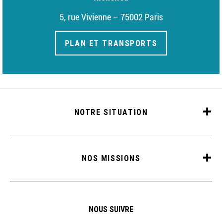
5, rue Vivienne – 75002 Paris
PLAN ET TRANSPORTS
NOTRE SITUATION
NOS MISSIONS
NOUS SUIVRE