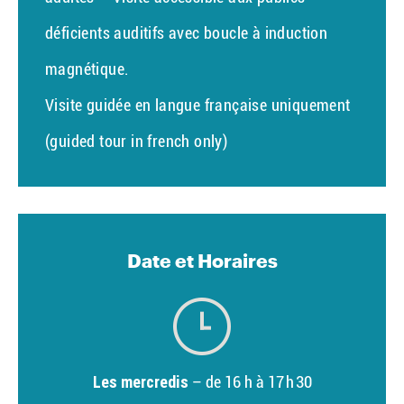
déficients auditifs avec boucle à induction
magnétique.
Visite guidée en langue française uniquement
(guided tour in french only)
Date et Horaires
Les mercredis
– de 16 h à 17 h 30