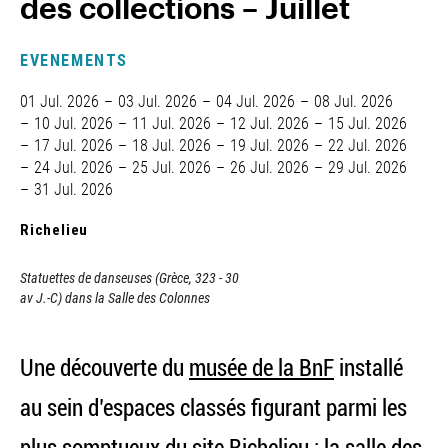
des collections – Juillet
EVENEMENTS
01 Jul. 2026
03 Jul. 2026
04 Jul. 2026
08 Jul. 2026
10 Jul. 2026
11 Jul. 2026
12 Jul. 2026
15 Jul. 2026
17 Jul. 2026
18 Jul. 2026
19 Jul. 2026
22 Jul. 2026
24 Jul. 2026
25 Jul. 2026
26 Jul. 2026
29 Jul. 2026
31 Jul. 2026
Richelieu
Statuettes de danseuses (Grèce, 323 - 30
av J.-C) dans la Salle des Colonnes
Une découverte du
musée de la BnF
installé
au sein d’espaces classés figurant parmi les