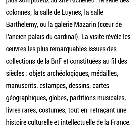
plus somptueux du site Richelieu : la salle des
colonnes, la salle de Luynes, la salle
Barthelemy, ou la galerie Mazarin (cœur de
l’ancien palais du cardinal). La visite révèle les
œuvres les plus remarquables issues des
collections de la BnF et constituées au fil des
siècles : objets archéologiques, médailles,
manuscrits, estampes, dessins, cartes
géographiques, globes, partitions musicales,
livres rares, costumes, tout en retraçant une
histoire culturelle et intellectuelle de la France.