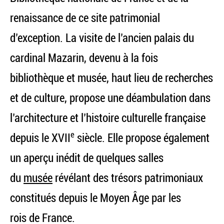
renaissance de ce site patrimonial
d’exception. La visite de l’ancien palais du
cardinal Mazarin, devenu à la fois
bibliothèque et musée, haut lieu de recherches
et de culture, propose une déambulation dans
l’architecture et l’histoire culturelle française
e
depuis le XVII
siècle. Elle propose également
un aperçu inédit de quelques salles
du
musée
révélant des trésors patrimoniaux
constitués depuis le Moyen Âge par les
rois de France.