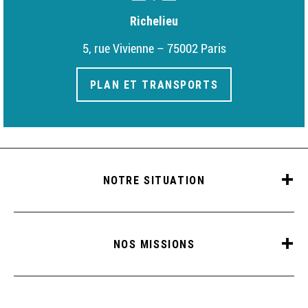
Richelieu
5, rue Vivienne – 75002 Paris
PLAN ET TRANSPORTS
NOTRE SITUATION
NOS MISSIONS