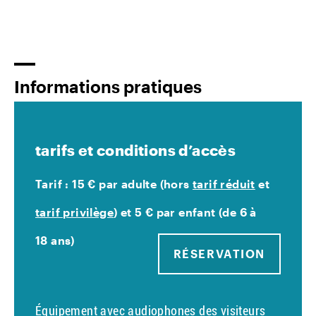
Informations pratiques
tarifs et conditions d’accès
Tarif : 15 € par adulte (hors
tarif réduit
et
tarif privilège
) et 5 € par enfant (de 6 à
18 ans)
RÉSERVATION
Équipement avec audiophones des visiteurs