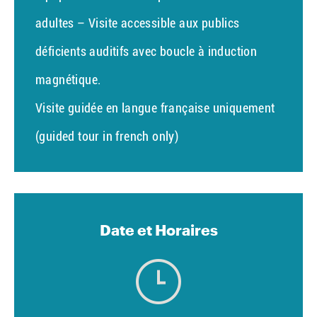
adultes – Visite accessible aux publics
déficients auditifs avec boucle à induction
magnétique.
Visite guidée en langue française uniquement
(guided tour in french only)
Date et Horaires