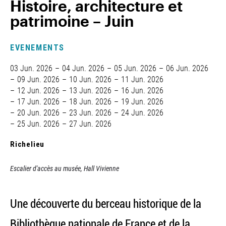
Histoire, architecture et
patrimoine – Juin
EVENEMENTS
03 Jun. 2026
04 Jun. 2026
05 Jun. 2026
06 Jun. 2026
09 Jun. 2026
10 Jun. 2026
11 Jun. 2026
12 Jun. 2026
13 Jun. 2026
16 Jun. 2026
17 Jun. 2026
18 Jun. 2026
19 Jun. 2026
20 Jun. 2026
23 Jun. 2026
24 Jun. 2026
25 Jun. 2026
27 Jun. 2026
Richelieu
Escalier d'accès au musée, Hall Vivienne
Une découverte du berceau historique de la
Bibliothèque nationale de France et de la