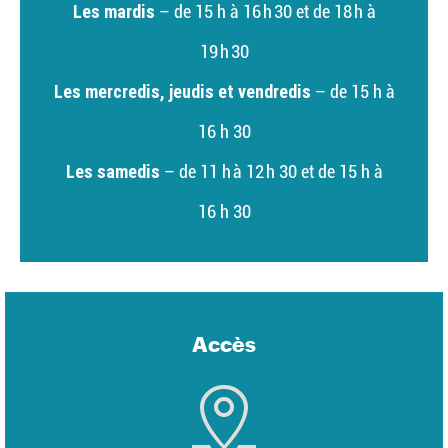
Les mardis
– de 15 h à 16 h 30 et de 18 h à
19 h 30
Les mercredis, jeudis et vendredis
– de 15 h à
16 h 30
Les samedis
– de 11 h à 12 h 30 et de 15 h à
16 h 30
Accès