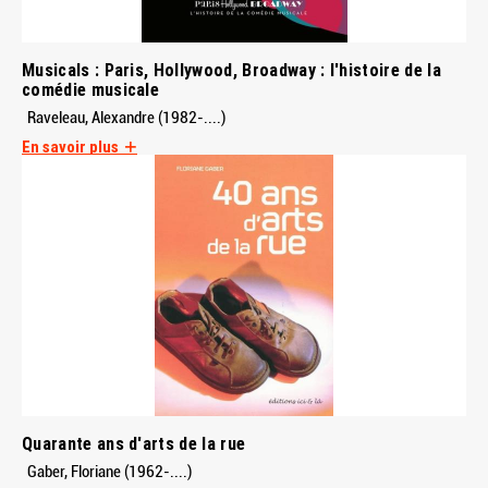
Musicals : Paris, Hollywood, Broadway : l'histoire de la
comédie musicale
Raveleau, Alexandre (1982-....)
En savoir plus
Quarante ans d'arts de la rue
Gaber, Floriane (1962-....)