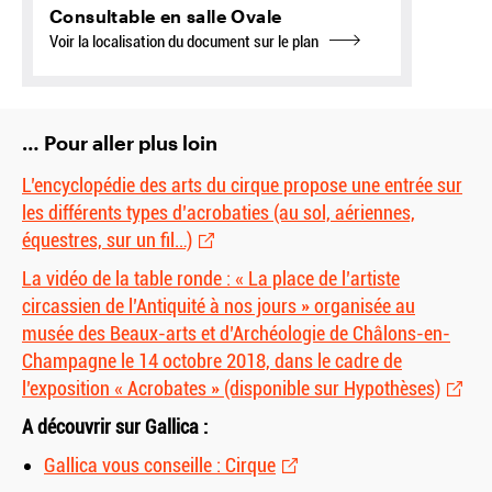
Consultable en salle Ovale
Voir la localisation du document sur le plan
… Pour aller plus loin
L’encyclopédie des arts du cirque propose une entrée sur
les différents types d’acrobaties (au sol, aériennes,
équestres, sur un fil…)
La vidéo de la table ronde : « La place de l’artiste
circassien de l’Antiquité à nos jours » organisée au
musée des Beaux-arts et d’Archéologie de Châlons-en-
Champagne le 14 octobre 2018, dans le cadre de
l’exposition « Acrobates » (disponible sur Hypothèses)
A découvrir sur Gallica :
Gallica vous conseille : Cirque