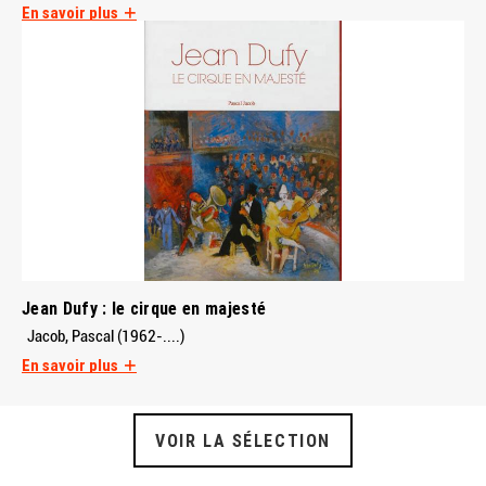
En savoir plus
Jean Dufy : le cirque en majesté
Jacob, Pascal (1962-....)
En savoir plus
VOIR LA SÉLECTION