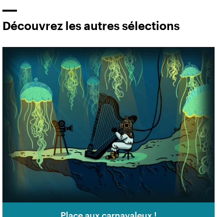
Découvrez les autres sélections
Place aux carnavaleux !