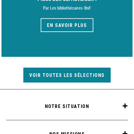
Par Les bibliothécaires-BnF
EN SAVOIR PLUS
VOIR TOUTES LES SÉLECTIONS
NOTRE SITUATION
NOS MISSIONS