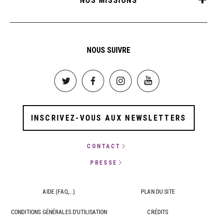
NOUS SUIVRE
Image
Image
Image
Image
INSCRIVEZ-VOUS AUX NEWSLETTERS
CONTACT
PRESSE
AIDE (FAQ,...)
PLAN DU SITE
CONDITIONS GÉNÉRALES D'UTILISATION
CRÉDITS