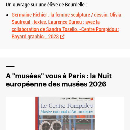
Un ouvrage sur une élève de Bourdelle :
Germaine Richier : la femme sculpture / dessin, Olivia
Sautreuil ; textes, Laurence Durieu ; avec la
collaboration de Sandra Tosello. -Centre Pompidou ;
Bayard graphic›, 2023
A "musées" vous à Paris : la Nuit
européenne des musées 2026