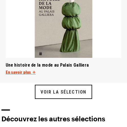
Une histoire de la mode au Palais Galliera
En savoir plus
VOIR LA SÉLECTION
Découvrez les autres sélections