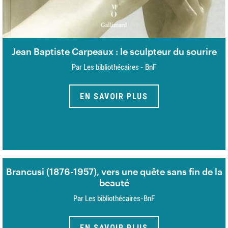
Jean Baptiste Carpeaux : le sculpteur du sourire
Par Les bibliothécaires - BnF
EN SAVOIR PLUS
Brancusi (1876-1957), vers une quête sans fin de la
beauté
Par Les bibliothécaires-BnF
EN SAVOIR PLUS