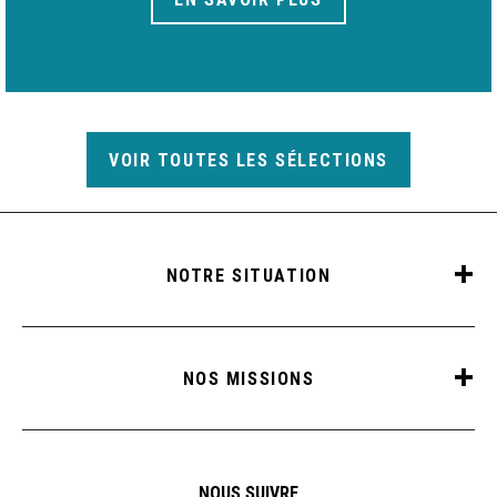
VOIR TOUTES LES SÉLECTIONS
NOTRE SITUATION
NOS MISSIONS
NOUS SUIVRE