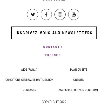
Image
Image
Image
Image
INSCRIVEZ-VOUS AUX NEWSLETTERS
CONTACT
PRESSE
AIDE (FAQ,...)
PLAN DU SITE
CONDITIONS GÉNÉRALES D'UTILISATION
CRÉDITS
CONTACTS
ACCESSIBILITÉ : NON CONFORME
COPYRIGHT 2022