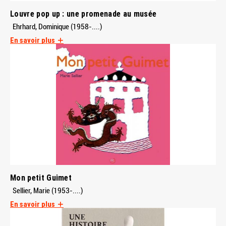
Louvre pop up : une promenade au musée
Ehrhard, Dominique (1958-....)
En savoir plus
Mon petit Guimet
Sellier, Marie (1953-....)
En savoir plus