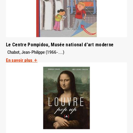
Le Centre Pompidou, Musée national d'art moderne
Chabot, Jean-Philippe (1966-....)
En savoir plus