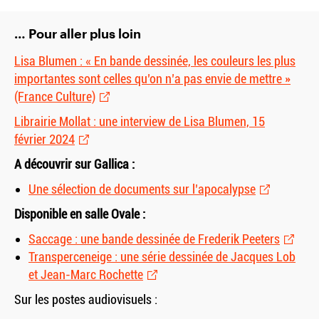
… Pour aller plus loin
Lisa Blumen : « En bande dessinée, les couleurs les plus
importantes sont celles qu’on n’a pas envie de mettre »
(France Culture)
Librairie Mollat : une interview de Lisa Blumen, 15
février 2024
A découvrir sur Gallica :
Une sélection de documents sur l’apocalypse
Disponible en salle Ovale :
Saccage : une bande dessinée de Frederik Peeters
Transperceneige : une série dessinée de Jacques Lob
et Jean-Marc Rochette
Sur les postes audiovisuels :