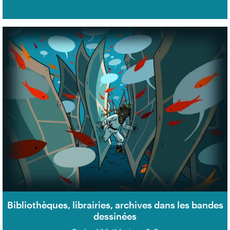
Bibliothèques, librairies, archives dans les bandes
dessinées