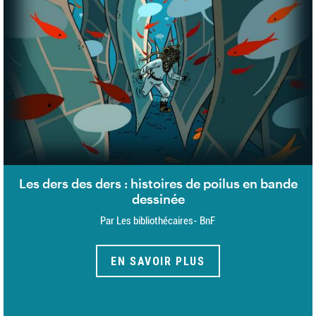
Les ders des ders : histoires de poilus en bande
dessinée
Par Les bibliothécaires- BnF
EN SAVOIR PLUS