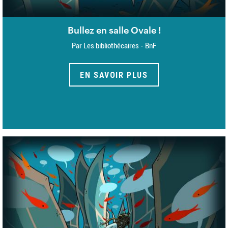
Bullez en salle Ovale !
Par Les bibliothécaires - BnF
EN SAVOIR PLUS