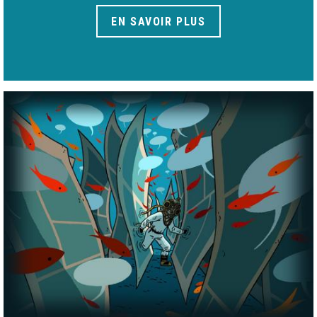
EN SAVOIR PLUS