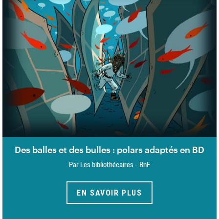
Des balles et des bulles : polars adaptés en BD
Par Les bibliothécaires - BnF
EN SAVOIR PLUS