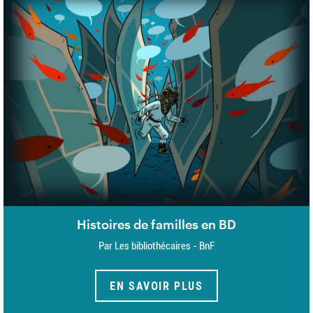
Histoires de familles en BD
Par Les bibliothécaires - BnF
EN SAVOIR PLUS