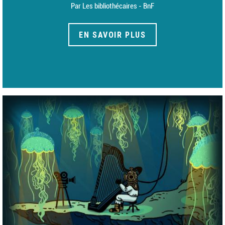
Par Les bibliothécaires - BnF
EN SAVOIR PLUS