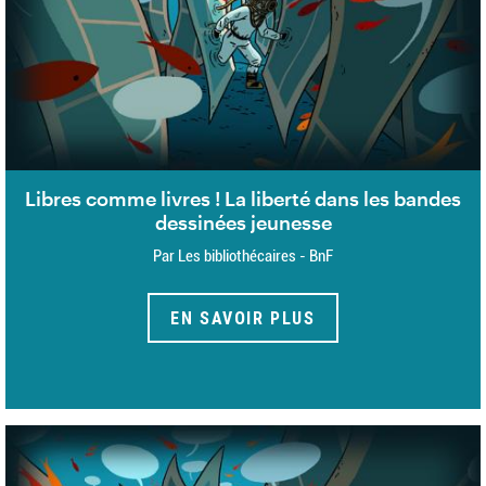
Libres comme livres ! La liberté dans les bandes
dessinées jeunesse
Par Les bibliothécaires - BnF
EN SAVOIR PLUS