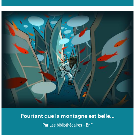
Pourtant que la montagne est belle...
Par Les bibliothécaires - BnF