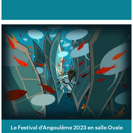
Le Festival d'Angoulême 2023 en salle Ovale