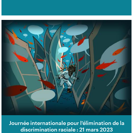
Journée internationale pour l'élimination de la
discrimination raciale : 21 mars 2023