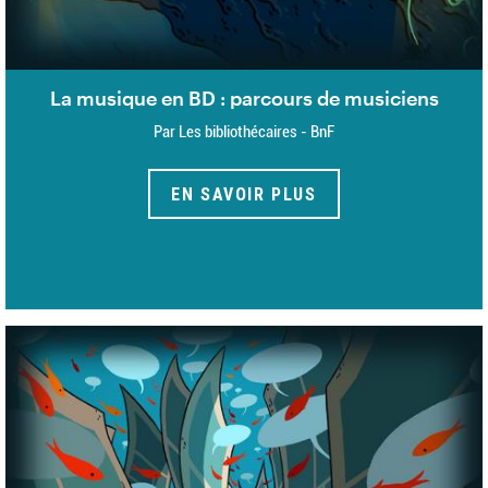
La musique en BD : parcours de musiciens
Par Les bibliothécaires - BnF
EN SAVOIR PLUS