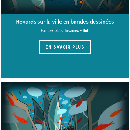
Regards sur la ville en bandes dessinées
Par Les bibliothécaires - BnF
EN SAVOIR PLUS