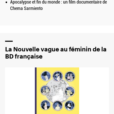
Apocalypse et fin du monde : un film documentaire de
Chema Sarmiento
La Nouvelle vague au féminin de la
BD française