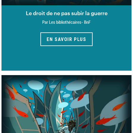
Le droit de ne pas subir la guerre
Par Les bibliothécaires- BnF
EN SAVOIR PLUS