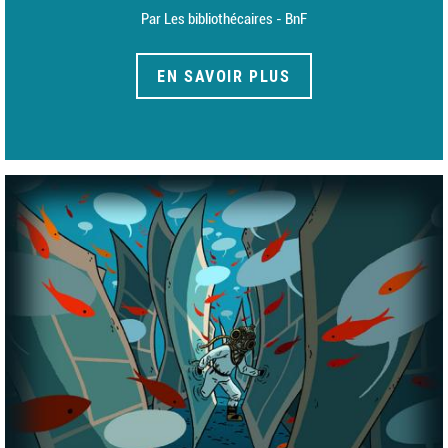
Par Les bibliothécaires - BnF
EN SAVOIR PLUS