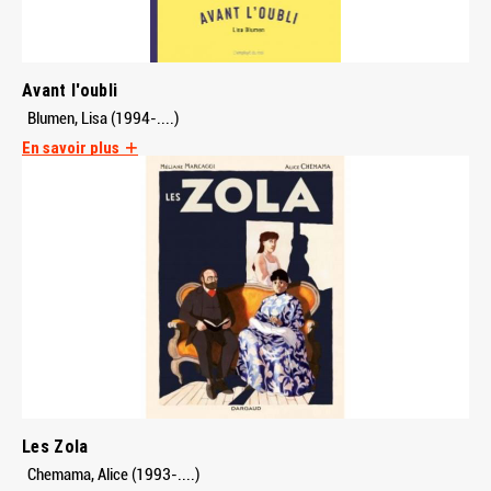
Avant l'oubli
Blumen, Lisa (1994-....)
En savoir plus
Les Zola
Chemama, Alice (1993-....)