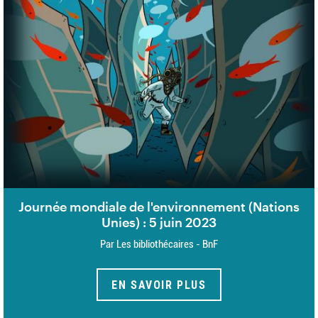
Journée mondiale de l'environnement (Nations
Unies) : 5 juin 2023
Par Les bibliothécaires - BnF
EN SAVOIR PLUS