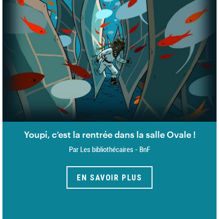
Youpi, c’est la rentrée dans la salle Ovale !
Par Les bibliothécaires - BnF
EN SAVOIR PLUS