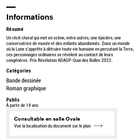
Informations
Résumé
Un récit choral qui met en scène, entre autres, une épicière, une
conservatrice de musée et des enfants abandonnés. Dans un monde
où la Lune s’apprête à détruire toute vie humaine en percutant la Terre,
ces personnages ordinaires se révèlent au contact de leurs
congénères. Prix Révélation ADAGP-Quai des Bulles 2022.
Catégories
Bande dessinée
Roman graphique
Public
À partir de 14 ans
Consultable en salle Ovale
Voir la localisation du document sur le plan