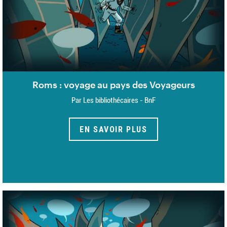
Roms : voyage au pays des Voyageurs
Par Les bibliothécaires - BnF
EN SAVOIR PLUS