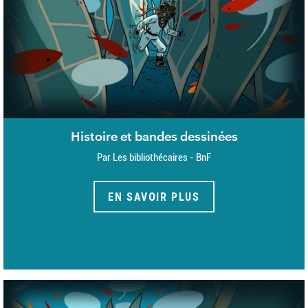
Histoire et bandes dessinées
Par Les bibliothécaires - BnF
EN SAVOIR PLUS