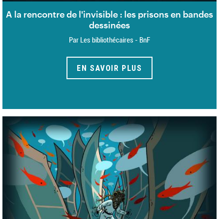
A la rencontre de l'invisible : les prisons en bandes
dessinées
Par Les bibliothécaires - BnF
EN SAVOIR PLUS