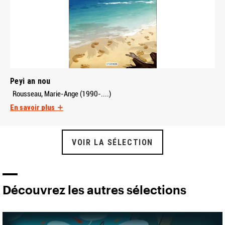
Peyi an nou
Rousseau, Marie-Ange (1990-....)
En savoir plus
VOIR LA SÉLECTION
Découvrez les autres sélections