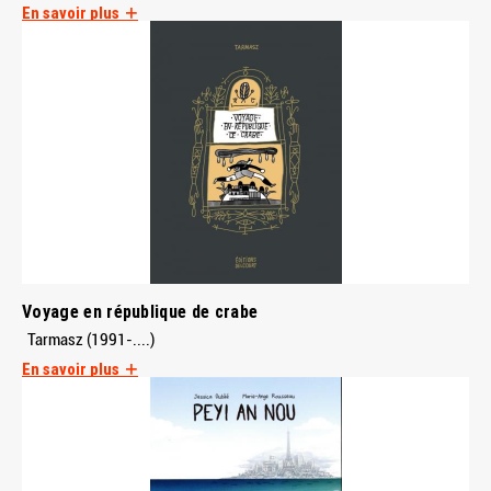
En savoir plus
Voyage en république de crabe
Tarmasz (1991-....)
En savoir plus