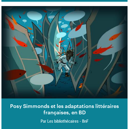
Posy Simmonds et les adaptations littéraires
françaises, en BD
Par Les bibliothécaires - BnF