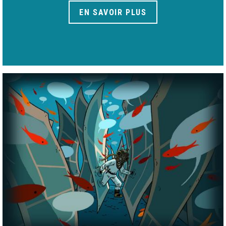
EN SAVOIR PLUS