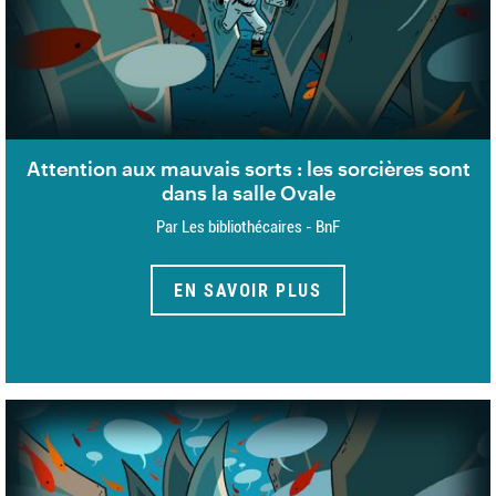
Attention aux mauvais sorts : les sorcières sont
dans la salle Ovale
Par Les bibliothécaires - BnF
EN SAVOIR PLUS