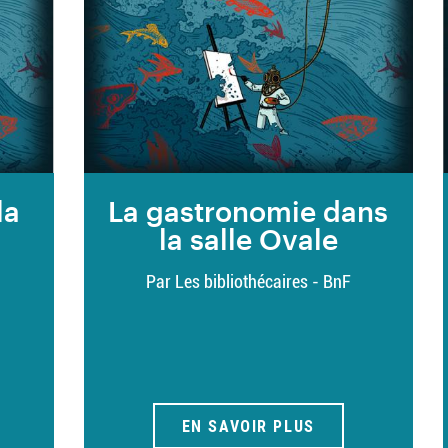
la
La gastronomie dans
la salle Ovale
Par Les bibliothécaires - BnF
EN SAVOIR PLUS