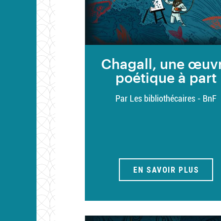
Chagall, une œuv
poétique à part
Par Les bibliothécaires - BnF
EN SAVOIR PLUS