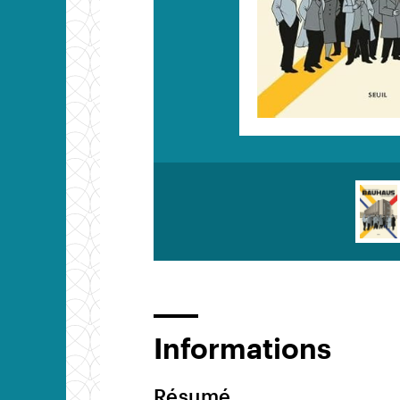
Informations
Résumé