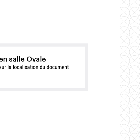
en salle Ovale
sur la localisation du document