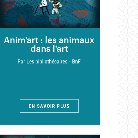
Anim'art : les animaux
dans l'art
Par Les bibliothécaires - BnF
EN SAVOIR PLUS