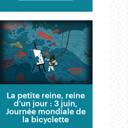
La petite reine, reine
d’un jour : 3 juin,
Journée mondiale de
la bicyclette