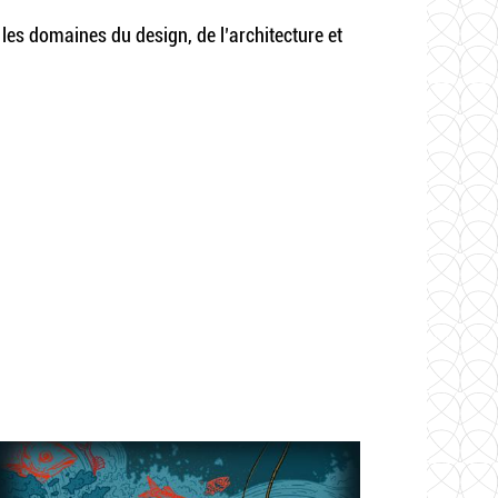
les domaines du design, de l’architecture et