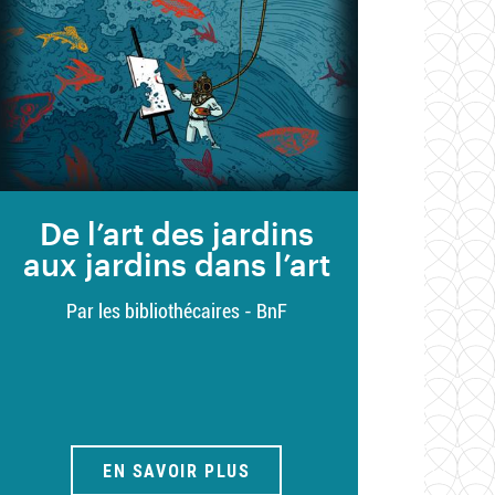
De l’art des jardins
aux jardins dans l’art
Par les bibliothécaires - BnF
EN SAVOIR PLUS