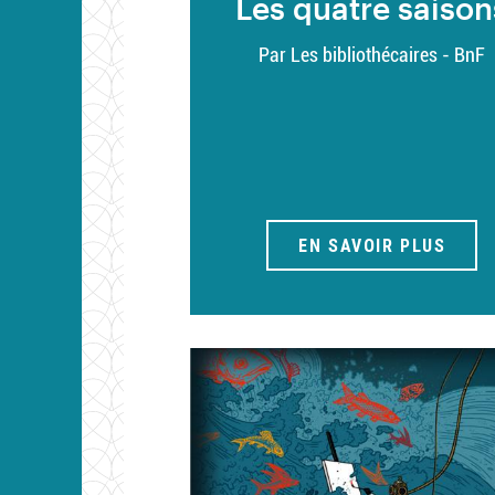
Les quatre saison
Par Les bibliothécaires - BnF
EN SAVOIR PLUS