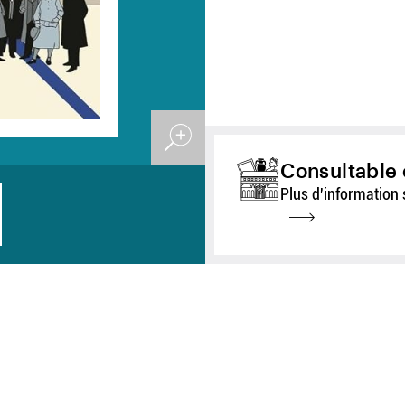
Consultable 
Plus d'information 