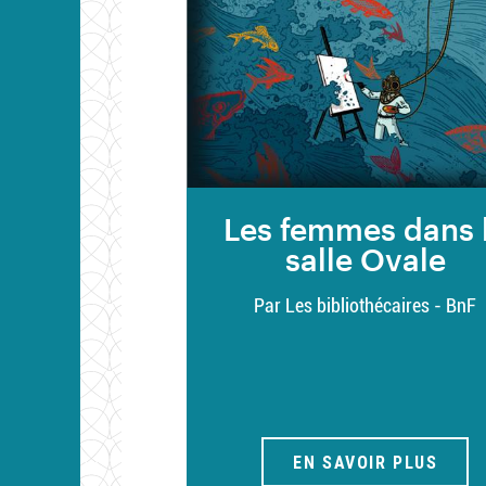
Les femmes dans 
salle Ovale
Par Les bibliothécaires - BnF
EN SAVOIR PLUS