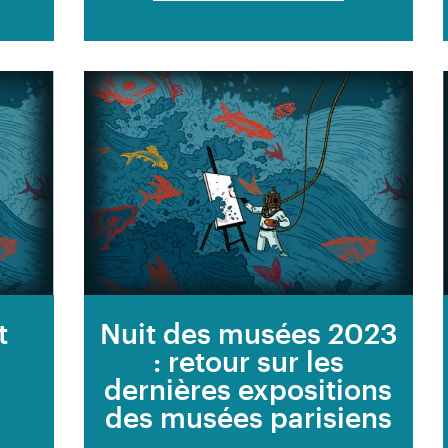
t
Nuit des musées 2023
: retour sur les
dernières expositions
des musées parisiens