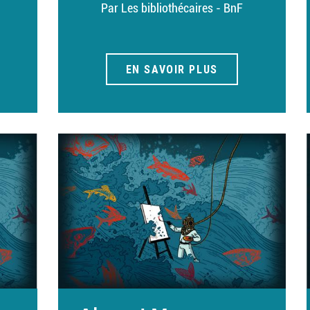
Par Les bibliothécaires - BnF
EN SAVOIR PLUS