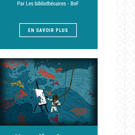
Par Les bibliothécaires - BnF
EN SAVOIR PLUS