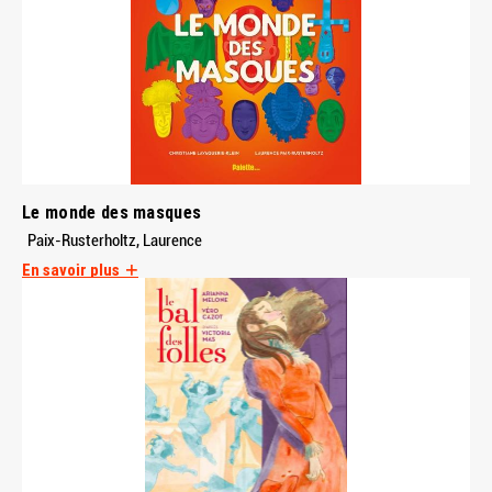
Le monde des masques
Paix-Rusterholtz, Laurence
En savoir plus