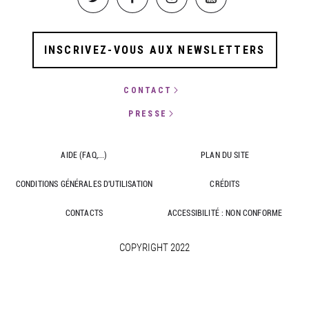
INSCRIVEZ-VOUS AUX NEWSLETTERS
CONTACT
PRESSE
AIDE (FAQ,...)
PLAN DU SITE
CONDITIONS GÉNÉRALES D'UTILISATION
CRÉDITS
CONTACTS
ACCESSIBILITÉ : NON CONFORME
COPYRIGHT 2022