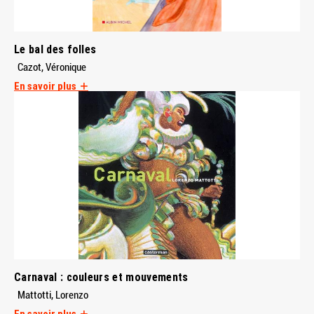
Le bal des folles
Cazot, Véronique
En savoir plus
Carnaval : couleurs et mouvements
Mattotti, Lorenzo
En savoir plus