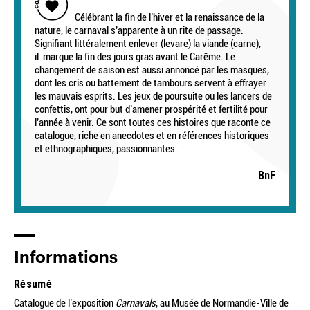
Célébrant la fin de l’hiver et la renaissance de la
nature, le carnaval s’apparente à un rite de passage.
Signifiant littéralement enlever (levare) la viande (carne),
il marque la fin des jours gras avant le Carême. Le
changement de saison est aussi annoncé par les masques,
dont les cris ou battement de tambours servent à effrayer
les mauvais esprits. Les jeux de poursuite ou les lancers de
confettis, ont pour but d’amener prospérité et fertilité pour
l’année à venir. Ce sont toutes ces histoires que raconte ce
catalogue, riche en anecdotes et en références historiques
et ethnographiques, passionnantes.
BnF
Informations
Résumé
Catalogue de l’exposition
Carnavals
, au Musée de Normandie-Ville de