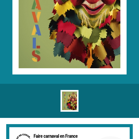
Faire carnaval en France