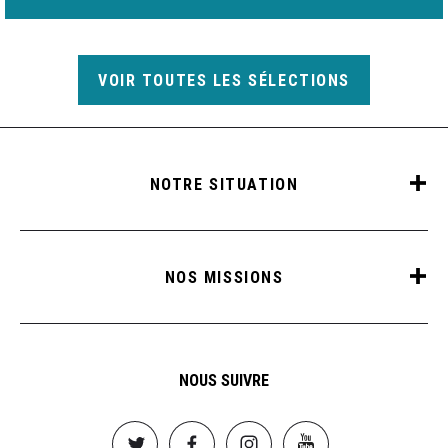
VOIR TOUTES LES SÉLECTIONS
NOTRE SITUATION
NOS MISSIONS
NOUS SUIVRE
Image
Image
Image
Image