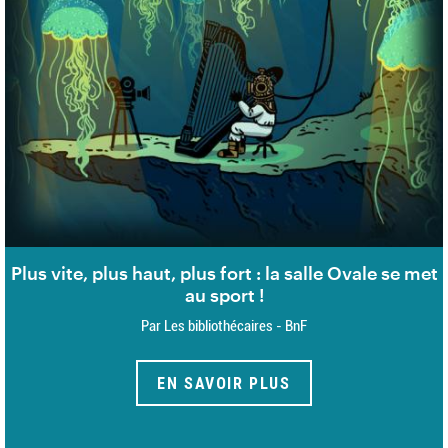
Plus vite, plus haut, plus fort : la salle Ovale se met
au sport !
Par Les bibliothécaires - BnF
EN SAVOIR PLUS