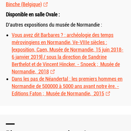
Binche (Belgique)
Disponible en salle Ovale :
D’autres expositions du musée de Normandie :
Vous avez dit Barbares ? : archéologie des temps
mérovingiens en Normandie, Ve-VIIIe siècles :
[exposition, Caen, Musée de Normandie, 15 juin 2018-
6 janvier 2019] / sous la direction de Sandrine
Berthelot et de Vincent Hincker. - Snoeck ; Musée de
Normandie, 2018
Dans les pas de Néandertal : les premiers hommes en
Normandie de 500000 à 5000 ans avant notre ère. -
Editions Faton ; Musée de Normandie, 2015