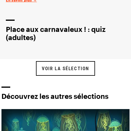
Place aux carnavaleux ! : quiz
(adultes)
VOIR LA SÉLECTION
Découvrez les autres sélections