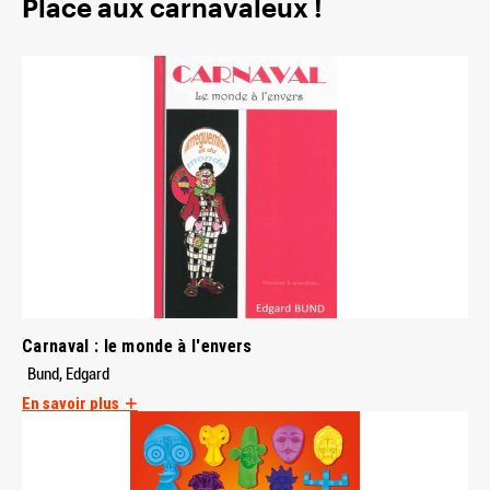
Place aux carnavaleux !
Carnaval : le monde à l'envers
Bund, Edgard
En savoir plus