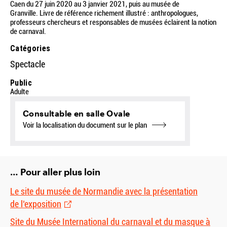
Caen du 27 juin 2020 au 3 janvier 2021, puis au musée de
Granville. Livre de référence richement illustré : anthropologues,
professeurs chercheurs et responsables de musées éclairent la notion
de carnaval.
Catégories
Spectacle
Public
Adulte
Consultable en salle Ovale
Voir la localisation du document sur le plan
… Pour aller plus loin
Le site du musée de Normandie avec la présentation
de l’exposition
Site du Musée International du carnaval et du masque à