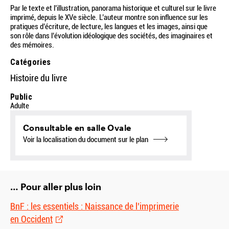
Par le texte et l’illustration, panorama historique et culturel sur le livre
imprimé, depuis le XVe siècle. L’auteur montre son influence sur les
pratiques d’écriture, de lecture, les langues et les images, ainsi que
son rôle dans l’évolution idéologique des sociétés, des imaginaires et
des mémoires.
Catégories
Histoire du livre
Public
Adulte
Consultable en salle Ovale
Voir la localisation du document sur le plan
… Pour aller plus loin
BnF : les essentiels : Naissance de l’imprimerie
en Occident