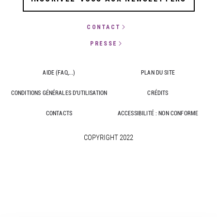
CONTACT
PRESSE
AIDE (FAQ,...)
PLAN DU SITE
CONDITIONS GÉNÉRALES D'UTILISATION
CRÉDITS
CONTACTS
ACCESSIBILITÉ : NON CONFORME
COPYRIGHT 2022