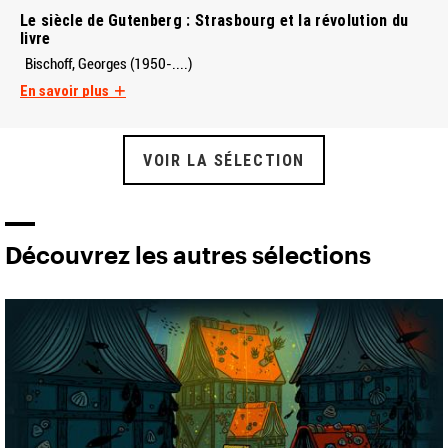
Le siècle de Gutenberg : Strasbourg et la révolution du
livre
Bischoff, Georges (1950-....)
En savoir plus
VOIR LA SÉLECTION
Découvrez les autres sélections