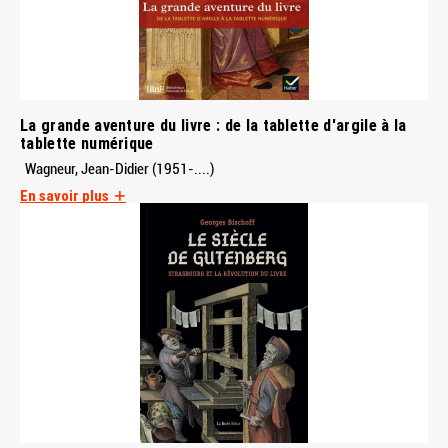
La grande aventure du livre : de la tablette d'argile à la
tablette numérique
Wagneur, Jean-Didier (1951-....)
En savoir plus