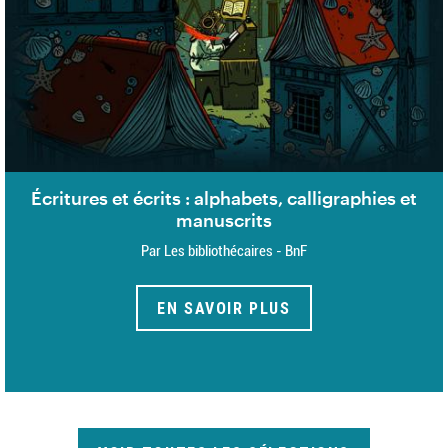
Écritures et écrits : alphabets, calligraphies et
manuscrits
Par Les bibliothécaires - BnF
EN SAVOIR PLUS