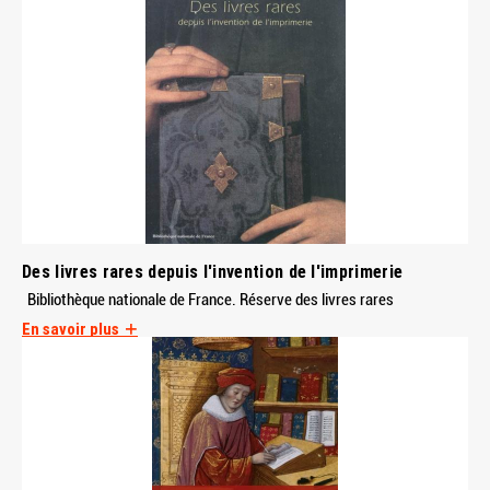
Des livres rares depuis l'invention de l'imprimerie
Bibliothèque nationale de France. Réserve des livres rares
En savoir plus