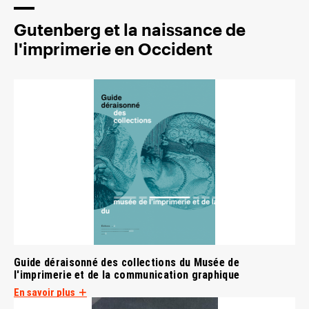
Gutenberg et la naissance de
l'imprimerie en Occident
Guide déraisonné des collections du Musée de
l'imprimerie et de la communication graphique
En savoir plus