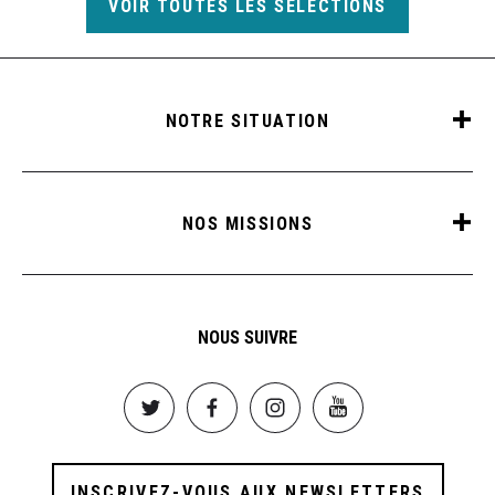
VOIR TOUTES LES SÉLECTIONS
NOTRE SITUATION
NOS MISSIONS
NOUS SUIVRE
Image
Image
Image
Image
INSCRIVEZ-VOUS AUX NEWSLETTERS