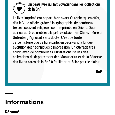
Un beau livre qui fait voyager dans les collections
de la BnF
Le livre imprimé est apparu bien avant Gutenberg ; en effet,
dès le VIIIe siècle, grâce à la xylographie, de nombreux
textes, souvent religieux, sont imprimés en Orient. Quant
aux caractères mobiles, ils pré-existaient en Chine, même si
Gutenberg l’ignorait sans doute. C’est de toute
cette histoire que ce livre parle, en décrivant la longue
évolution des techniques d’impression. Un ouvrage très
érudit avec de nombreuses illustrations issues des
collections du département des Manuscrits et de la Réserve
des livres rares de la BnF, à feuilleter ou à lire pour le plaisir.
BnF
Informations
Résumé