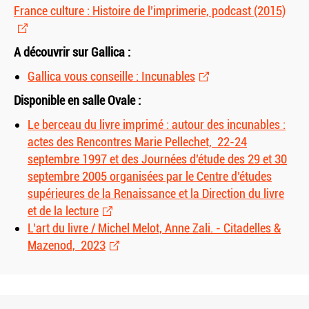
France culture : Histoire de l’imprimerie, podcast (2015)
A découvrir sur Gallica :
Gallica vous conseille : Incunables
Disponible en salle Ovale :
Le berceau du livre imprimé : autour des incunables :
actes des Rencontres Marie Pellechet, 22-24
septembre 1997 et des Journées d’étude des 29 et 30
septembre 2005 organisées par le Centre d’études
supérieures de la Renaissance et la Direction du livre
et de la lecture
L’art du livre / Michel Melot, Anne Zali. - Citadelles
&
Mazenod, 2023