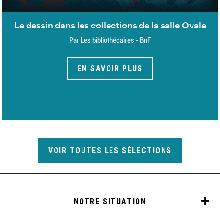
Le dessin dans les collections de la salle Ovale
Par Les bibliothécaires - BnF
EN SAVOIR PLUS
VOIR TOUTES LES SÉLECTIONS
NOTRE SITUATION