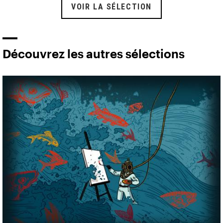
VOIR LA SÉLECTION
Découvrez les autres sélections