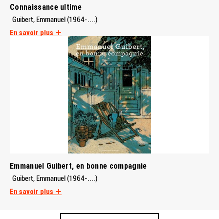
Connaissance ultime
Guibert, Emmanuel (1964-....)
En savoir plus
Emmanuel Guibert, en bonne compagnie
Guibert, Emmanuel (1964-....)
En savoir plus