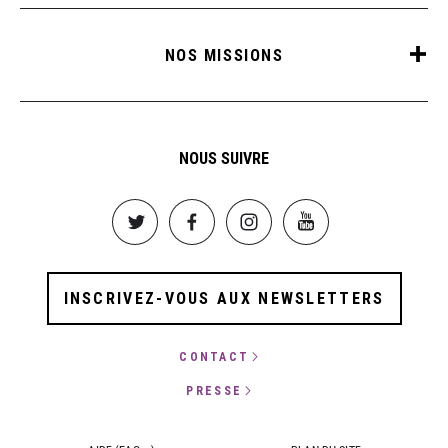
NOS MISSIONS
NOUS SUIVRE
Image
Image
Image
Image
INSCRIVEZ-VOUS AUX NEWSLETTERS
CONTACT
PRESSE