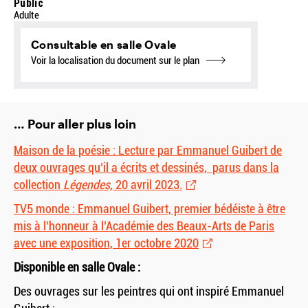
Public
Adulte
Consultable en salle Ovale
Voir la localisation du document sur le plan
… Pour aller plus loin
Maison de la poésie : Lecture par Emmanuel Guibert de
deux ouvrages qu’il a écrits et dessinés, parus dans la
collection
Légendes,
20 avril 2023.
TV5 monde : Emmanuel Guibert, premier bédéiste à être
mis à l’honneur à l’Académie des Beaux-Arts de Paris
avec une exposition, 1er octobre 2020
Disponible en salle Ovale :
Des ouvrages sur les peintres qui ont inspiré Emmanuel