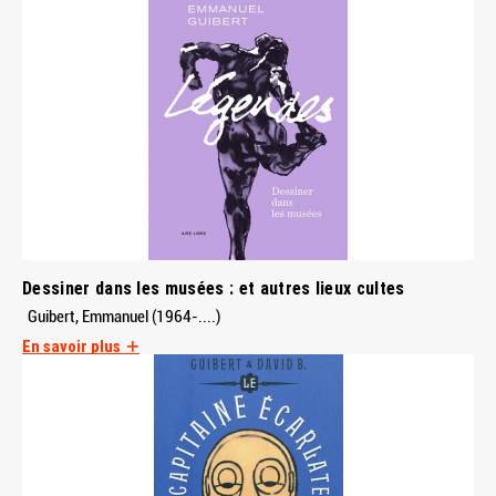
Dessiner dans les musées : et autres lieux cultes
Guibert, Emmanuel (1964-....)
En savoir plus