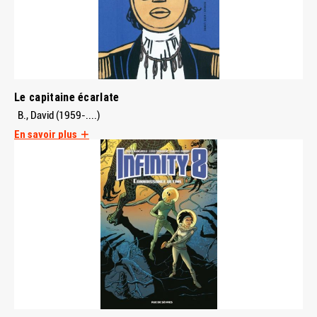
Le capitaine écarlate
B., David (1959-....)
En savoir plus