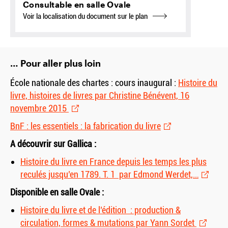
Consultable en salle Ovale
Voir la localisation du document sur le plan
… Pour aller plus loin
École nationale des chartes : cours inaugural :
Histoire du
livre, histoires de livres par Christine Bénévent, 16
novembre 2015
BnF : les essentiels : la fabrication du livre
A découvrir sur Gallica :
Histoire du livre en France depuis les temps les plus
reculés jusqu’en 1789. T. 1 par Edmond Werdet,…
Disponible en salle Ovale :
Histoire du livre et de l’édition : production
&
circulation, formes
&
mutations par Yann Sordet