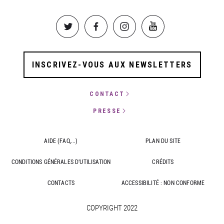
Image
Image
Image
Image
INSCRIVEZ-VOUS AUX NEWSLETTERS
CONTACT
PRESSE
AIDE (FAQ,...)
PLAN DU SITE
CONDITIONS GÉNÉRALES D'UTILISATION
CRÉDITS
CONTACTS
ACCESSIBILITÉ : NON CONFORME
COPYRIGHT 2022