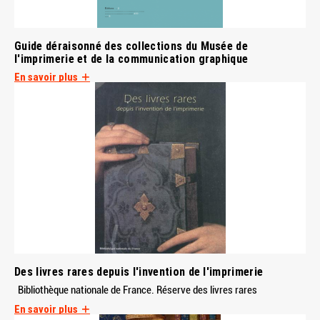
Guide déraisonné des collections du Musée de
l'imprimerie et de la communication graphique
En savoir plus
Des livres rares depuis l'invention de l'imprimerie
Bibliothèque nationale de France. Réserve des livres rares
En savoir plus