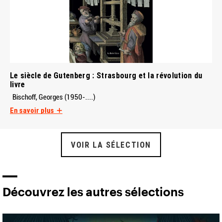
Le siècle de Gutenberg : Strasbourg et la révolution du
livre
Bischoff, Georges (1950-....)
En savoir plus
VOIR LA SÉLECTION
Découvrez les autres sélections