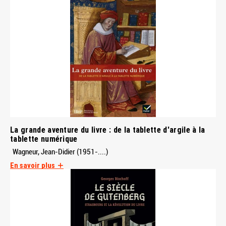
La grande aventure du livre : de la tablette d'argile à la
tablette numérique
Wagneur, Jean-Didier (1951-....)
En savoir plus