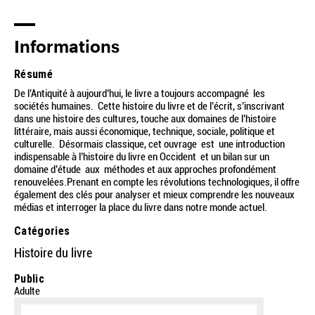
Informations
Résumé
De l’Antiquité à aujourd’hui, le livre a toujours accompagné les
sociétés humaines. Cette histoire du livre et de l’écrit, s’inscrivant
dans une histoire des cultures, touche aux domaines de l’histoire
littéraire, mais aussi économique, technique, sociale, politique et
culturelle. Désormais classique, cet ouvrage est une introduction
indispensable à l’histoire du livre en Occident et un bilan sur un
domaine d’étude aux méthodes et aux approches profondément
renouvelées.Prenant en compte les révolutions technologiques, il offre
également des clés pour analyser et mieux comprendre les nouveaux
médias et interroger la place du livre dans notre monde actuel.
Catégories
Histoire du livre
Public
Adulte