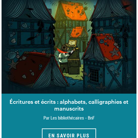
Écritures et écrits : alphabets, calligraphies et
manuscrits
Par Les bibliothécaires - BnF
EN SAVOIR PLUS