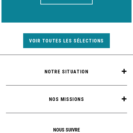
VOIR TOUTES LES SÉLECTIONS
NOTRE SITUATION
NOS MISSIONS
NOUS SUIVRE