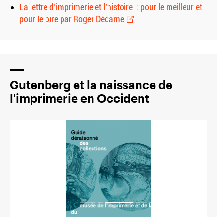
La lettre d’imprimerie et l’histoire : pour le meilleur et
pour le pire par Roger Dédame
Gutenberg et la naissance de
l'imprimerie en Occident