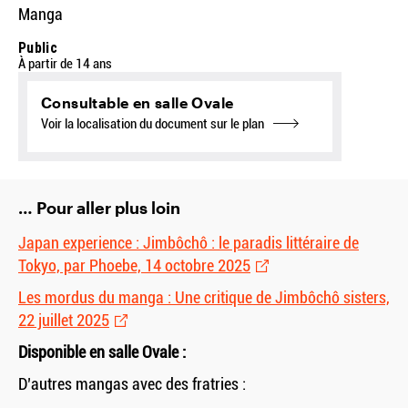
Manga
Public
À partir de 14 ans
Consultable en salle Ovale
Voir la localisation du document sur le plan
… Pour aller plus loin
Japan experience : Jimbôchô : le paradis littéraire de
Tokyo, par Phoebe, 14 octobre 2025
Les mordus du manga : Une critique de Jimbôchô sisters,
22 juillet 2025
Disponible en salle Ovale :
D’autres mangas avec des fratries :