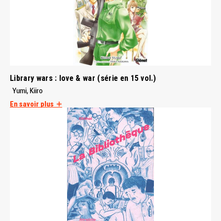
Library wars : love & war (série en 15 vol.)
Yumi, Kiiro
En savoir plus