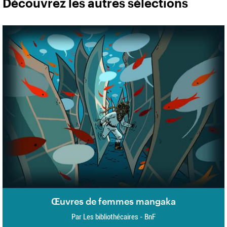
Découvrez les autres sélections
Œuvres de femmes mangaka
Par Les bibliothécaires - BnF