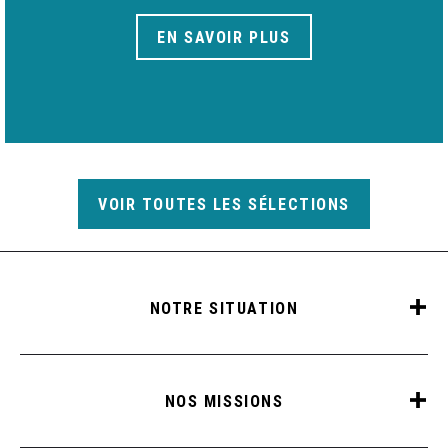
EN SAVOIR PLUS
VOIR TOUTES LES SÉLECTIONS
NOTRE SITUATION
NOS MISSIONS