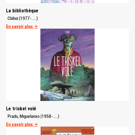
La bibliothèque
Chihoi (1977-....)
En savoir plus
Le triskel volé
Prado, Miguelanxo (1958-....)
En savoir plus