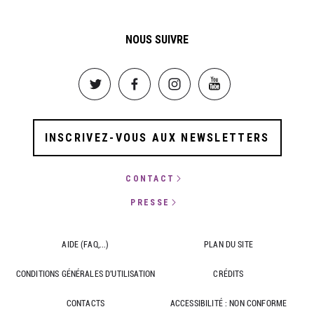
NOUS SUIVRE
Image
Image
Image
Image
INSCRIVEZ-VOUS AUX NEWSLETTERS
CONTACT
PRESSE
AIDE (FAQ,...)
PLAN DU SITE
CONDITIONS GÉNÉRALES D'UTILISATION
CRÉDITS
CONTACTS
ACCESSIBILITÉ : NON CONFORME