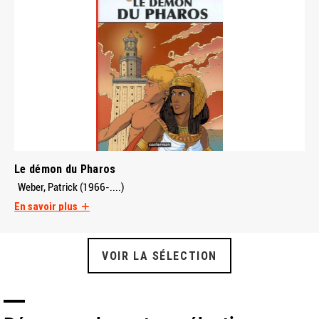
Le démon du Pharos
Weber, Patrick (1966-....)
En savoir plus
VOIR LA SÉLECTION