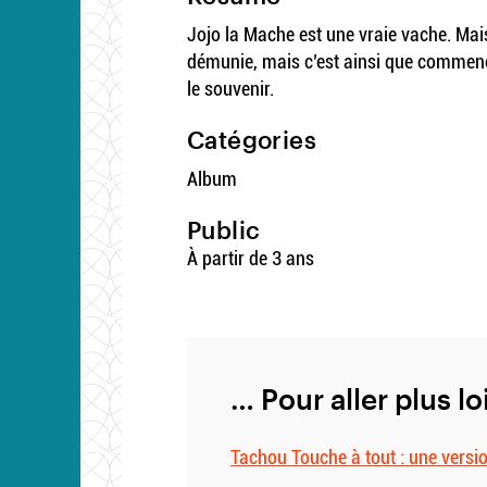
Jojo la Mache est une vraie vache. Mai
démunie, mais c’est ainsi que commence
le souvenir.
Catégories
Album
Public
À partir de 3 ans
… Pour aller plus lo
Tachou Touche à tout : une vers