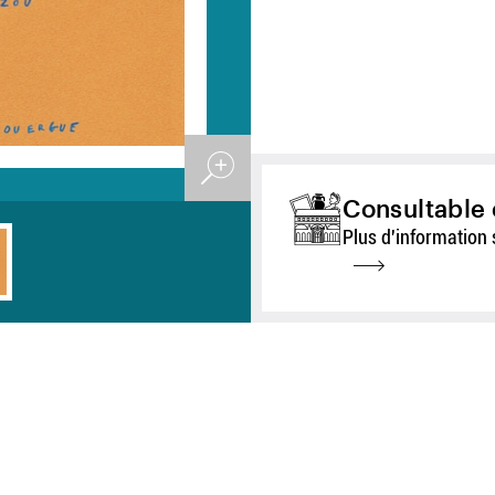
Consultable 
Plus d'information 