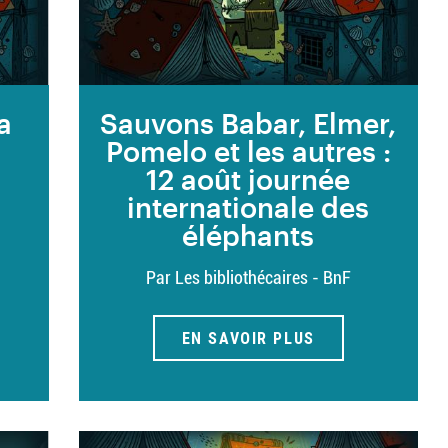
a
Sauvons Babar, Elmer,
Pomelo et les autres :
12 août journée
internationale des
éléphants
Par Les bibliothécaires - BnF
EN SAVOIR PLUS