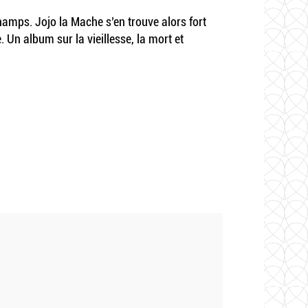
hamps. Jojo la Mache s’en trouve alors fort
Un album sur la vieillesse, la mort et