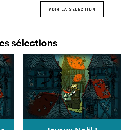
VOIR LA SÉLECTION
es sélections