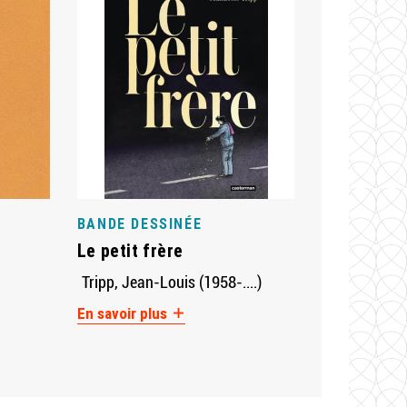
BANDE DESSINÉE
Le petit frère
)
Tripp, Jean-Louis (1958-....)
En savoir plus