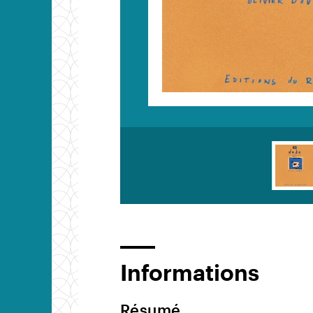
Informations
Résumé