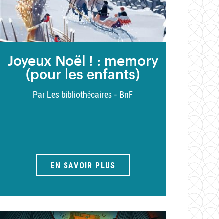
Joyeux Noël ! : memory
(pour les enfants)
Par Les bibliothécaires - BnF
EN SAVOIR PLUS