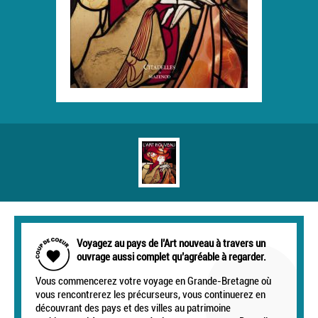
Voyagez au pays de l’Art nouveau à travers un
ouvrage aussi complet qu’agréable à regarder.
Vous commencerez votre voyage en Grande-Bretagne où
vous rencontrerez les précurseurs, vous continuerez en
découvrant des pays et des villes au patrimoine