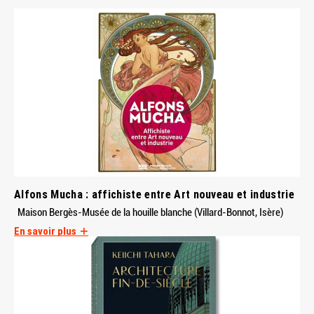
Alfons Mucha : affichiste entre Art nouveau et industrie
Maison Bergès-Musée de la houille blanche (Villard-Bonnot, Isère)
En savoir plus