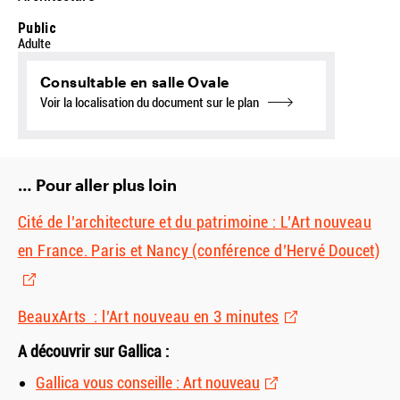
Public
Adulte
Consultable en salle Ovale
Voir la localisation du document sur le plan
… Pour aller plus loin
Cité de l’architecture et du patrimoine : L’Art nouveau
en France. Paris et Nancy (conférence d’Hervé Doucet)
BeauxArts : l’Art nouveau en 3 minutes
A découvrir sur Gallica :
Gallica vous conseille : Art nouveau