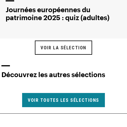
Journées européennes du
patrimoine 2025 : quiz (adultes)
VOIR LA SÉLECTION
Découvrez les autres sélections
VOIR TOUTES LES SÉLECTIONS