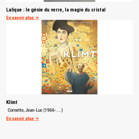
Lalique : le génie du verre, la magie du cristal
En savoir plus
Klimt
Cornette, Jean-Luc (1966-....)
En savoir plus