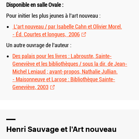
Disponible en salle Ovale :
Pour initier les plus jeunes à l’art nouveau :
L’art nouveau / par Isabelle Cahn et Olivier Morel.
- Éd. Courtes et longues, 2006
Un autre ouvrage de l’auteur :
Des palais pour les livres : Labrouste, Sainte-
Geneviève et les bibliothèques / sous la dir. de Jean-
Michel Leniaud ; avant-propos, Nathalie Jullian.
- Maisonneuve et Larose : Bibliothèque Sainte-
Geneviève, 2003
Henri Sauvage et l'Art nouveau