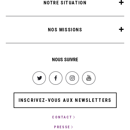
NOTRE SITUATION
NOS MISSIONS
NOUS SUIVRE
Image
Image
Image
Image
INSCRIVEZ-VOUS AUX NEWSLETTERS
CONTACT
PRESSE