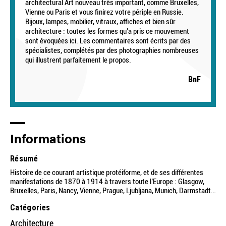
architectural Art nouveau très important, comme Bruxelles,
Vienne ou Paris et vous finirez votre périple en Russie.
Bijoux, lampes, mobilier, vitraux, affiches et bien sûr
architecture : toutes les formes qu’a pris ce mouvement
sont évoquées ici. Les commentaires sont écrits par des
spécialistes, complétés par des photographies nombreuses
qui illustrent parfaitement le propos.
BnF
Informations
Résumé
Histoire de ce courant artistique protéiforme, et de ses différentes
manifestations de 1870 à 1914 à travers toute l’Europe : Glasgow,
Bruxelles, Paris, Nancy, Vienne, Prague, Ljubljana, Munich, Darmstadt…
Catégories
Architecture