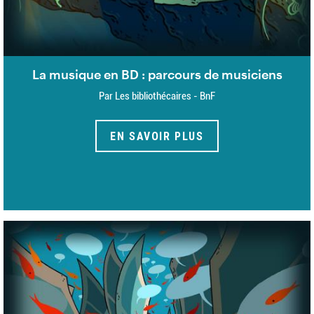
La musique en BD : parcours de musiciens
Par Les bibliothécaires - BnF
EN SAVOIR PLUS