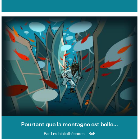
Pourtant que la montagne est belle...
Par Les bibliothécaires - BnF