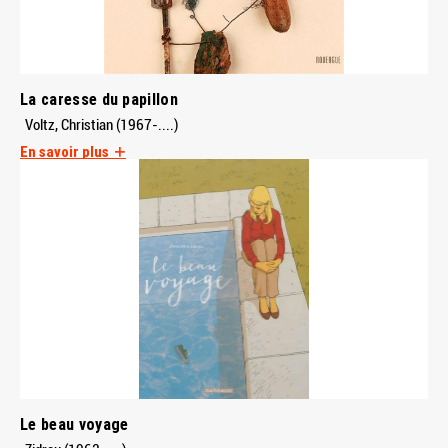
La caresse du papillon
Voltz, Christian (1967-....)
En savoir plus
Le beau voyage