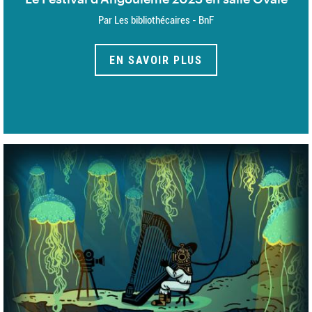
Par Les bibliothécaires - BnF
EN SAVOIR PLUS