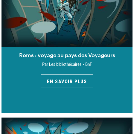
Roms : voyage au pays des Voyageurs
Par Les bibliothécaires - BnF
EN SAVOIR PLUS