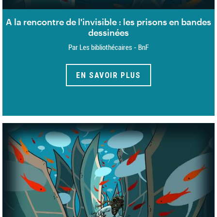
A la rencontre de l'invisible : les prisons en bandes
dessinées
Par Les bibliothécaires - BnF
EN SAVOIR PLUS