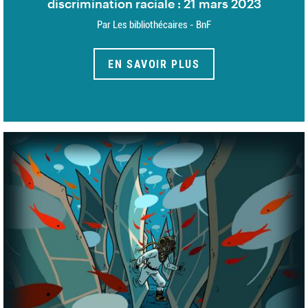
discrimination raciale : 21 mars 2023
Par Les bibliothécaires - BnF
EN SAVOIR PLUS