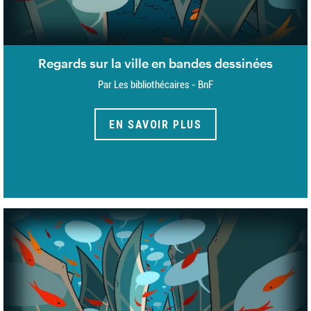
Regards sur la ville en bandes dessinées
Par Les bibliothécaires - BnF
EN SAVOIR PLUS