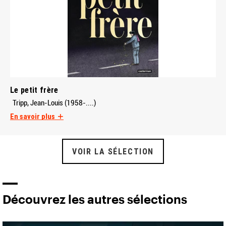
Le petit frère
Tripp, Jean-Louis (1958-....)
En savoir plus
VOIR LA SÉLECTION
Découvrez les autres sélections