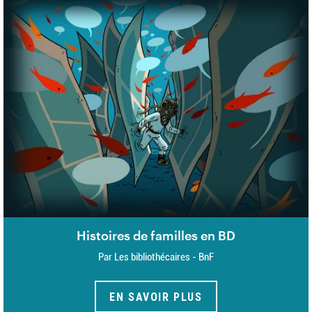
Histoires de familles en BD
Par Les bibliothécaires - BnF
EN SAVOIR PLUS