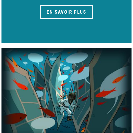
EN SAVOIR PLUS