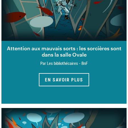
Attention aux mauvais sorts : les sorcières sont
dans la salle Ovale
Par Les bibliothécaires - BnF
EN SAVOIR PLUS