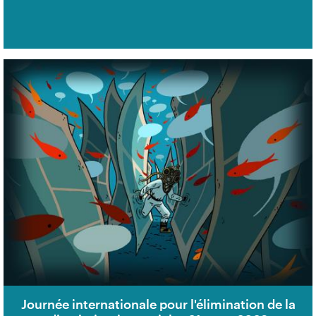
Journée internationale pour l'élimination de la