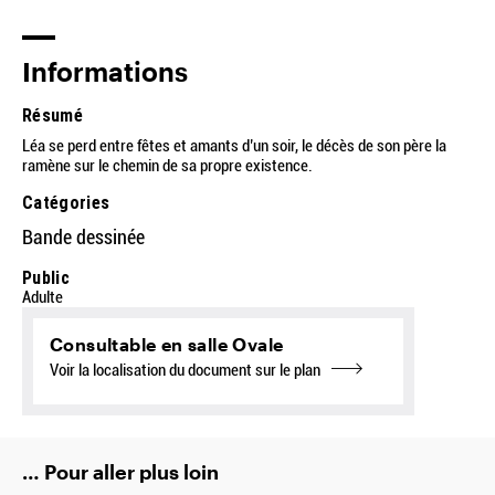
Informations
Résumé
Léa se perd entre fêtes et amants d’un soir, le décès de son père la
ramène sur le chemin de sa propre existence.
Catégories
Bande dessinée
Public
Adulte
Consultable en salle Ovale
Voir la localisation du document sur le plan
… Pour aller plus loin