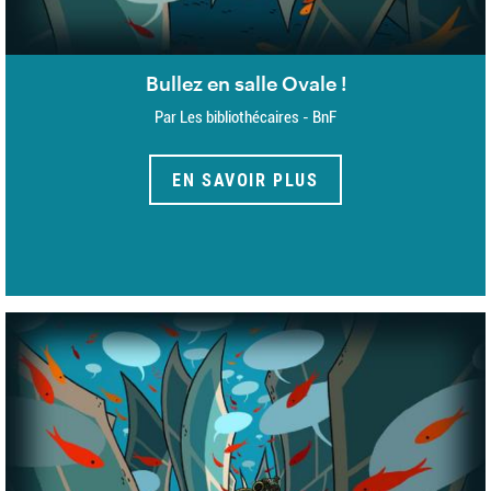
Bullez en salle Ovale !
Par Les bibliothécaires - BnF
EN SAVOIR PLUS