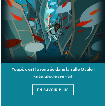
Youpi, c’est la rentrée dans la salle Ovale !
Par Les bibliothécaires - BnF
EN SAVOIR PLUS