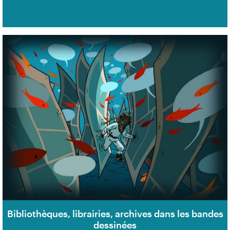
Bibliothèques, librairies, archives dans les bandes
dessinées