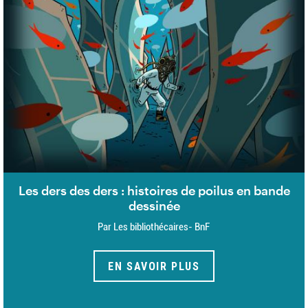
Les ders des ders : histoires de poilus en bande
dessinée
Par Les bibliothécaires- BnF
EN SAVOIR PLUS