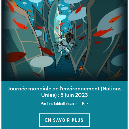
Journée mondiale de l'environnement (Nations
Unies) : 5 juin 2023
Par Les bibliothécaires - BnF
EN SAVOIR PLUS