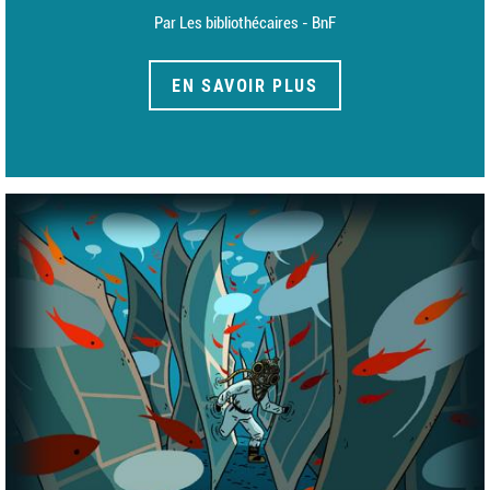
Par Les bibliothécaires - BnF
EN SAVOIR PLUS