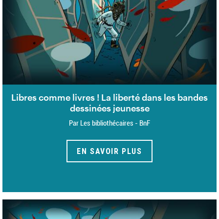
Libres comme livres ! La liberté dans les bandes
dessinées jeunesse
Par Les bibliothécaires - BnF
EN SAVOIR PLUS