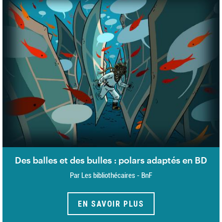
Des balles et des bulles : polars adaptés en BD
Par Les bibliothécaires - BnF
EN SAVOIR PLUS