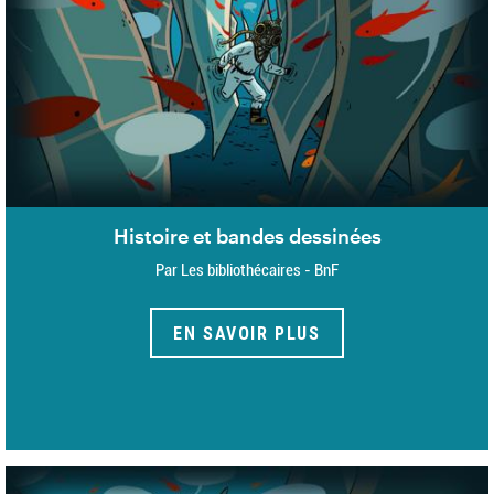
Histoire et bandes dessinées
Par Les bibliothécaires - BnF
EN SAVOIR PLUS