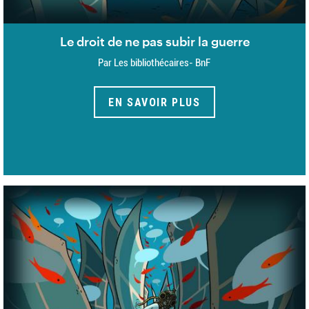
Le droit de ne pas subir la guerre
Par Les bibliothécaires- BnF
EN SAVOIR PLUS