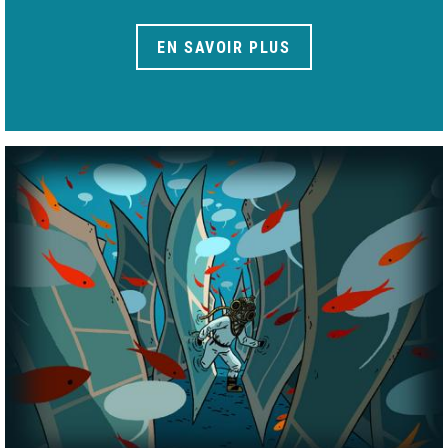
EN SAVOIR PLUS