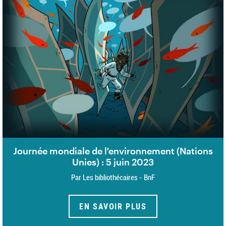
Journée mondiale de l'environnement (Nations
Unies) : 5 juin 2023
Par Les bibliothécaires - BnF
EN SAVOIR PLUS