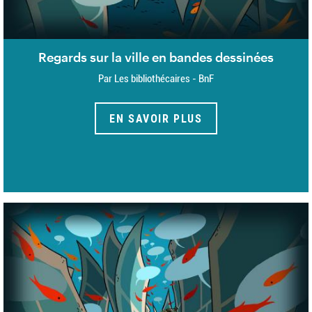
Regards sur la ville en bandes dessinées
Par Les bibliothécaires - BnF
EN SAVOIR PLUS