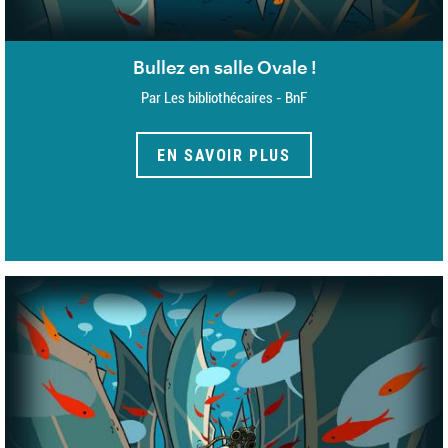
Bullez en salle Ovale !
Par Les bibliothécaires - BnF
EN SAVOIR PLUS