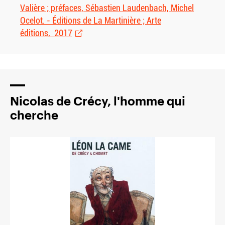
Valière ; préfaces, Sébastien Laudenbach, Michel
Ocelot. - Éditions de La Martinière ; Arte
éditions, 2017
Nicolas de Crécy, l'homme qui
cherche