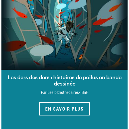
Les ders des ders : histoires de poilus en bande
dessinée
Par Les bibliothécaires- BnF
EN SAVOIR PLUS