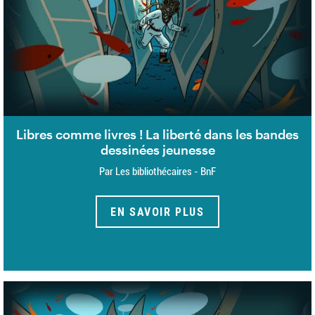
Libres comme livres ! La liberté dans les bandes
dessinées jeunesse
Par Les bibliothécaires - BnF
EN SAVOIR PLUS