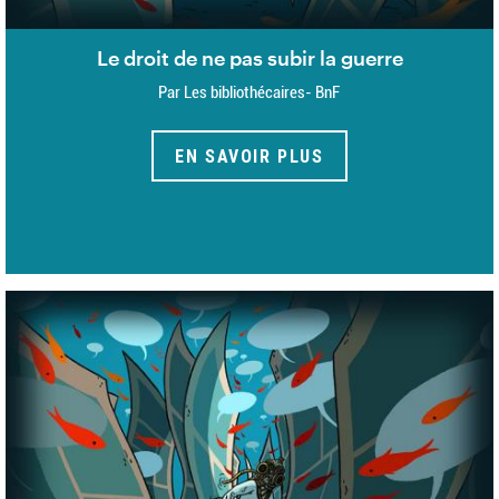
Le droit de ne pas subir la guerre
Par Les bibliothécaires- BnF
EN SAVOIR PLUS