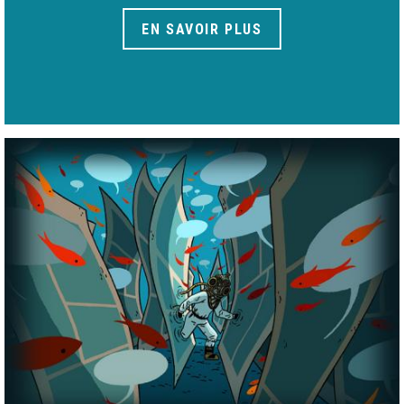
EN SAVOIR PLUS