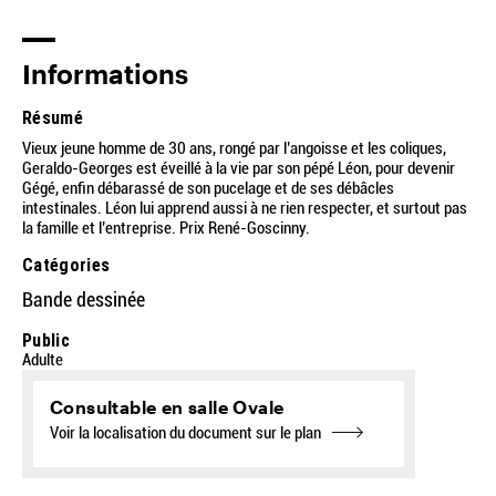
Informations
Résumé
Vieux jeune homme de 30 ans, rongé par l’angoisse et les coliques,
Geraldo-Georges est éveillé à la vie par son pépé Léon, pour devenir
Gégé, enfin débarassé de son pucelage et de ses débâcles
intestinales. Léon lui apprend aussi à ne rien respecter, et surtout pas
la famille et l’entreprise. Prix René-Goscinny.
Catégories
Bande dessinée
Public
Adulte
Consultable en salle Ovale
Voir la localisation du document sur le plan