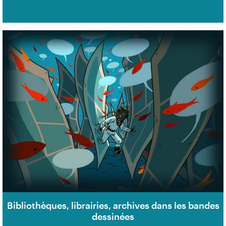
Bibliothèques, librairies, archives dans les bandes
dessinées