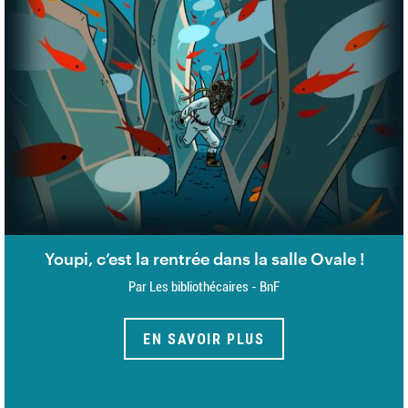
Youpi, c’est la rentrée dans la salle Ovale !
Par Les bibliothécaires - BnF
EN SAVOIR PLUS