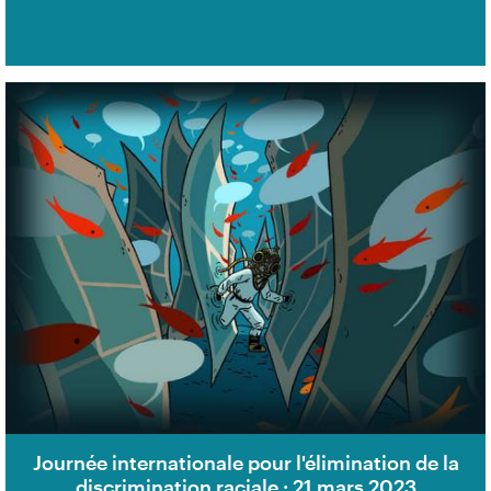
Journée internationale pour l'élimination de la
discrimination raciale : 21 mars 2023