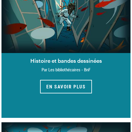
Histoire et bandes dessinées
Par Les bibliothécaires - BnF
EN SAVOIR PLUS