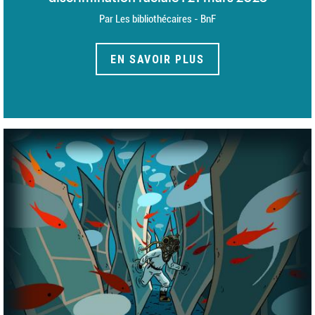
Par Les bibliothécaires - BnF
EN SAVOIR PLUS