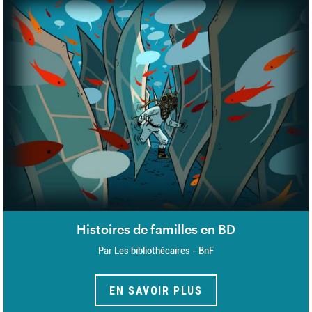
Histoires de familles en BD
Par Les bibliothécaires - BnF
EN SAVOIR PLUS