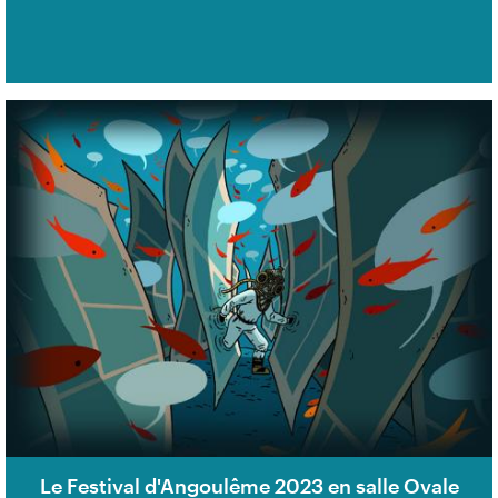
Le Festival d'Angoulême 2023 en salle Ovale