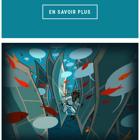
EN SAVOIR PLUS