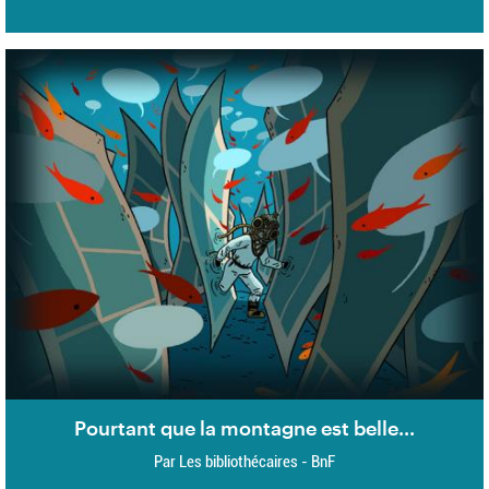
Pourtant que la montagne est belle...
Par Les bibliothécaires - BnF