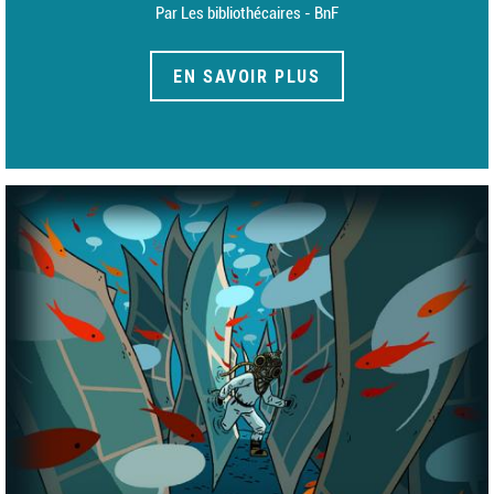
Par Les bibliothécaires - BnF
EN SAVOIR PLUS