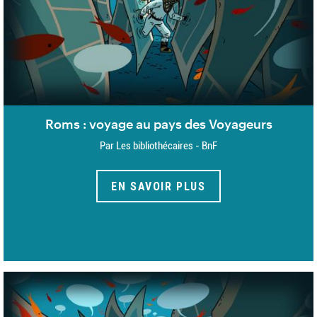
Roms : voyage au pays des Voyageurs
Par Les bibliothécaires - BnF
EN SAVOIR PLUS