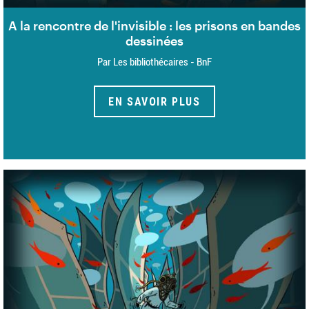
A la rencontre de l'invisible : les prisons en bandes
dessinées
Par Les bibliothécaires - BnF
EN SAVOIR PLUS