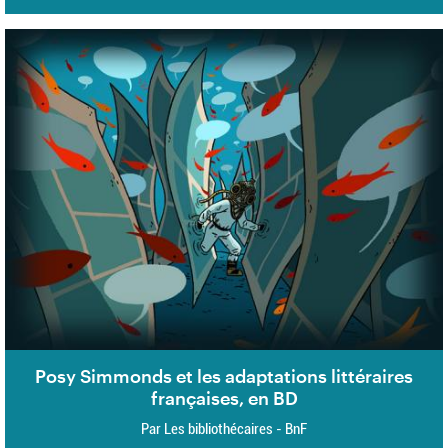
Posy Simmonds et les adaptations littéraires
françaises, en BD
Par Les bibliothécaires - BnF