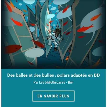
Des balles et des bulles : polars adaptés en BD
Par Les bibliothécaires - BnF
EN SAVOIR PLUS