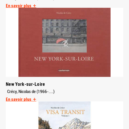
En savoir plus
New York-sur-Loire
Crécy, Nicolas de (1966-....)
En savoir plus