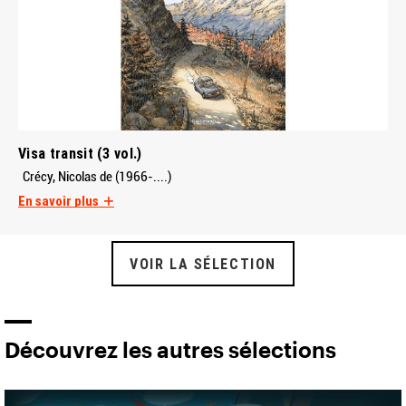
Visa transit (3 vol.)
Crécy, Nicolas de (1966-....)
En savoir plus
VOIR LA SÉLECTION
Découvrez les autres sélections