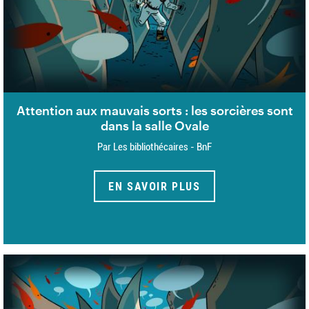
Attention aux mauvais sorts : les sorcières sont
dans la salle Ovale
Par Les bibliothécaires - BnF
EN SAVOIR PLUS