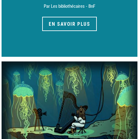
Par Les bibliothécaires - BnF
EN SAVOIR PLUS