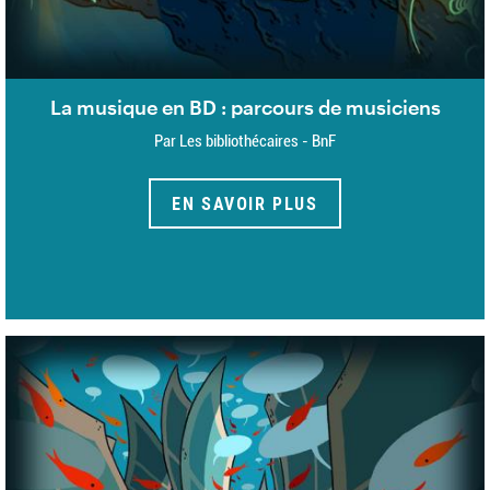
La musique en BD : parcours de musiciens
Par Les bibliothécaires - BnF
EN SAVOIR PLUS