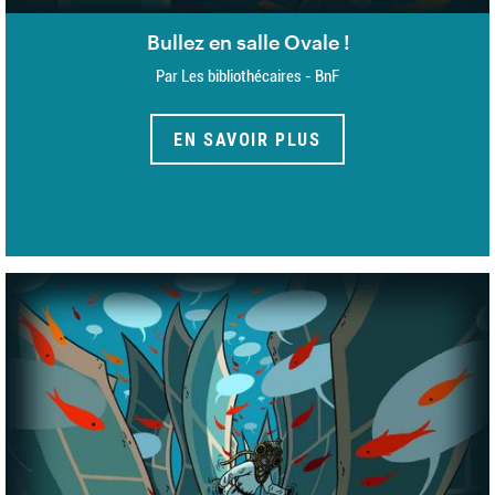
Bullez en salle Ovale !
Par Les bibliothécaires - BnF
EN SAVOIR PLUS