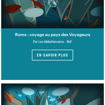
Roms : voyage au pays des Voyageurs
Par Les bibliothécaires - BnF
EN SAVOIR PLUS