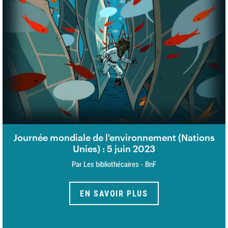
Journée mondiale de l'environnement (Nations
Unies) : 5 juin 2023
Par Les bibliothécaires - BnF
EN SAVOIR PLUS