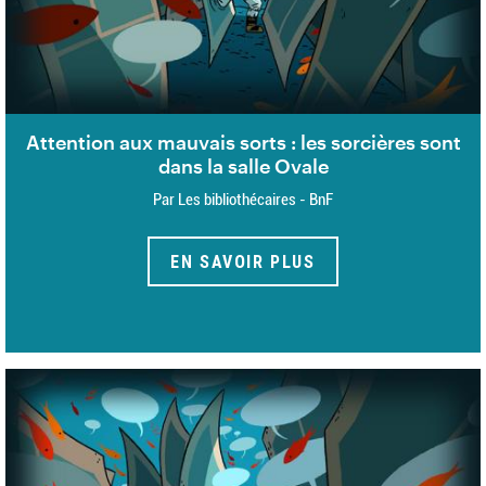
Attention aux mauvais sorts : les sorcières sont
dans la salle Ovale
Par Les bibliothécaires - BnF
EN SAVOIR PLUS