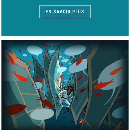
EN SAVOIR PLUS