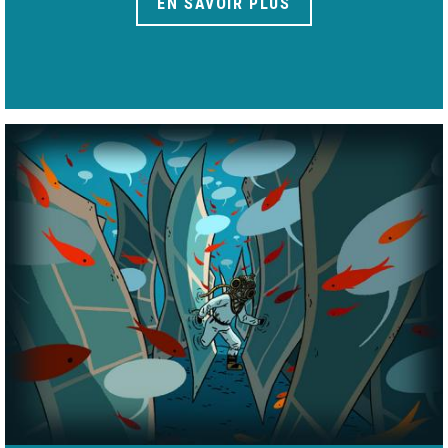
EN SAVOIR PLUS