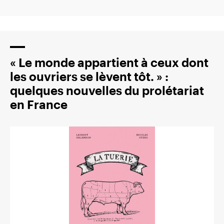
« Le monde appartient à ceux dont
les ouvriers se lèvent tôt. » :
quelques nouvelles du prolétariat
en France