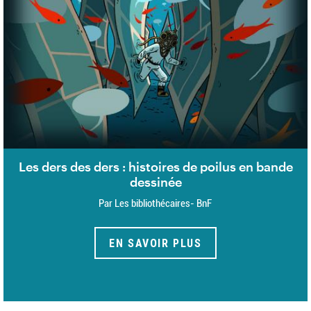
Les ders des ders : histoires de poilus en bande
dessinée
Par Les bibliothécaires- BnF
EN SAVOIR PLUS