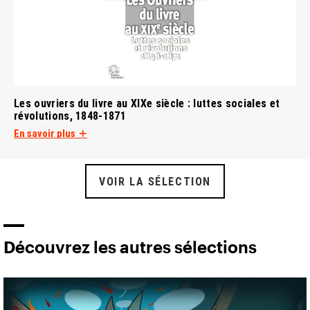
Les ouvriers du livre au XIXe siècle : luttes sociales et
révolutions, 1848-1871
En savoir plus
VOIR LA SÉLECTION
Découvrez les autres sélections