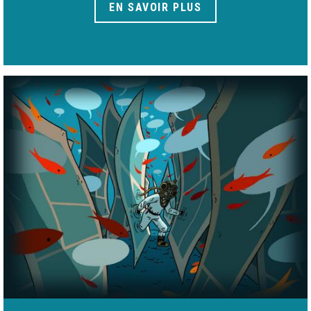
EN SAVOIR PLUS