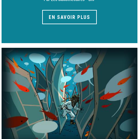
EN SAVOIR PLUS