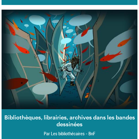
Bibliothèques, librairies, archives dans les bandes
dessinées
Par Les bibliothécaires - BnF