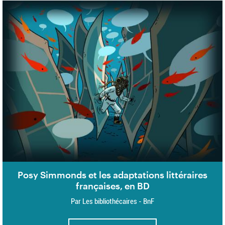
Posy Simmonds et les adaptations littéraires
françaises, en BD
Par Les bibliothécaires - BnF