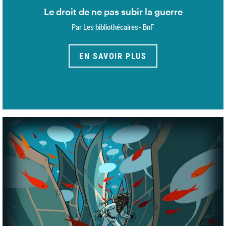
Le droit de ne pas subir la guerre
Par Les bibliothécaires- BnF
EN SAVOIR PLUS