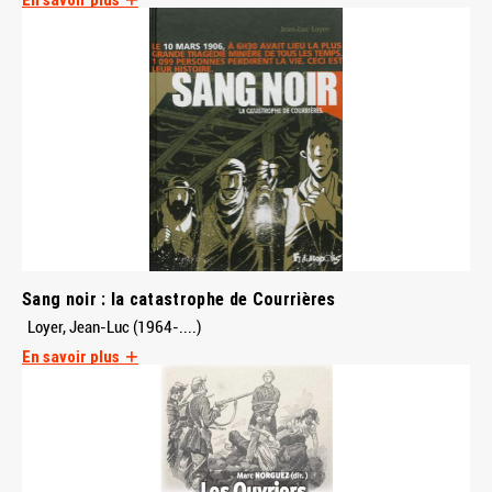
Sang noir : la catastrophe de Courrières
Loyer, Jean-Luc (1964-....)
En savoir plus