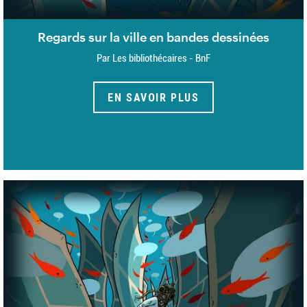
Regards sur la ville en bandes dessinées
Par Les bibliothécaires - BnF
EN SAVOIR PLUS