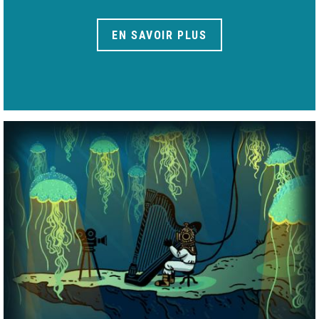
EN SAVOIR PLUS