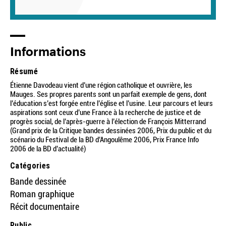
Informations
Résumé
Étienne Davodeau vient d’une région catholique et ouvrière, les
Mauges. Ses propres parents sont un parfait exemple de gens, dont
l’éducation s’est forgée entre l’église et l’usine. Leur parcours et leurs
aspirations sont ceux d’une France à la recherche de justice et de
progrès social, de l’après-guerre à l’élection de François Mitterrand
(Grand prix de la Critique bandes dessinées 2006, Prix du public et du
scénario du Festival de la BD d’Angoulême 2006, Prix France Info
2006 de la BD d’actualité)
Catégories
Bande dessinée
Roman graphique
Récit documentaire
Public