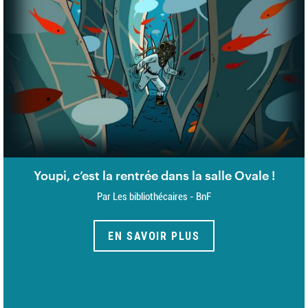
Youpi, c’est la rentrée dans la salle Ovale !
Par Les bibliothécaires - BnF
EN SAVOIR PLUS