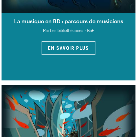
La musique en BD : parcours de musiciens
Par Les bibliothécaires - BnF
EN SAVOIR PLUS