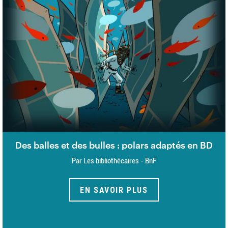
Des balles et des bulles : polars adaptés en BD
Par Les bibliothécaires - BnF
EN SAVOIR PLUS