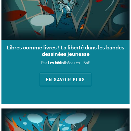
Libres comme livres ! La liberté dans les bandes
dessinées jeunesse
Par Les bibliothécaires - BnF
EN SAVOIR PLUS