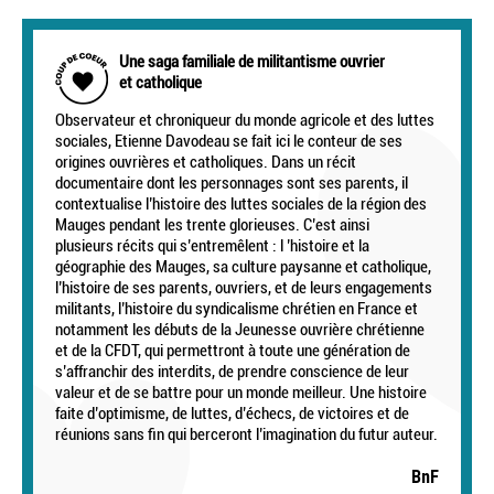
Une saga familiale de militantisme ouvrier
et catholique
Observateur et chroniqueur du monde agricole et des luttes
sociales, Etienne Davodeau se fait ici le conteur de ses
origines ouvrières et catholiques. Dans un récit
documentaire dont les personnages sont ses parents, il
contextualise l’histoire des luttes sociales de la région des
Mauges pendant les trente glorieuses. C’est ainsi
plusieurs récits qui s’entremêlent : l ’histoire et la
géographie des Mauges, sa culture paysanne et catholique,
l’histoire de ses parents, ouvriers, et de leurs engagements
militants, l’histoire du syndicalisme chrétien en France et
notamment les débuts de la Jeunesse ouvrière chrétienne
et de la CFDT, qui permettront à toute une génération de
s’affranchir des interdits, de prendre conscience de leur
valeur et de se battre pour un monde meilleur. Une histoire
faite d’optimisme, de luttes, d’échecs, de victoires et de
réunions sans fin qui berceront l’imagination du futur auteur.
BnF