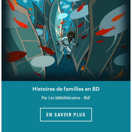
Histoires de familles en BD
Par Les bibliothécaires - BnF
EN SAVOIR PLUS