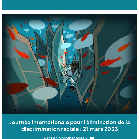
Journée internationale pour l'élimination de la
discrimination raciale : 21 mars 2023
Par Les bibliothécaires - BnF