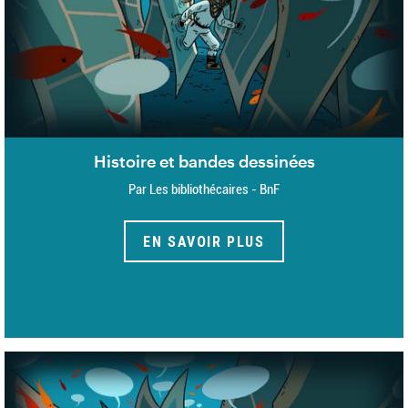
Histoire et bandes dessinées
Par Les bibliothécaires - BnF
EN SAVOIR PLUS