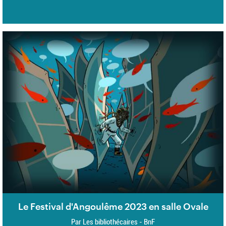
Le Festival d'Angoulême 2023 en salle Ovale
Par Les bibliothécaires - BnF