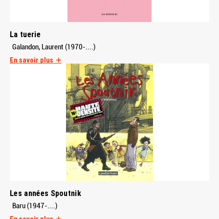
La tuerie
Galandon, Laurent (1970-....)
En savoir plus
Les années Spoutnik
Baru (1947-....)
En savoir plus