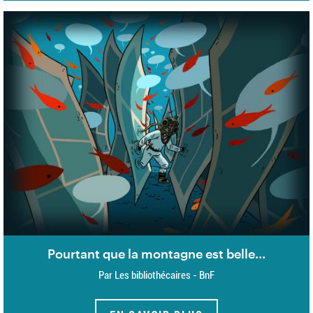
Pourtant que la montagne est belle...
Par Les bibliothécaires - BnF