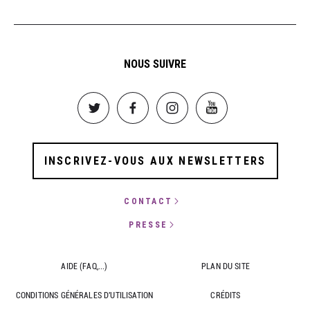
NOUS SUIVRE
Image
Image
Image
Image
INSCRIVEZ-VOUS AUX NEWSLETTERS
CONTACT
PRESSE
AIDE (FAQ,...)
PLAN DU SITE
CONDITIONS GÉNÉRALES D'UTILISATION
CRÉDITS