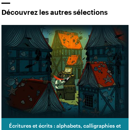
Découvrez les autres sélections
Écritures et écrits : alphabets, calligraphies et