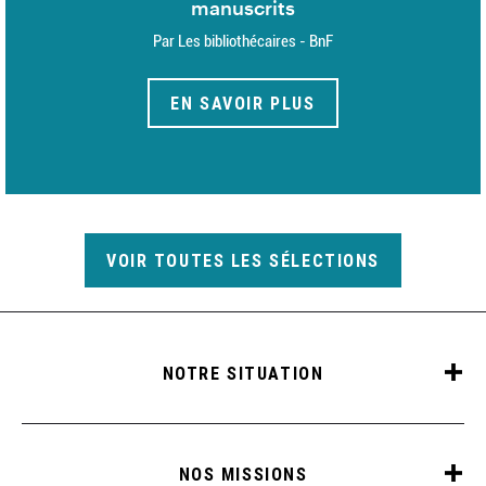
manuscrits
Par Les bibliothécaires - BnF
EN SAVOIR PLUS
VOIR TOUTES LES SÉLECTIONS
NOTRE SITUATION
NOS MISSIONS