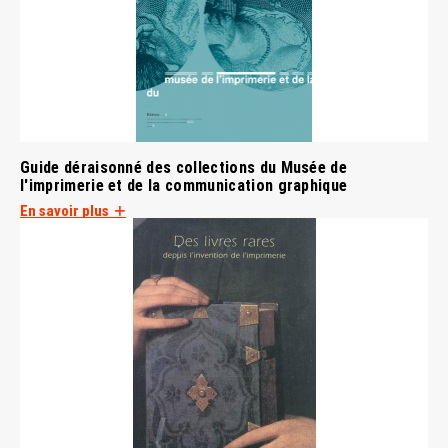
Guide déraisonné des collections du Musée de
l'imprimerie et de la communication graphique
En savoir plus