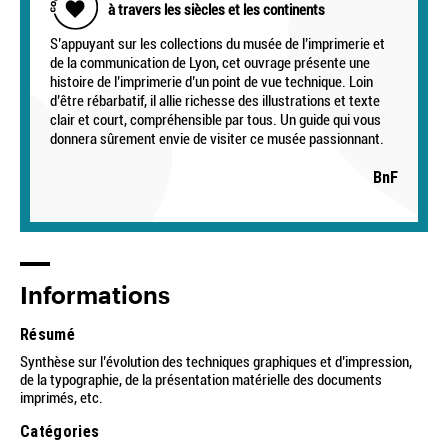
à travers les siècles et les continents
S’appuyant sur les collections du musée de l’imprimerie et
de la communication de Lyon, cet ouvrage présente une
histoire de l’imprimerie d’un point de vue technique. Loin
d’être rébarbatif, il allie richesse des illustrations et texte
clair et court, compréhensible par tous. Un guide qui vous
donnera sûrement envie de visiter ce musée passionnant.
BnF
Informations
Résumé
Synthèse sur l’évolution des techniques graphiques et d’impression,
de la typographie, de la présentation matérielle des documents
imprimés, etc.
Catégories