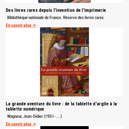
Des livres rares depuis l'invention de l'imprimerie
Bibliothèque nationale de France. Réserve des livres rares
En savoir plus
La grande aventure du livre : de la tablette d'argile à la
tablette numérique
Wagneur, Jean-Didier (1951-....)
En savoir plus