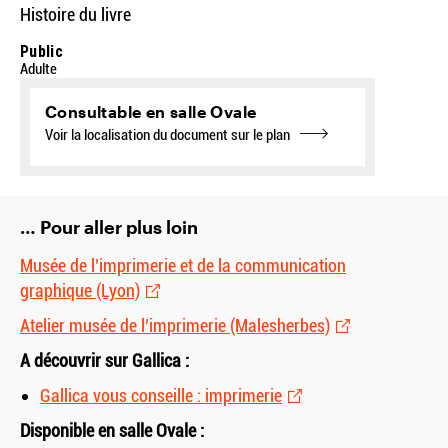
Histoire du livre
Public
Adulte
Consultable en salle Ovale
Voir la localisation du document sur le plan
… Pour aller plus loin
Musée de l’imprimerie et de la communication
graphique (Lyon)
Atelier musée de l’imprimerie (Malesherbes)
A découvrir sur Gallica :
Gallica vous conseille : imprimerie
Disponible en salle Ovale :