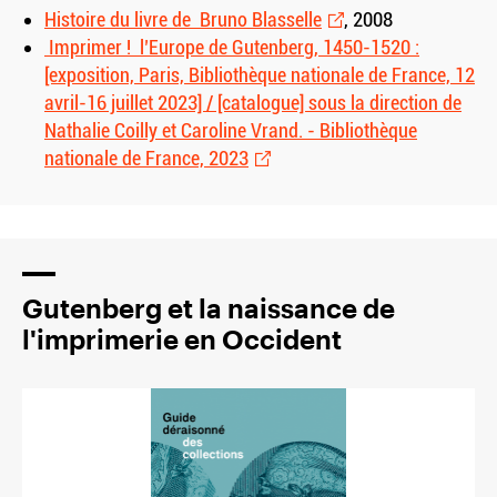
Histoire du livre de Bruno Blasselle
, 2008
Imprimer ! l’Europe de Gutenberg, 1450-1520 :
[exposition, Paris, Bibliothèque nationale de France, 12
avril-16 juillet 2023] / [catalogue] sous la direction de
Nathalie Coilly et Caroline Vrand. - Bibliothèque
nationale de France, 2023
Gutenberg et la naissance de
l'imprimerie en Occident