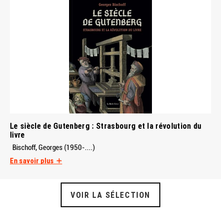
Le siècle de Gutenberg : Strasbourg et la révolution du
livre
Bischoff, Georges (1950-....)
En savoir plus
VOIR LA SÉLECTION