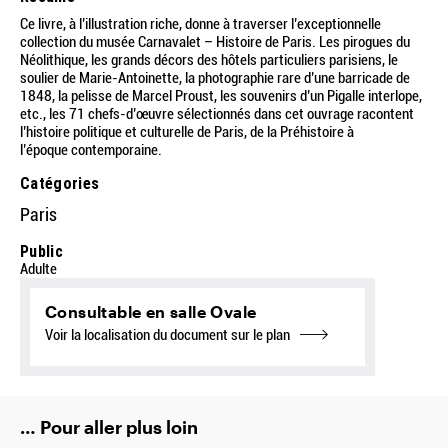
Ce livre, à l’illustration riche, donne à traverser l’exceptionnelle
collection du musée Carnavalet – Histoire de Paris. Les pirogues du
Néolithique, les grands décors des hôtels particuliers parisiens, le
soulier de Marie-Antoinette, la photographie rare d’une barricade de
1848, la pelisse de Marcel Proust, les souvenirs d’un Pigalle interlope,
etc., les 71 chefs-d’œuvre sélectionnés dans cet ouvrage racontent
l’histoire politique et culturelle de Paris, de la Préhistoire à
l’époque contemporaine.
Catégories
Paris
Public
Adulte
Consultable en salle Ovale
Voir la localisation du document sur le plan
… Pour aller plus loin