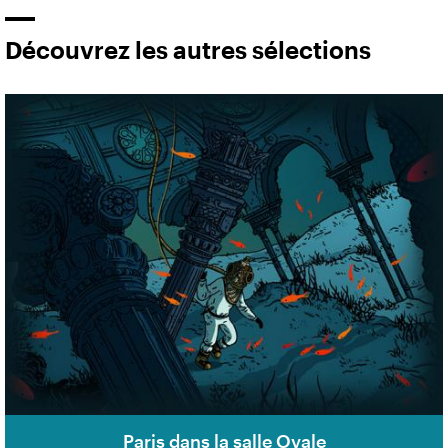
Découvrez les autres sélections
Paris dans la salle Ovale