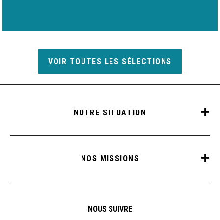
VOIR TOUTES LES SÉLECTIONS
NOTRE SITUATION
NOS MISSIONS
NOUS SUIVRE