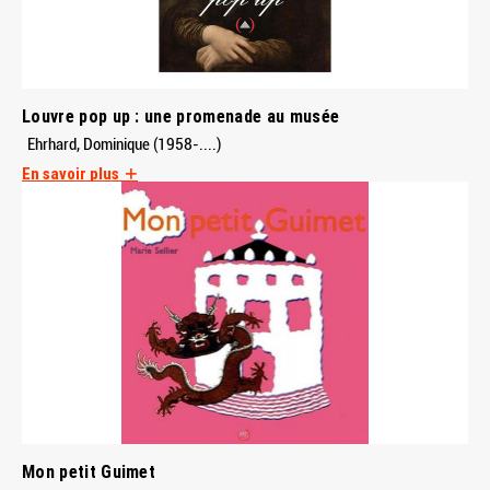
Louvre pop up : une promenade au musée
Ehrhard, Dominique (1958-....)
En savoir plus
Mon petit Guimet