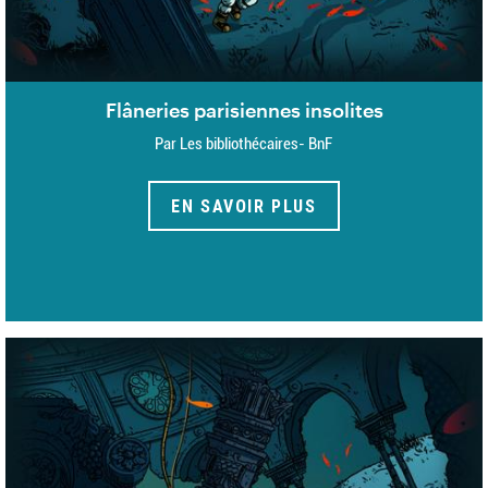
Flâneries parisiennes insolites
Par Les bibliothécaires- BnF
EN SAVOIR PLUS