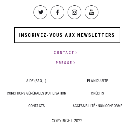
Image
Image
Image
Image
INSCRIVEZ-VOUS AUX NEWSLETTERS
CONTACT
PRESSE
AIDE (FAQ,...)
PLAN DU SITE
CONDITIONS GÉNÉRALES D'UTILISATION
CRÉDITS
CONTACTS
ACCESSIBILITÉ : NON CONFORME
COPYRIGHT 2022