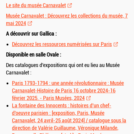
Le site du musée Carnavalet
Musée Carnavalet : Découvrez les collections du musée, 7
mai 2024
A découvrir sur Gallica :
Découvrez les ressources numérisées sur Paris
Disponible en salle Ovale :
Des catalogues d’expositions qui ont eu lieu au Musée
Carnavalet :
Paris 1793-1794 : une année révolutionnaire : Musée
Carnavalet-Histoire de Paris 16 octobre 2024-16
février 2025. - Paris Musées, 2024
La fontaine des Innocents : histoires d’un chef-
d’oeuvre parisien : [exposition, Paris, Musée
Carnavalet, 24 avril-25 août 2024] / catalogue sous la
direction de Valérie Guillaume, Véronique Milande,