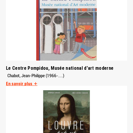
Le Centre Pompidou, Musée national d'art moderne
Chabot, Jean-Philippe (1966-....)
En savoir plus