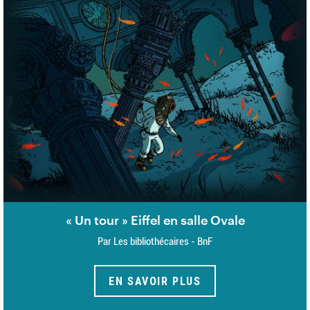
« Un tour » Eiffel en salle Ovale
Par Les bibliothécaires - BnF
EN SAVOIR PLUS