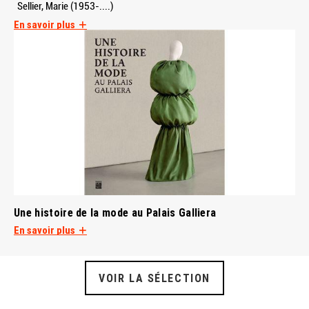
Sellier, Marie (1953-....)
En savoir plus
Une histoire de la mode au Palais Galliera
En savoir plus
VOIR LA SÉLECTION