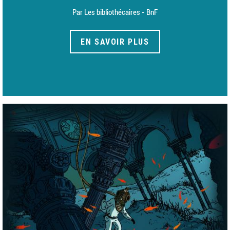
Par Les bibliothécaires - BnF
EN SAVOIR PLUS