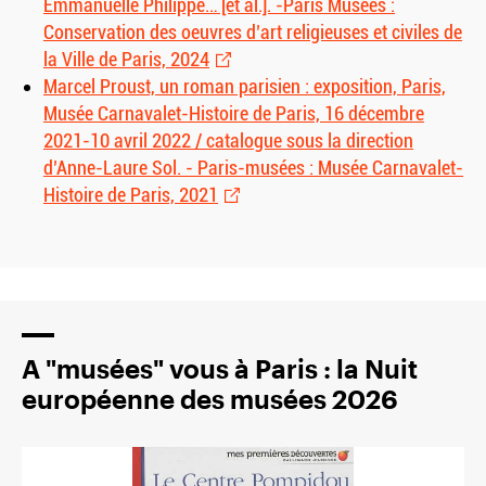
Emmanuelle Philippe… [et al.]. -Paris Musées :
Conservation des oeuvres d’art religieuses et civiles de
la Ville de Paris, 2024
Marcel Proust, un roman parisien : exposition, Paris,
Musée Carnavalet-Histoire de Paris, 16 décembre
2021-10 avril 2022 / catalogue sous la direction
d’Anne-Laure Sol. - Paris-musées : Musée Carnavalet-
Histoire de Paris, 2021
A "musées" vous à Paris : la Nuit
européenne des musées 2026