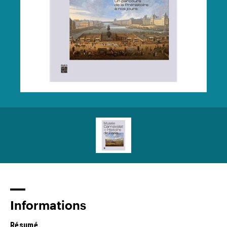
Informations
Résumé