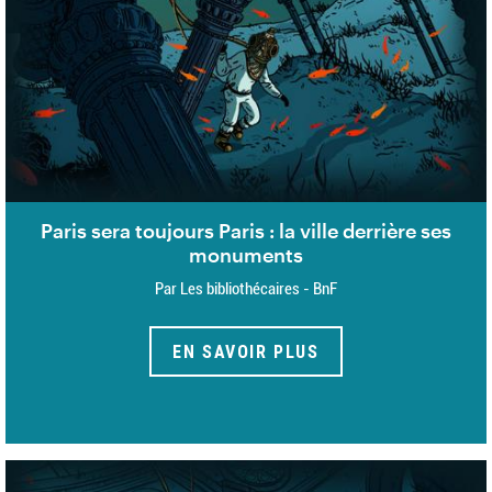
Paris sera toujours Paris : la ville derrière ses
monuments
Par Les bibliothécaires - BnF
EN SAVOIR PLUS