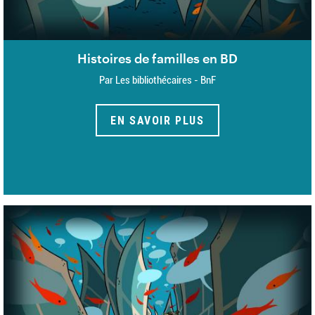
Histoires de familles en BD
Par Les bibliothécaires - BnF
EN SAVOIR PLUS