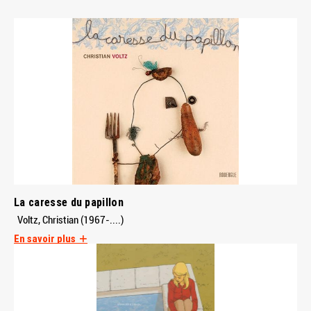
La caresse du papillon
Voltz, Christian (1967-....)
En savoir plus