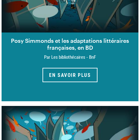
Posy Simmonds et les adaptations littéraires
françaises, en BD
Par Les bibliothécaires - BnF
EN SAVOIR PLUS