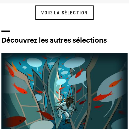
VOIR LA SÉLECTION
Découvrez les autres sélections