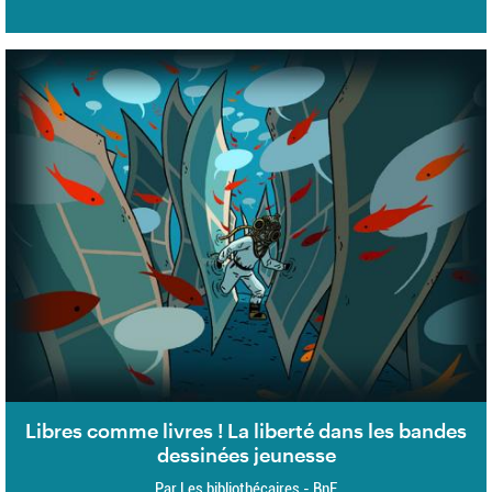
Libres comme livres ! La liberté dans les bandes
dessinées jeunesse
Par Les bibliothécaires - BnF