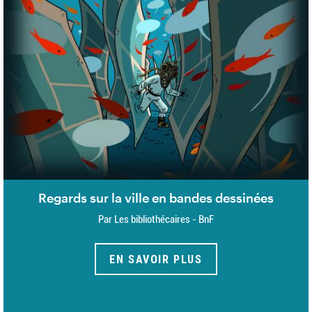
Regards sur la ville en bandes dessinées
Par Les bibliothécaires - BnF
EN SAVOIR PLUS