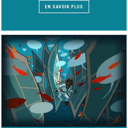
EN SAVOIR PLUS