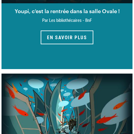
Youpi, c’est la rentrée dans la salle Ovale !
Par Les bibliothécaires - BnF
EN SAVOIR PLUS