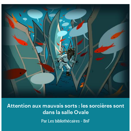
Attention aux mauvais sorts : les sorcières sont
dans la salle Ovale
Par Les bibliothécaires - BnF