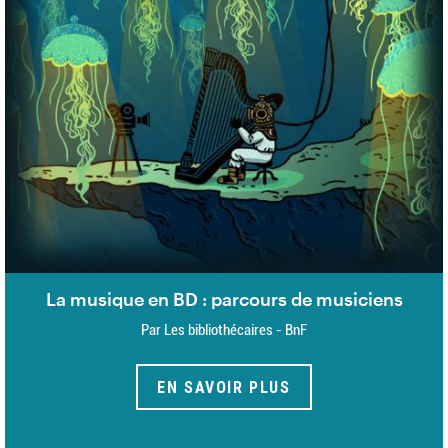
La musique en BD : parcours de musiciens
Par Les bibliothécaires - BnF
EN SAVOIR PLUS