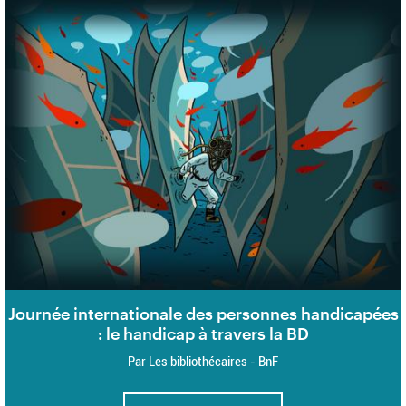
Journée internationale des personnes handicapées
: le handicap à travers la BD
Par Les bibliothécaires - BnF