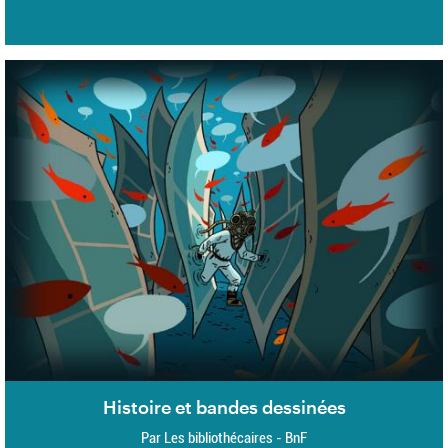
Histoire et bandes dessinées
Par Les bibliothécaires - BnF