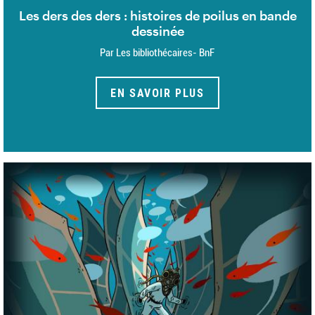
Les ders des ders : histoires de poilus en bande
dessinée
Par Les bibliothécaires- BnF
EN SAVOIR PLUS