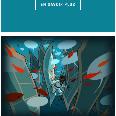
EN SAVOIR PLUS