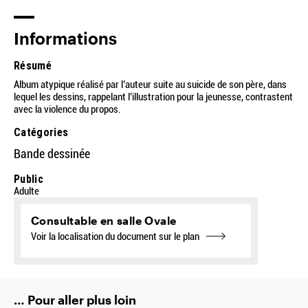
Informations
Résumé
Album atypique réalisé par l’auteur suite au suicide de son père, dans
lequel les dessins, rappelant l’illustration pour la jeunesse, contrastent
avec la violence du propos.
Catégories
Bande dessinée
Public
Adulte
Consultable en salle Ovale
Voir la localisation du document sur le plan
… Pour aller plus loin