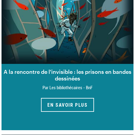
A la rencontre de l'invisible : les prisons en bandes
dessinées
Par Les bibliothécaires - BnF
EN SAVOIR PLUS