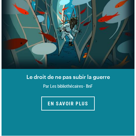
Le droit de ne pas subir la guerre
Par Les bibliothécaires- BnF
EN SAVOIR PLUS