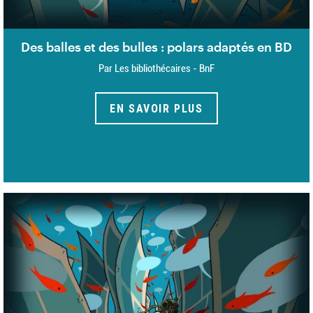
Des balles et des bulles : polars adaptés en BD
Par Les bibliothécaires - BnF
EN SAVOIR PLUS