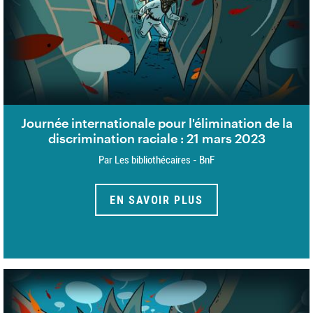
Journée internationale pour l'élimination de la
discrimination raciale : 21 mars 2023
Par Les bibliothécaires - BnF
EN SAVOIR PLUS