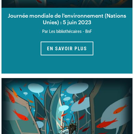
Journée mondiale de l'environnement (Nations
Unies) : 5 juin 2023
Par Les bibliothécaires - BnF
EN SAVOIR PLUS