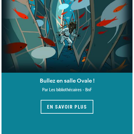
Bullez en salle Ovale !
Par Les bibliothécaires - BnF
EN SAVOIR PLUS