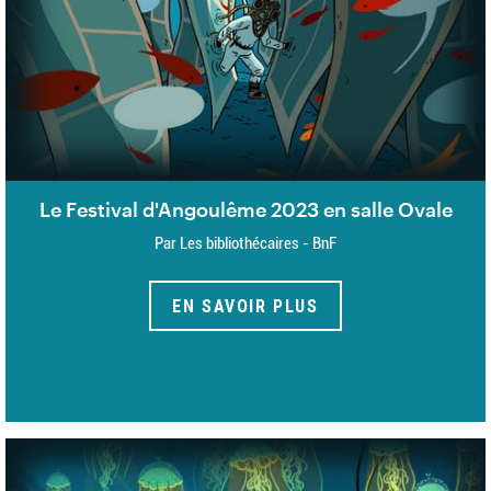
Le Festival d'Angoulême 2023 en salle Ovale
Par Les bibliothécaires - BnF
EN SAVOIR PLUS