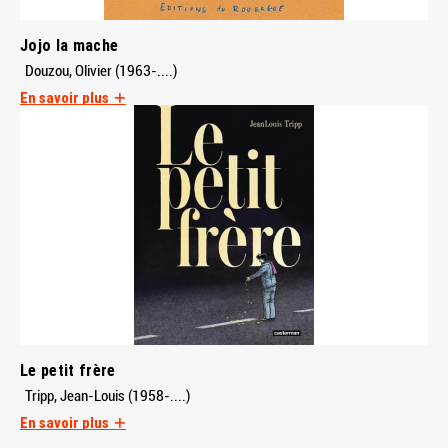
Jojo la mache
Douzou, Olivier (1963-....)
En savoir plus
Le petit frère
Tripp, Jean-Louis (1958-....)
En savoir plus