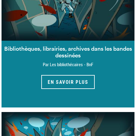
Bibliothèques, librairies, archives dans les bandes
dessinées
Par Les bibliothécaires - BnF
EN SAVOIR PLUS