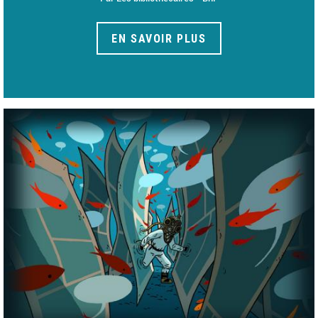
EN SAVOIR PLUS