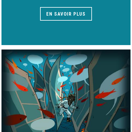
EN SAVOIR PLUS