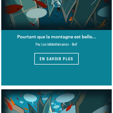
Pourtant que la montagne est belle...
Par Les bibliothécaires - BnF
EN SAVOIR PLUS