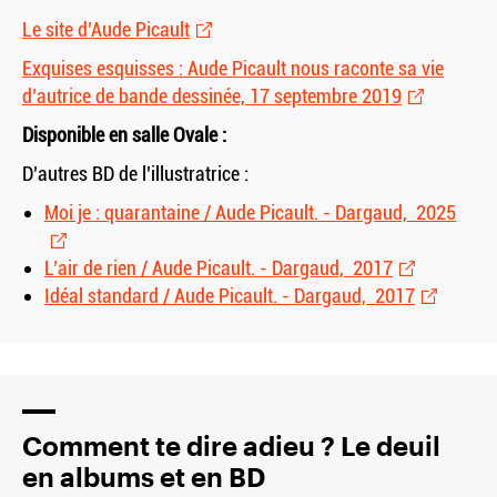
Le site d’Aude Picault
Exquises esquisses : Aude Picault nous raconte sa vie
d’autrice de bande dessinée, 17 septembre 2019
Disponible en salle Ovale :
D’autres BD de l’illustratrice :
Moi je : quarantaine / Aude Picault. - Dargaud, 2025
L’air de rien / Aude Picault. - Dargaud, 2017
Idéal standard / Aude Picault. - Dargaud, 2017
Comment te dire adieu ? Le deuil
en albums et en BD