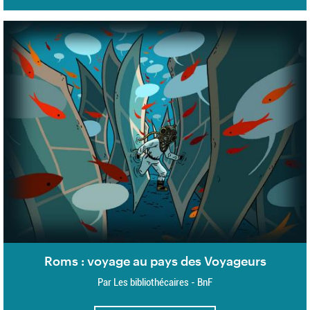
Roms : voyage au pays des Voyageurs
Par Les bibliothécaires - BnF