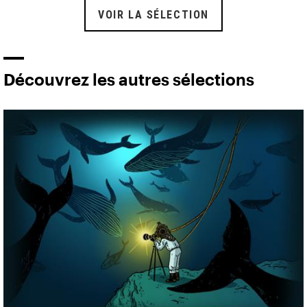
VOIR LA SÉLECTION
Découvrez les autres sélections