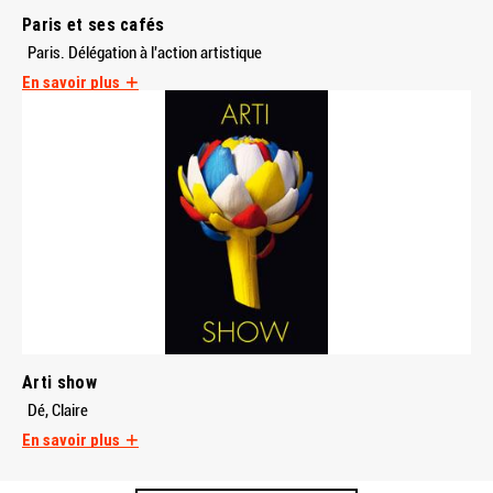
Paris et ses cafés
Paris. Délégation à l'action artistique
En savoir plus
Arti show
Dé, Claire
En savoir plus