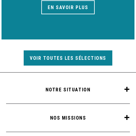
EN SAVOIR PLUS
VOIR TOUTES LES SÉLECTIONS
NOTRE SITUATION
NOS MISSIONS