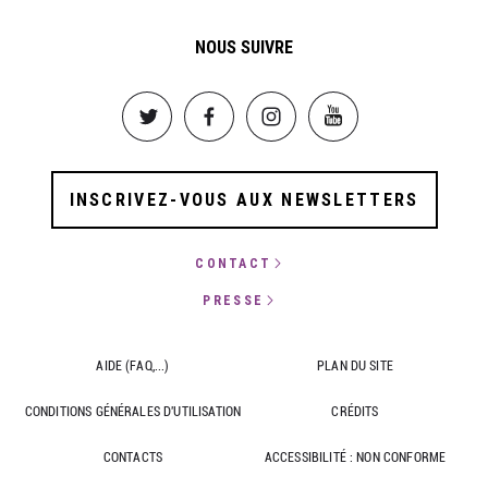
NOUS SUIVRE
Image
Image
Image
Image
INSCRIVEZ-VOUS AUX NEWSLETTERS
CONTACT
PRESSE
AIDE (FAQ,...)
PLAN DU SITE
CONDITIONS GÉNÉRALES D'UTILISATION
CRÉDITS
CONTACTS
ACCESSIBILITÉ : NON CONFORME