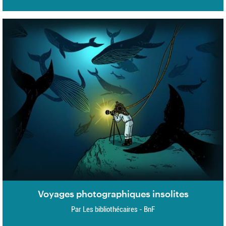
Voyages photographiques insolites
Par Les bibliothécaires - BnF