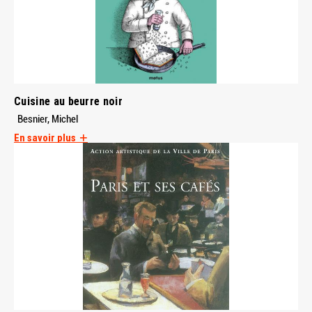
Cuisine au beurre noir
Besnier, Michel
En savoir plus