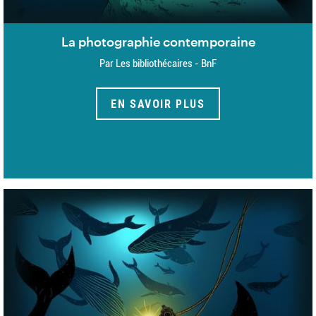
La photographie contemporaine
Par Les bibliothécaires - BnF
EN SAVOIR PLUS