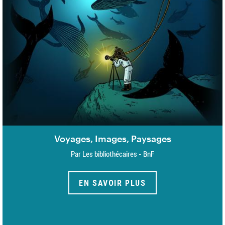
Voyages, Images, Paysages
Par Les bibliothécaires - BnF
EN SAVOIR PLUS