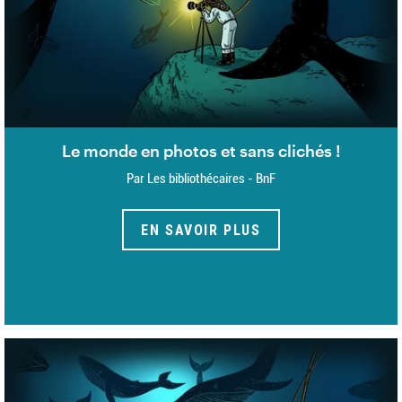
Le monde en photos et sans clichés !
Par Les bibliothécaires - BnF
EN SAVOIR PLUS