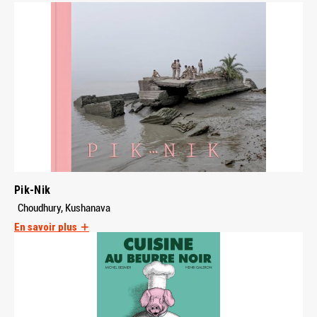
Pik-Nik
Choudhury, Kushanava
En savoir plus