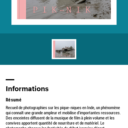
Informations
Résumé
Recueil de photographies sur les pique-niques en Inde, un phénomène
qui connaît une grande ampleur et mobilise d’importantes ressources.
Des enceintes diffusent de la musique de film à plein volume et les
convives apportent quantité de nourriture et de matériel. Le