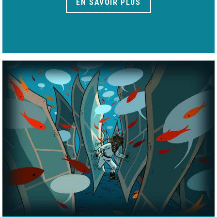
EN SAVOIR PLUS