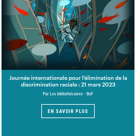
Journée internationale pour l'élimination de la
discrimination raciale : 21 mars 2023
Par Les bibliothécaires - BnF
EN SAVOIR PLUS