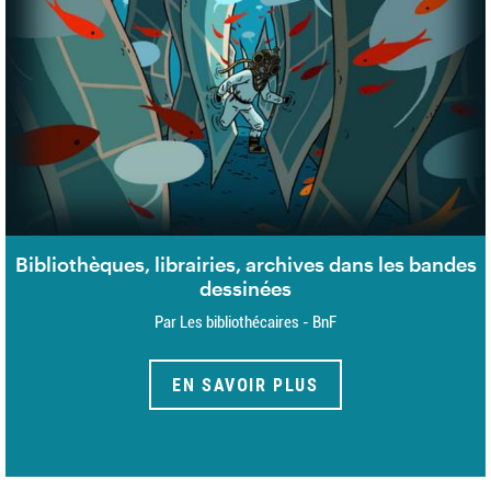
Bibliothèques, librairies, archives dans les bandes
dessinées
Par Les bibliothécaires - BnF
EN SAVOIR PLUS