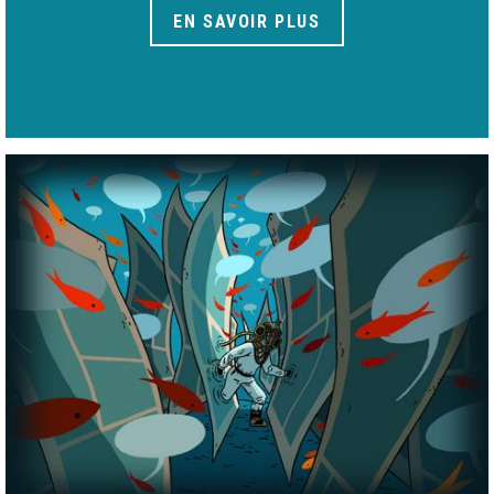
EN SAVOIR PLUS