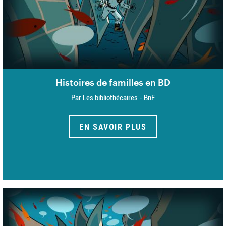
Histoires de familles en BD
Par Les bibliothécaires - BnF
EN SAVOIR PLUS