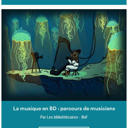
La musique en BD : parcours de musiciens
Par Les bibliothécaires - BnF