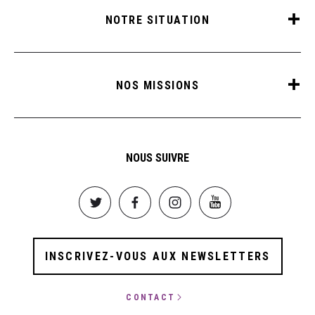
NOTRE SITUATION
NOS MISSIONS
NOUS SUIVRE
Image
Image
Image
Image
INSCRIVEZ-VOUS AUX NEWSLETTERS
CONTACT