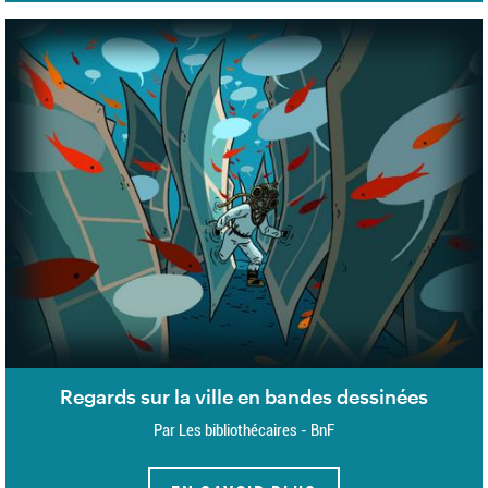
Regards sur la ville en bandes dessinées
Par Les bibliothécaires - BnF