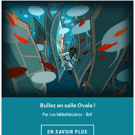
Bullez en salle Ovale !
Par Les bibliothécaires - BnF
EN SAVOIR PLUS