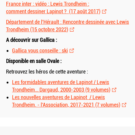
France inter : vidéo : Lewis Trondheim :
comment dessiner Lapinot ? (17 août 2017)
Département de l’Hérault : Rencontre dessinée avec Lewis
Trondheim (15 octobre 2022)
A découvrir sur Gallica :
Gallica vous conseille : ski
Disponible en salle Ovale :
Retrouvez les héros de cette aventure :
Les formidables aventures de Lapinot / Lewis
Trondheim… Dargaud, 2000-2003 (9 volumes)
Les nouvelles aventures de Lapinot / Lewis
Trondheim. - l’Association, 2017-2021 (7 volumes)