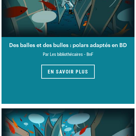
Des balles et des bulles : polars adaptés en BD
Par Les bibliothécaires - BnF
EN SAVOIR PLUS