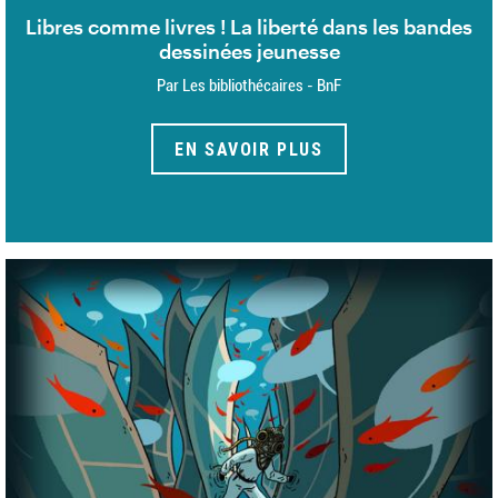
Libres comme livres ! La liberté dans les bandes
dessinées jeunesse
Par Les bibliothécaires - BnF
EN SAVOIR PLUS