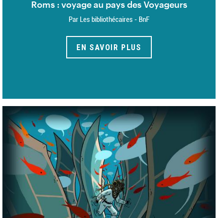
Roms : voyage au pays des Voyageurs
Par Les bibliothécaires - BnF
EN SAVOIR PLUS