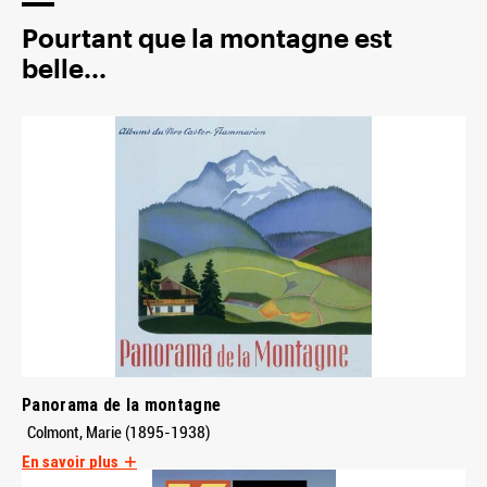
Pourtant que la montagne est
belle...
Panorama de la montagne
Colmont, Marie (1895-1938)
En savoir plus