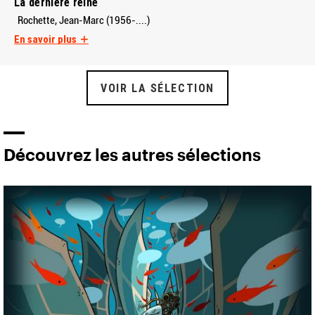
La dernière reine
Rochette, Jean-Marc (1956-....)
En savoir plus
VOIR LA SÉLECTION
Découvrez les autres sélections