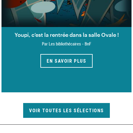
Youpi, c’est la rentrée dans la salle Ovale !
Par Les bibliothécaires - BnF
EN SAVOIR PLUS
VOIR TOUTES LES SÉLECTIONS