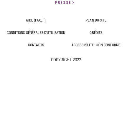
PRESSE
AIDE (FAQ,...)
PLAN DU SITE
CONDITIONS GÉNÉRALES D'UTILISATION
CRÉDITS
CONTACTS
ACCESSIBILITÉ : NON CONFORME
COPYRIGHT 2022