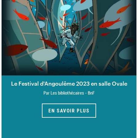
Le Festival d'Angoulême 2023 en salle Ovale
Par Les bibliothécaires - BnF
EN SAVOIR PLUS