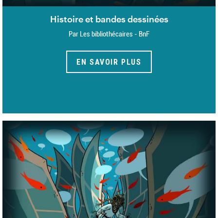
Histoire et bandes dessinées
Par Les bibliothécaires - BnF
EN SAVOIR PLUS