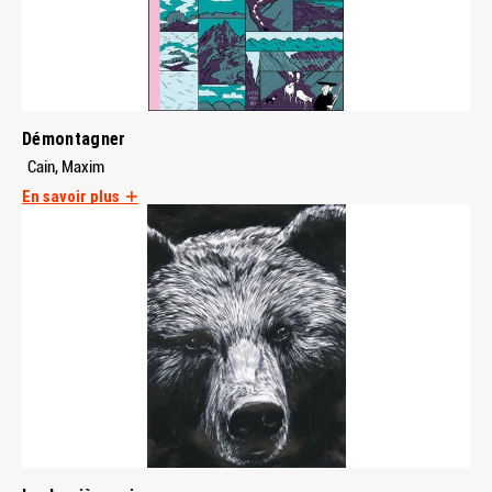
Démontagner
Cain, Maxim
En savoir plus