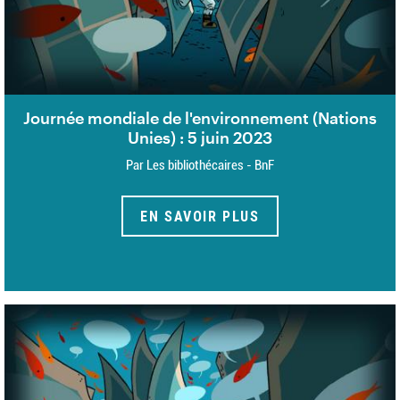
Journée mondiale de l'environnement (Nations
Unies) : 5 juin 2023
Par Les bibliothécaires - BnF
EN SAVOIR PLUS