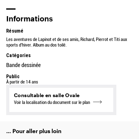
Informations
Résumé
Les aventures de Lapinot et de ses amis, Richard, Pierrot et Titi aux
sports d’hiver. Album au dos toilé.
Catégories
Bande dessinée
Public
À partir de 14 ans
Consultable en salle Ovale
Voir la localisation du document sur le plan
… Pour aller plus loin