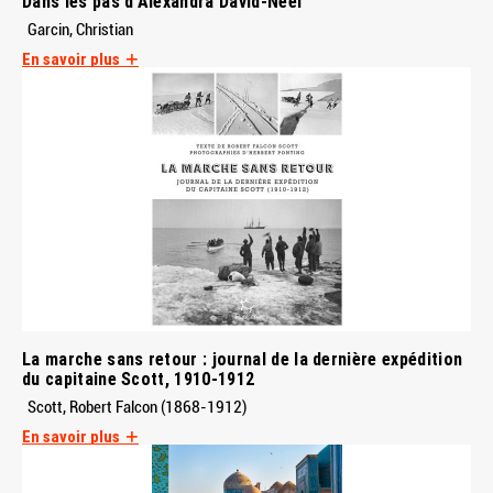
Dans les pas d'Alexandra David-Néel
Garcin, Christian
En savoir plus
La marche sans retour : journal de la dernière expédition
du capitaine Scott, 1910-1912
Scott, Robert Falcon (1868-1912)
En savoir plus