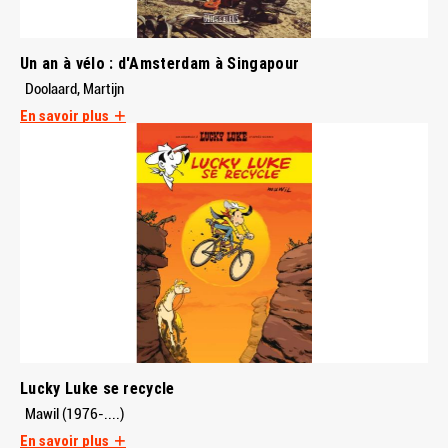
Un an à vélo : d'Amsterdam à Singapour
Doolaard, Martijn
En savoir plus
Lucky Luke se recycle
Mawil (1976-....)
En savoir plus