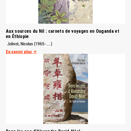
Aux sources du Nil : carnets de voyages en Ouganda et
en Éthiopie
Jolivot, Nicolas (1965-....)
En savoir plus