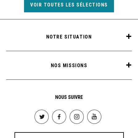
VOIR TOUTES LES SÉLECTIONS
NOTRE SITUATION
NOS MISSIONS
NOUS SUIVRE
Image
Image
Image
Image