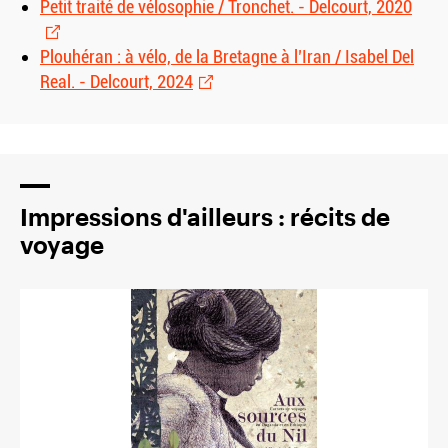
Petit traité de vélosophie / Tronchet. - Delcourt, 2020
Plouhéran : à vélo, de la Bretagne à l’Iran / Isabel Del
Real. - Delcourt, 2024
Impressions d'ailleurs : récits de
voyage