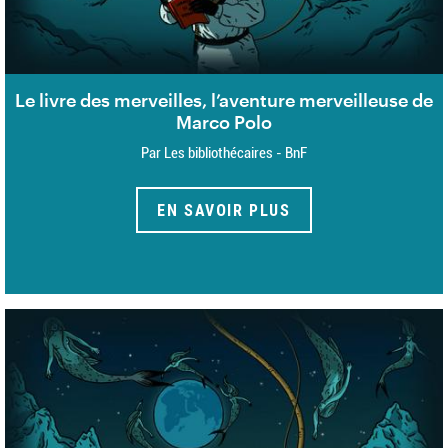
Le livre des merveilles, l’aventure merveilleuse de
Marco Polo
Par Les bibliothécaires - BnF
EN SAVOIR PLUS