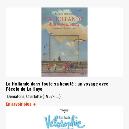
La Hollande dans toute sa beauté : un voyage avec
l'école de La Haye
Dematons, Charlotte (1957-....)
En savoir plus