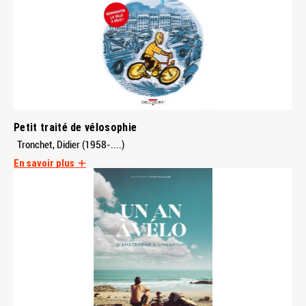
Petit traité de vélosophie
Tronchet, Didier (1958-....)
En savoir plus