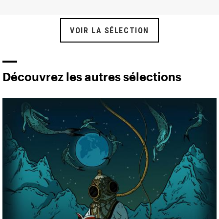
VOIR LA SÉLECTION
Découvrez les autres sélections