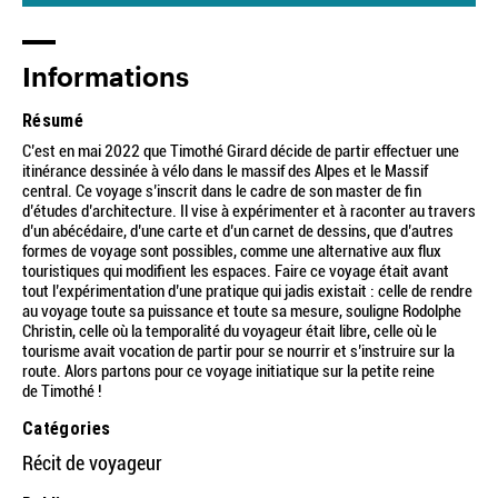
Informations
Résumé
C’est en mai 2022 que Timothé Girard décide de partir effectuer une
itinérance dessinée à vélo dans le massif des Alpes et le Massif
central. Ce voyage s’inscrit dans le cadre de son master de fin
d’études d’architecture. Il vise à expérimenter et à raconter au travers
d’un abécédaire, d’une carte et d’un carnet de dessins, que d’autres
formes de voyage sont possibles, comme une alternative aux flux
touristiques qui modifient les espaces. Faire ce voyage était avant
tout l’expérimentation d’une pratique qui jadis existait : celle de rendre
au voyage toute sa puissance et toute sa mesure, souligne Rodolphe
Christin, celle où la temporalité du voyageur était libre, celle où le
tourisme avait vocation de partir pour se nourrir et s’instruire sur la
route. Alors partons pour ce voyage initiatique sur la petite reine
de Timothé !
Catégories
Récit de voyageur