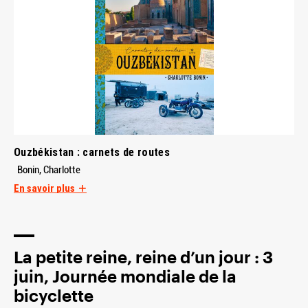
Ouzbékistan : carnets de routes
Bonin, Charlotte
En savoir plus
La petite reine, reine d’un jour : 3
juin, Journée mondiale de la
bicyclette