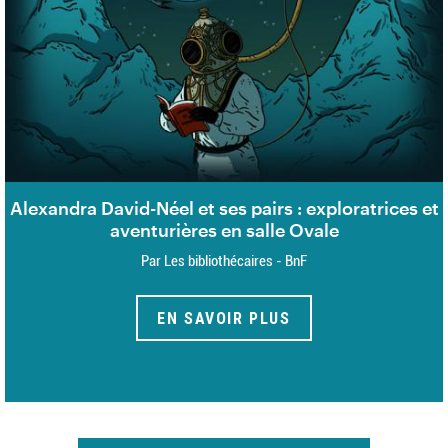
Alexandra David-Néel et ses pairs : exploratrices et
aventurières en salle Ovale
Par Les bibliothécaires - BnF
EN SAVOIR PLUS