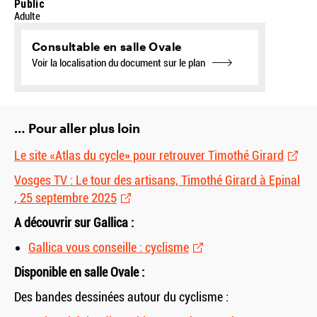
Public
Adulte
Consultable en salle Ovale
Voir la localisation du document sur le plan
… Pour aller plus loin
Le site «Atlas du cycle» pour retrouver Timothé Girard
Vosges TV : Le tour des artisans, Timothé Girard à Epinal
, 25 septembre 2025
A découvrir sur Gallica :
Gallica vous conseille : cyclisme
Disponible en salle Ovale :
Des bandes dessinées autour du cyclisme :