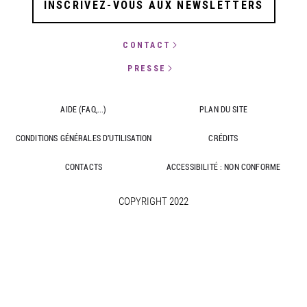
INSCRIVEZ-VOUS AUX NEWSLETTERS
CONTACT
PRESSE
AIDE (FAQ,...)
PLAN DU SITE
CONDITIONS GÉNÉRALES D'UTILISATION
CRÉDITS
CONTACTS
ACCESSIBILITÉ : NON CONFORME
COPYRIGHT 2022