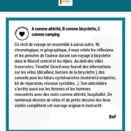
A comme altérité, B comme bicyclette, C
comme camping
Ce récit de voyage ne ressemble à aucun autre. Ni
chronologique, ni géographique, il nous relate les réflexions
et les pensées de l’auteur durant son voyage à bicyclette
dans le Massif central et les Alpes. Au delà des villes
traversées, Timothé Girard nous fournit des informations
sur les vélos (dérailleur, histoire de la bicyclette ), des
conseils pour les futurs cyclotouristes (matériel à emporter,
kit de réparation, réseaux cyclables…). Son abécédaire
s’arrête aussi sur les femmes et les hommes
rencontrés avec des mots comme altérité, hospitalité. De
nombreux dessins de vélos et de petits dessins des lieux
visités complètent cet ouvrage original et instructif.
BnF