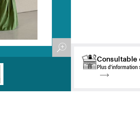
Consultable 
Plus d'information 