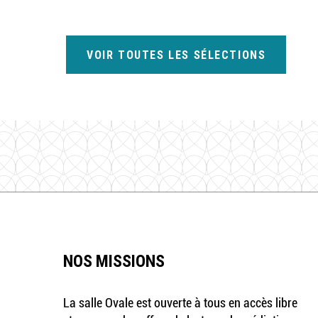
VOIR TOUTES LES SÉLECTIONS
NOS MISSIONS
La salle Ovale est ouverte à tous en accès libre