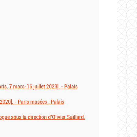
ris, 7 mars-16 juillet 2023]. - Palais
 2020]. - Paris musées : Palais
gue sous la direction d’Olivier Saillard.