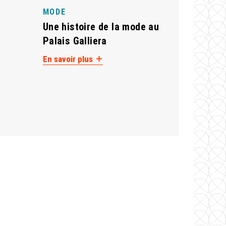
MODE
Une histoire de la mode au
Palais Galliera
En savoir plus