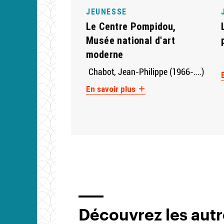
JEUNESSE
Le Centre Pompidou,
Musée national d'art
moderne
Chabot, Jean-Philippe (1966-....)
En savoir plus
Découvrez les autr