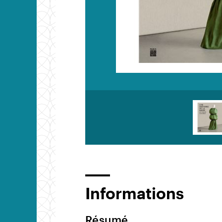
Informations
Résumé