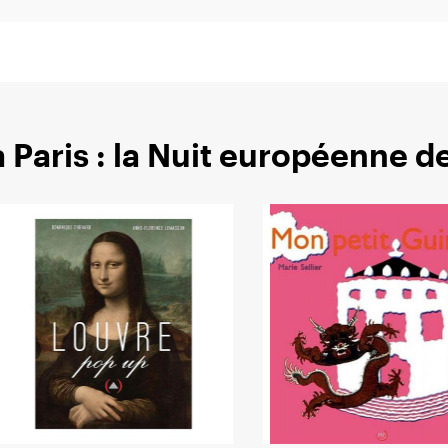
 Paris : la Nuit européenne 