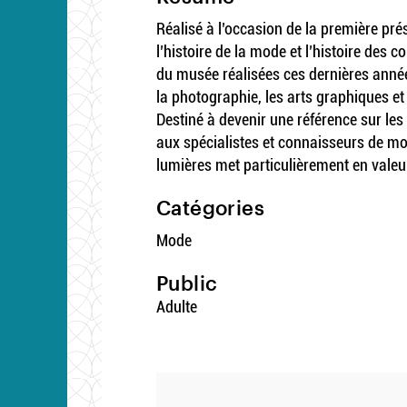
Réalisé à l’occasion de la première p
l’histoire de la mode et l’histoire des 
du musée réalisées ces dernières anne
la photographie, les arts graphiques et 
Destiné à devenir une référence sur 
aux spécialistes et connaisseurs de m
lumières met particulièrement en valeu
Catégories
Mode
Public
Adulte