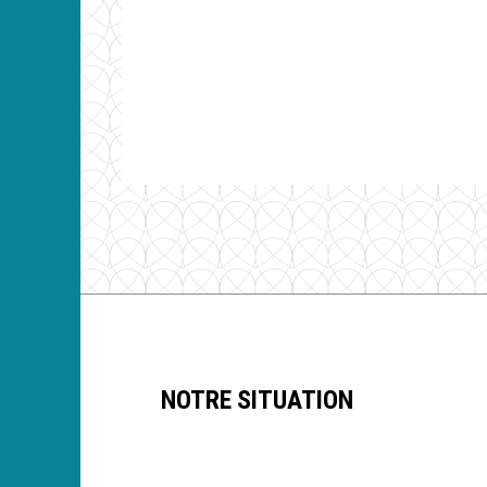
NOTRE SITUATION