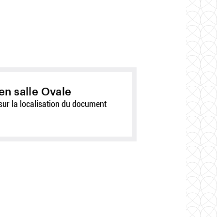
en salle Ovale
sur la localisation du document