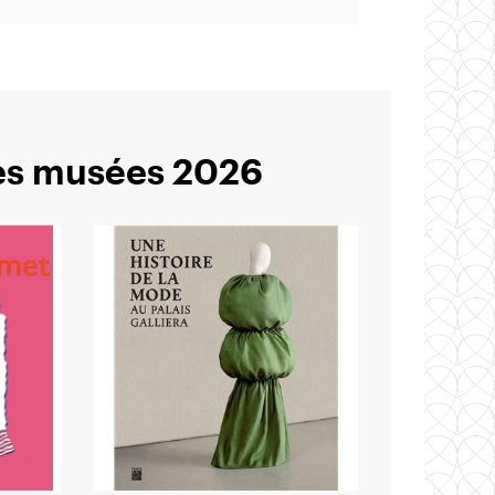
des musées 2026