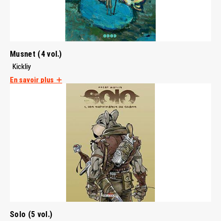
Musnet (4 vol.)
Kickliy
En savoir plus
Solo (5 vol.)