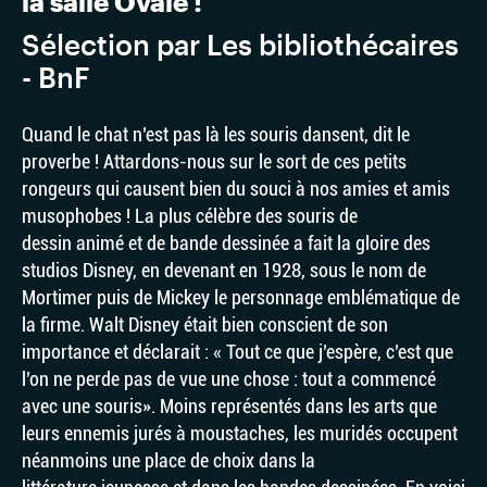
la salle Ovale !
Sélection par Les bibliothécaires
- BnF
Quand le chat n’est pas là les souris dansent, dit le
proverbe ! Attardons-nous sur le sort de ces petits
rongeurs qui causent bien du souci à nos amies et amis
musophobes ! La plus célèbre des souris de
dessin animé et de bande dessinée a fait la gloire des
studios Disney, en devenant en 1928, sous le nom de
Mortimer puis de Mickey le personnage emblématique de
la firme. Walt Disney était bien conscient de son
importance et déclarait : « Tout ce que j’espère, c’est que
l’on ne perde pas de vue une chose : tout a commencé
avec une souris». Moins représentés dans les arts que
leurs ennemis jurés à moustaches, les muridés occupent
néanmoins une place de choix dans la