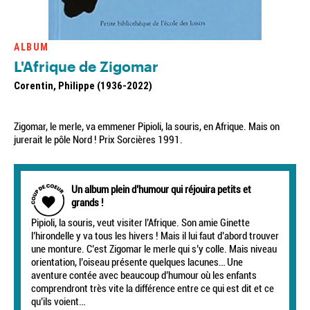
ALBUM
L'Afrique de Zigomar
Corentin, Philippe (1936-2022)
Zigomar, le merle, va emmener Pipioli, la souris, en Afrique. Mais on
jurerait le pôle Nord ! Prix Sorcières 1991.
Un album plein d’humour qui réjouira petits et
grands !
Pipioli, la souris, veut visiter l’Afrique. Son amie Ginette
l’hirondelle y va tous les hivers ! Mais il lui faut d’abord trouver
une monture. C’est Zigomar le merle qui s’y colle. Mais niveau
orientation, l’oiseau présente quelques lacunes… Une
aventure contée avec beaucoup d’humour où les enfants
comprendront très vite la différence entre ce qui est dit et ce
qu’ils voient…