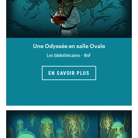
Une Odyssée en salle Ovale
Les bibliothécaires - BnF
EN SAVOIR PLUS