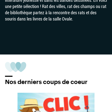
littérature jeunesse et dans les bandes dessinées. En voici
une petite sélection ! Rat des villes, rat des champs ou rat
de bibliothèque partez à la rencontre des rats et des
souris dans les livres de la salle Ovale.
Nos derniers coups de coeur