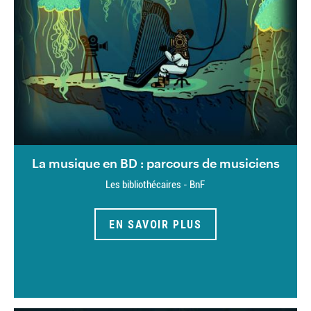
La musique en BD : parcours de musiciens
Les bibliothécaires - BnF
EN SAVOIR PLUS