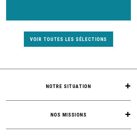
VOIR TOUTES LES SÉLECTIONS
NOTRE SITUATION
NOS MISSIONS