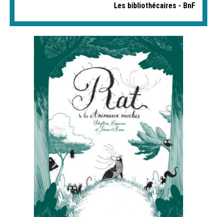
Les bibliothécaires - BnF