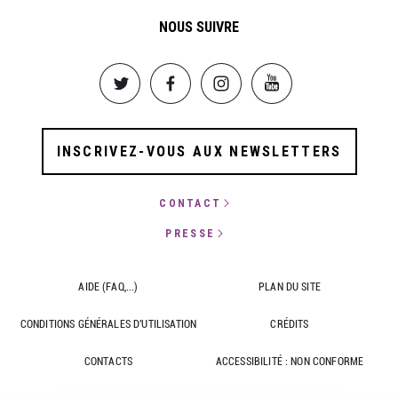
NOUS SUIVRE
Image
Image
Image
Image
INSCRIVEZ-VOUS AUX NEWSLETTERS
CONTACT
PRESSE
AIDE (FAQ,...)
PLAN DU SITE
CONDITIONS GÉNÉRALES D'UTILISATION
CRÉDITS
CONTACTS
ACCESSIBILITÉ : NON CONFORME