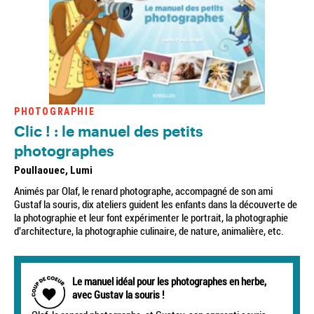
PHOTOGRAPHIE
Clic ! : le manuel des petits
photographes
Poullaouec, Lumi
Animés par Olaf, le renard photographe, accompagné de son ami
Gustaf la souris, dix ateliers guident les enfants dans la découverte de
la photographie et leur font expérimenter le portrait, la photographie
d'architecture, la photographie culinaire, de nature, animalière, etc.
Le manuel idéal pour les photographes en herbe,
avec Gustav la souris !