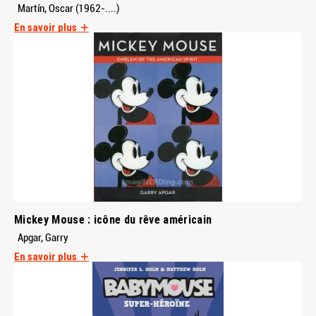
Martín, Oscar (1962-....)
En savoir plus
Mickey Mouse : icône du rêve américain
Apgar, Garry
En savoir plus