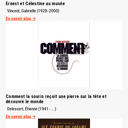
Ernest et Célestine au musée
Vincent, Gabrielle (1928-2000)
En savoir plus
Comment la souris reçoit une pierre sur la tête et
découvre le monde
Delessert, Étienne (1941-....)
En savoir plus