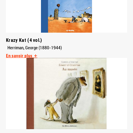
Krazy Kat (4 vol.)
Herriman, George (1880-1944)
En savoir plus