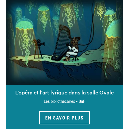
L’opéra et l'art lyrique dans la salle Ovale
Les bibliothécaires - BnF
EN SAVOIR PLUS