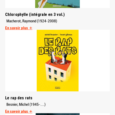
Chlorophylle (intégrale en 3 vol.)
Macherot, Raymond (1924-2008)
En savoir plus
Le rap des rats
Besnier, Michel (1945-....)
En savoir plus