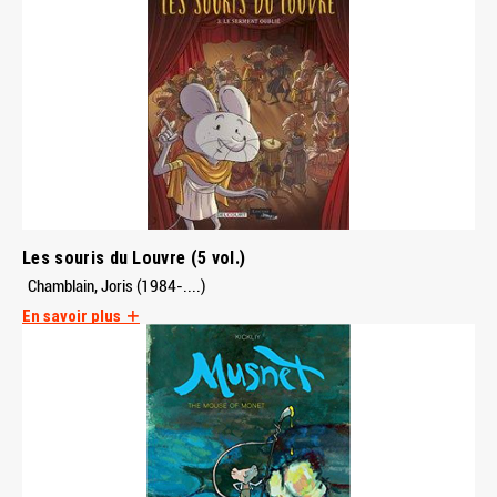
Les souris du Louvre (5 vol.)
Chamblain, Joris (1984-....)
En savoir plus