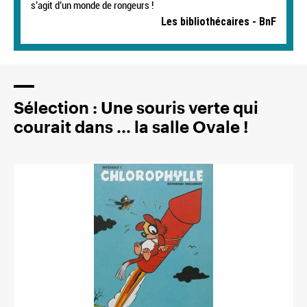
s’agit d’un monde de rongeurs !
Les bibliothécaires - BnF
Sélection : Une souris verte qui
courait dans ... la salle Ovale !