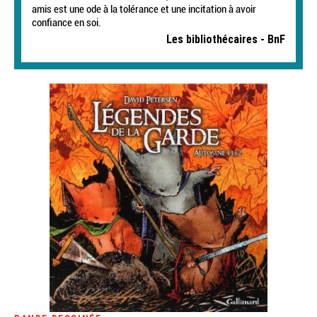
amis est une ode à la tolérance et une incitation à avoir
confiance en soi.
Les bibliothécaires - BnF