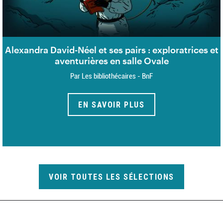
Alexandra David-Néel et ses pairs : exploratrices et
aventurières en salle Ovale
Par Les bibliothécaires - BnF
EN SAVOIR PLUS
VOIR TOUTES LES SÉLECTIONS