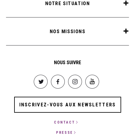
NOTRE SITUATION
NOS MISSIONS
NOUS SUIVRE
Image
Image
Image
Image
INSCRIVEZ-VOUS AUX NEWSLETTERS
CONTACT
PRESSE