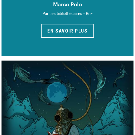
Marco Polo
Par Les bibliothécaires - BnF
EN SAVOIR PLUS