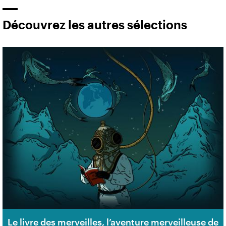
Découvrez les autres sélections
Le livre des merveilles, l’aventure merveilleuse de