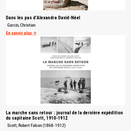
Dans les pas d'Alexandra David-Néel
Garcin, Christian
En savoir plus
La marche sans retour : journal de la dernière expédition
du capitaine Scott, 1910-1912
Scott, Robert Falcon (1868-1912)