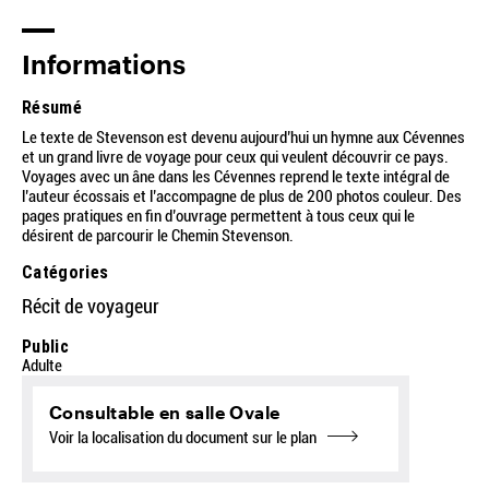
Informations
Résumé
Le texte de Stevenson est devenu aujourd’hui un hymne aux Cévennes
et un grand livre de voyage pour ceux qui veulent découvrir ce pays.
Voyages avec un âne dans les Cévennes reprend le texte intégral de
l’auteur écossais et l’accompagne de plus de 200 photos couleur. Des
pages pratiques en fin d’ouvrage permettent à tous ceux qui le
désirent de parcourir le Chemin Stevenson.
Catégories
Récit de voyageur
Public
Adulte
Consultable en salle Ovale
Voir la localisation du document sur le plan