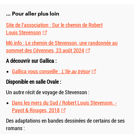
… Pour aller plus loin
Site de l’association : Sur le chemin de Robert
Louis Stevenson
M6 info : Le chemin de Stevenson, une randonnée au
sommet des Cévennes, 23 août 2024
A découvrir sur Gallica :
Gallica vous conseille :
L’Ile au trésor
Disponible en salle Ovale :
Un autre récit de voyage de Stevenson :
Dans les mers du Sud / Robert Louis Stevenson. -
Payot
&
Rivages, 2018
Des adaptations en bandes dessinées de certains de ses
romans :