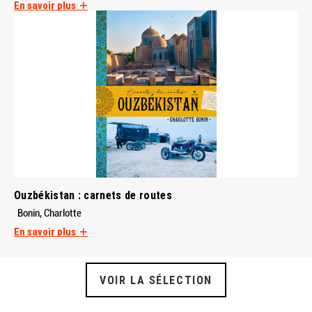
En savoir plus
Ouzbékistan : carnets de routes
Bonin, Charlotte
En savoir plus
VOIR LA SÉLECTION