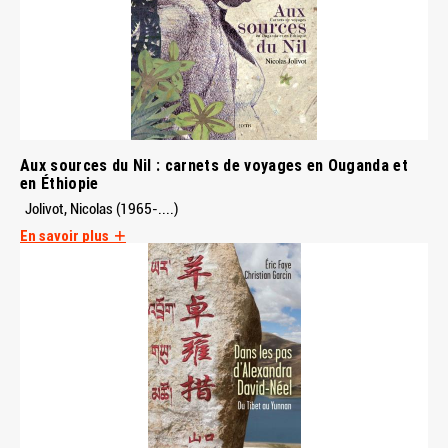
Aux sources du Nil : carnets de voyages en Ouganda et
en Éthiopie
Jolivot, Nicolas (1965-....)
En savoir plus