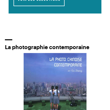
La photographie contemporaine