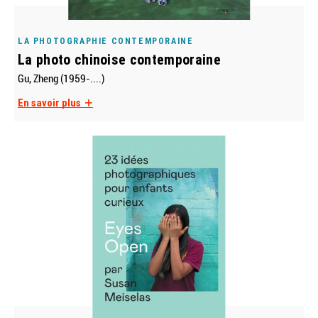
LA PHOTOGRAPHIE CONTEMPORAINE
La photo chinoise contemporaine
Gu, Zheng (1959-....)
En savoir plus