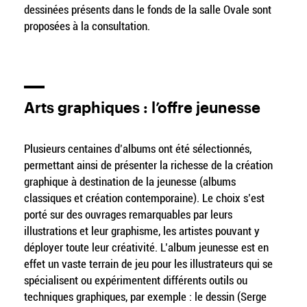
dessinées présents dans le fonds de la salle Ovale sont
proposées à la consultation.
Arts graphiques : l’offre jeunesse
Plusieurs centaines d’albums ont été sélectionnés,
permettant ainsi de présenter la richesse de la création
graphique à destination de la jeunesse (albums
classiques et création contemporaine). Le choix s’est
porté sur des ouvrages remarquables par leurs
illustrations et leur graphisme, les artistes pouvant y
déployer toute leur créativité. L’album jeunesse est en
effet un vaste terrain de jeu pour les illustrateurs qui se
spécialisent ou expérimentent différents outils ou
techniques graphiques, par exemple : le dessin (Serge