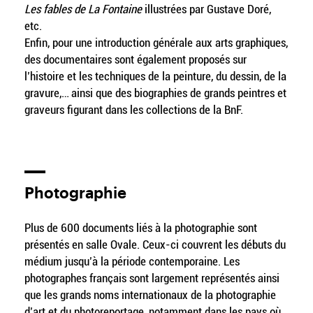
Les fables de La Fontaine
illustrées par Gustave Doré,
etc.
Enfin, pour une introduction générale aux arts graphiques,
des documentaires sont également proposés sur
l’histoire et les techniques de la peinture, du dessin, de la
gravure,… ainsi que des biographies de grands peintres et
graveurs figurant dans les collections de la BnF.
Photographie
Plus de 600 documents liés à la photographie sont
présentés en salle Ovale. Ceux-ci couvrent les débuts du
médium jusqu’à la période contemporaine. Les
photographes français sont largement représentés ainsi
que les grands noms internationaux de la photographie
d’art et du photoreportage, notamment dans les pays où