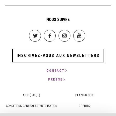
NOUS SUIVRE
Image
Image
Image
Image
INSCRIVEZ-VOUS AUX NEWSLETTERS
CONTACT
PRESSE
AIDE (FAQ,...)
PLAN DU SITE
CONDITIONS GÉNÉRALES D'UTILISATION
CRÉDITS