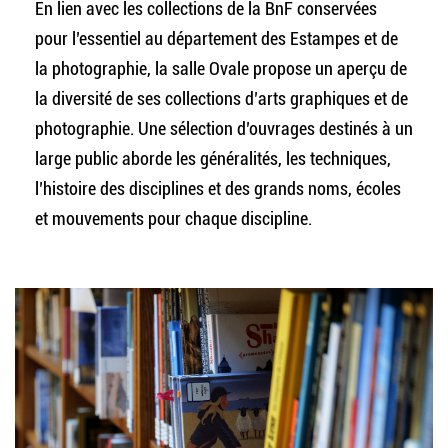
En lien avec les collections de la BnF conservées
pour l’essentiel au département des Estampes et de
la photographie, la salle Ovale propose un aperçu de
la diversité de ses collections d’arts graphiques et de
photographie. Une sélection d’ouvrages destinés à un
large public aborde les généralités, les techniques,
l’histoire des disciplines et des grands noms, écoles
et mouvements pour chaque discipline.