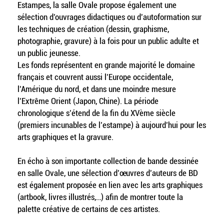
Estampes, la salle Ovale propose également une
sélection d’ouvrages didactiques ou d’autoformation sur
les techniques de création (dessin, graphisme,
photographie, gravure) à la fois pour un public adulte et
un public jeunesse.
Les fonds représentent en grande majorité le domaine
français et couvrent aussi l’Europe occidentale,
l’Amérique du nord, et dans une moindre mesure
l’Extrême Orient (Japon, Chine). La période
chronologique s’étend de la fin du XVème siècle
(premiers incunables de l’estampe) à aujourd’hui pour les
arts graphiques et la gravure.
En écho à son importante collection de bande dessinée
en salle Ovale, une sélection d’œuvres d’auteurs de BD
est également proposée en lien avec les arts graphiques
(artbook, livres illustrés,…) afin de montrer toute la
palette créative de certains de ces artistes.