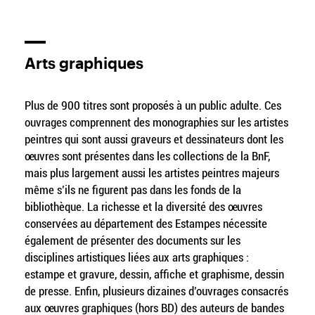
Arts graphiques
Plus de 900 titres sont proposés à un public adulte. Ces
ouvrages comprennent des monographies sur les artistes
peintres qui sont aussi graveurs et dessinateurs dont les
œuvres sont présentes dans les collections de la BnF,
mais plus largement aussi les artistes peintres majeurs
même s’ils ne figurent pas dans les fonds de la
bibliothèque. La richesse et la diversité des œuvres
conservées au département des Estampes nécessite
également de présenter des documents sur les
disciplines artistiques liées aux arts graphiques :
estampe et gravure, dessin, affiche et graphisme, dessin
de presse. Enfin, plusieurs dizaines d’ouvrages consacrés
aux œuvres graphiques (hors BD) des auteurs de bandes