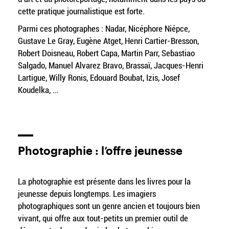
cette pratique journalistique est forte.
Parmi ces photographes : Nadar, Nicéphore Niépce,
Gustave Le Gray, Eugène Atget, Henri Cartier-Bresson,
Robert Doisneau, Robert Capa, Martin Parr, Sebastiao
Salgado, Manuel Alvarez Bravo, Brassaï, Jacques-Henri
Lartigue, Willy Ronis, Edouard Boubat, Izis, Josef
Koudelka, …
Photographie : l’offre jeunesse
La photographie est présente dans les livres pour la
jeunesse depuis longtemps. Les imagiers
photographiques sont un genre ancien et toujours bien
vivant, qui offre aux tout-petits un premier outil de