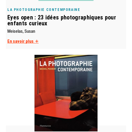
LA PHOTOGRAPHIE CONTEMPORAINE
Eyes open : 23 idées photographiques pour
enfants curieux
Meiselas, Susan
En savoir plus