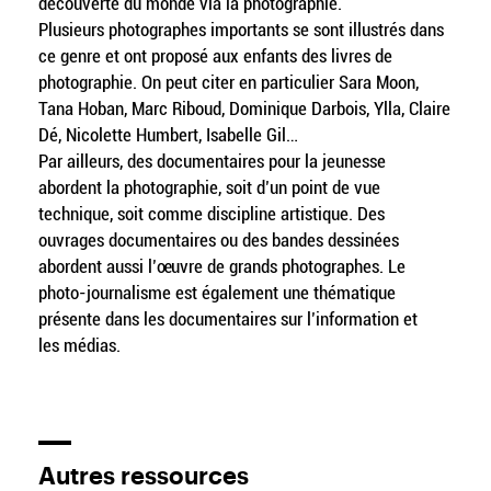
découverte du monde via la photographie.
Plusieurs photographes importants se sont illustrés dans
ce genre et ont proposé aux enfants des livres de
photographie. On peut citer en particulier Sara Moon,
Tana Hoban, Marc Riboud, Dominique Darbois, Ylla, Claire
Dé, Nicolette Humbert, Isabelle Gil…
Par ailleurs, des documentaires pour la jeunesse
abordent la photographie, soit d’un point de vue
technique, soit comme discipline artistique. Des
ouvrages documentaires ou des bandes dessinées
abordent aussi l’œuvre de grands photographes. Le
photo-journalisme est également une thématique
présente dans les documentaires sur l’information et
les médias.
Autres ressources