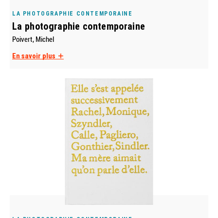
LA PHOTOGRAPHIE CONTEMPORAINE
La photographie contemporaine
Poivert, Michel
En savoir plus