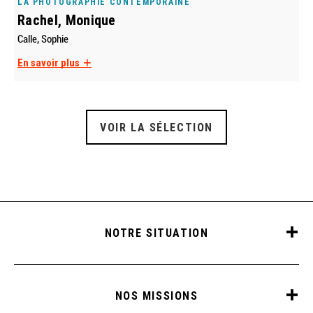
LA PHOTOGRAPHIE CONTEMPORAINE
Rachel, Monique
Calle, Sophie
En savoir plus
VOIR LA SÉLECTION
NOTRE SITUATION
NOS MISSIONS