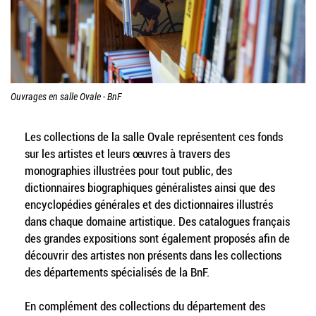
Ouvrages en salle Ovale - BnF
Les collections de la salle Ovale représentent ces fonds
sur les artistes et leurs œuvres à travers des
monographies illustrées pour tout public, des
dictionnaires biographiques généralistes ainsi que des
encyclopédies générales et des dictionnaires illustrés
dans chaque domaine artistique. Des catalogues français
des grandes expositions sont également proposés afin de
découvrir des artistes non présents dans les collections
des départements spécialisés de la BnF.
En complément des collections du département des