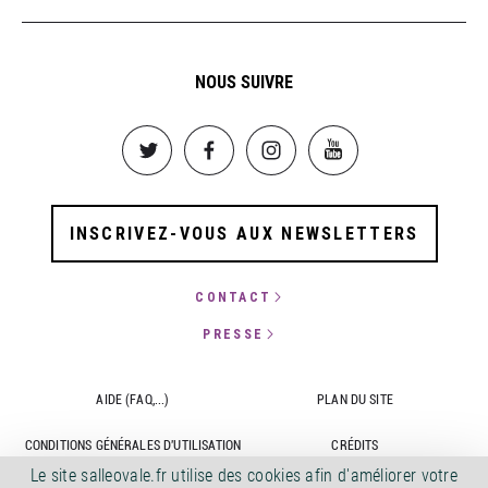
NOUS SUIVRE
Image
Image
Image
Image
INSCRIVEZ-VOUS AUX NEWSLETTERS
CONTACT
PRESSE
AIDE (FAQ,...)
PLAN DU SITE
CONDITIONS GÉNÉRALES D'UTILISATION
CRÉDITS
Le site salleovale.fr utilise des cookies afin d'améliorer votre