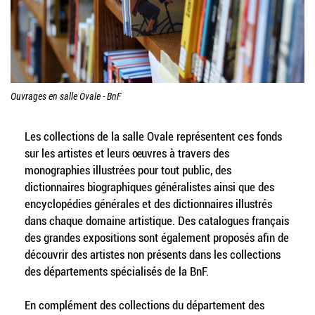
Ouvrages en salle Ovale - BnF
Les collections de la salle Ovale représentent ces fonds
sur les artistes et leurs œuvres à travers des
monographies illustrées pour tout public, des
dictionnaires biographiques généralistes ainsi que des
encyclopédies générales et des dictionnaires illustrés
dans chaque domaine artistique. Des catalogues français
des grandes expositions sont également proposés afin de
découvrir des artistes non présents dans les collections
des départements spécialisés de la BnF.
En complément des collections du département des