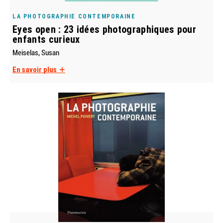
LA PHOTOGRAPHIE CONTEMPORAINE
Eyes open : 23 idées photographiques pour
enfants curieux
Meiselas, Susan
En savoir plus