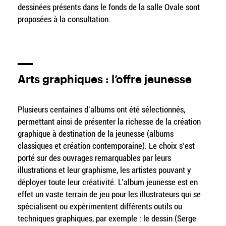
dessinées présents dans le fonds de la salle Ovale sont
proposées à la consultation.
Arts graphiques : l’offre jeunesse
Plusieurs centaines d’albums ont été sélectionnés,
permettant ainsi de présenter la richesse de la création
graphique à destination de la jeunesse (albums
classiques et création contemporaine). Le choix s’est
porté sur des ouvrages remarquables par leurs
illustrations et leur graphisme, les artistes pouvant y
déployer toute leur créativité. L’album jeunesse est en
effet un vaste terrain de jeu pour les illustrateurs qui se
spécialisent ou expérimentent différents outils ou
techniques graphiques, par exemple : le dessin (Serge