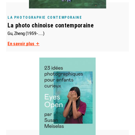
LA PHOTOGRAPHIE CONTEMPORAINE
La photo chinoise contemporaine
Gu, Zheng (1959-....)
En savoir plus