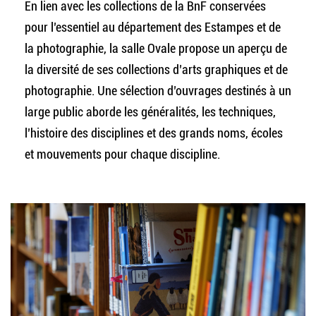
En lien avec les collections de la BnF conservées
pour l’essentiel au département des Estampes et de
la photographie, la salle Ovale propose un aperçu de
la diversité de ses collections d’arts graphiques et de
photographie. Une sélection d’ouvrages destinés à un
large public aborde les généralités, les techniques,
l’histoire des disciplines et des grands noms, écoles
et mouvements pour chaque discipline.