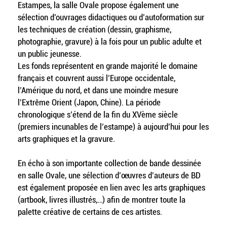
Estampes, la salle Ovale propose également une
sélection d’ouvrages didactiques ou d’autoformation sur
les techniques de création (dessin, graphisme,
photographie, gravure) à la fois pour un public adulte et
un public jeunesse.
Les fonds représentent en grande majorité le domaine
français et couvrent aussi l’Europe occidentale,
l’Amérique du nord, et dans une moindre mesure
l’Extrême Orient (Japon, Chine). La période
chronologique s’étend de la fin du XVème siècle
(premiers incunables de l’estampe) à aujourd’hui pour les
arts graphiques et la gravure.
En écho à son importante collection de bande dessinée
en salle Ovale, une sélection d’œuvres d’auteurs de BD
est également proposée en lien avec les arts graphiques
(artbook, livres illustrés,…) afin de montrer toute la
palette créative de certains de ces artistes.