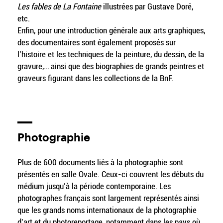
Les fables de La Fontaine
illustrées par Gustave Doré,
etc.
Enfin, pour une introduction générale aux arts graphiques,
des documentaires sont également proposés sur
l’histoire et les techniques de la peinture, du dessin, de la
gravure,… ainsi que des biographies de grands peintres et
graveurs figurant dans les collections de la BnF.
Photographie
Plus de 600 documents liés à la photographie sont
présentés en salle Ovale. Ceux-ci couvrent les débuts du
médium jusqu’à la période contemporaine. Les
photographes français sont largement représentés ainsi
que les grands noms internationaux de la photographie
d’art et du photoreportage, notamment dans les pays où