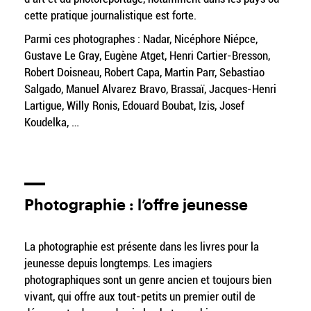
cette pratique journalistique est forte.
Parmi ces photographes : Nadar, Nicéphore Niépce,
Gustave Le Gray, Eugène Atget, Henri Cartier-Bresson,
Robert Doisneau, Robert Capa, Martin Parr, Sebastiao
Salgado, Manuel Alvarez Bravo, Brassaï, Jacques-Henri
Lartigue, Willy Ronis, Edouard Boubat, Izis, Josef
Koudelka, …
Photographie : l’offre jeunesse
La photographie est présente dans les livres pour la
jeunesse depuis longtemps. Les imagiers
photographiques sont un genre ancien et toujours bien
vivant, qui offre aux tout-petits un premier outil de