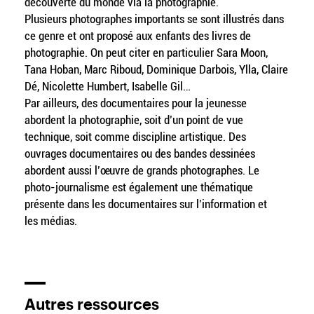
découverte du monde via la photographie.
Plusieurs photographes importants se sont illustrés dans
ce genre et ont proposé aux enfants des livres de
photographie. On peut citer en particulier Sara Moon,
Tana Hoban, Marc Riboud, Dominique Darbois, Ylla, Claire
Dé, Nicolette Humbert, Isabelle Gil…
Par ailleurs, des documentaires pour la jeunesse
abordent la photographie, soit d’un point de vue
technique, soit comme discipline artistique. Des
ouvrages documentaires ou des bandes dessinées
abordent aussi l’œuvre de grands photographes. Le
photo-journalisme est également une thématique
présente dans les documentaires sur l’information et
les médias.
Autres ressources