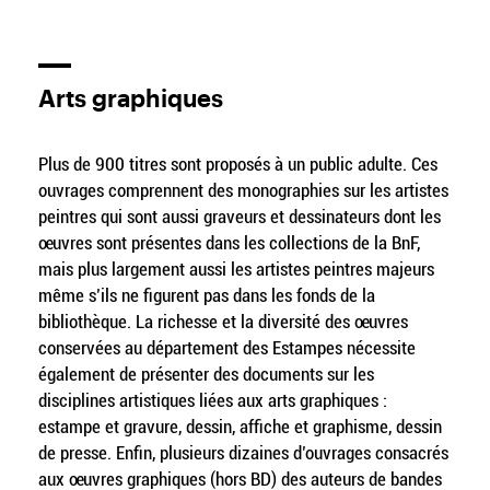
Arts graphiques
Plus de 900 titres sont proposés à un public adulte. Ces
ouvrages comprennent des monographies sur les artistes
peintres qui sont aussi graveurs et dessinateurs dont les
œuvres sont présentes dans les collections de la BnF,
mais plus largement aussi les artistes peintres majeurs
même s’ils ne figurent pas dans les fonds de la
bibliothèque. La richesse et la diversité des œuvres
conservées au département des Estampes nécessite
également de présenter des documents sur les
disciplines artistiques liées aux arts graphiques :
estampe et gravure, dessin, affiche et graphisme, dessin
de presse. Enfin, plusieurs dizaines d’ouvrages consacrés
aux œuvres graphiques (hors BD) des auteurs de bandes