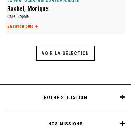
LA PHOTOGRAPHIE CONTEMPORAINE
Rachel, Monique
Calle, Sophie
En savoir plus
VOIR LA SÉLECTION
NOTRE SITUATION
NOS MISSIONS