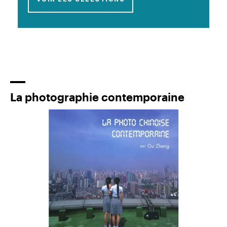
La photographie contemporaine