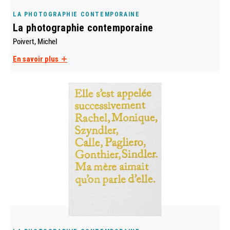
LA PHOTOGRAPHIE CONTEMPORAINE
La photographie contemporaine
Poivert, Michel
En savoir plus