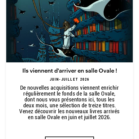
Ils viennent d'arriver en salle Ovale !
JUIN-JUILLET 2026
Description
De nouvelles acquisitions viennent enrichir
régulièrement le fonds de la salle Ovale,
dont nous vous présentons ici, tous les
deux mois, une sélection de treize titres.
Venez découvrir les nouveaux livres arrivés
en salle Ovale en juin et juillet 2026.