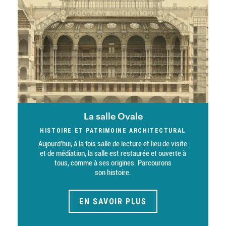
La salle Ovale
HISTOIRE ET PATRIMOINE ARCHITECTURAL
Description
Aujourd’hui, à la fois salle de lecture et lieu de visite
et de médiation, la salle est restaurée et ouverte à
tous, comme à ses origines. Parcourons
son histoire.
EN SAVOIR PLUS