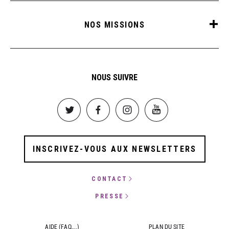
NOS MISSIONS
NOUS SUIVRE
Image
Image
Image
Image
INSCRIVEZ-VOUS AUX NEWSLETTERS
CONTACT
PRESSE
AIDE (FAQ,...)
PLAN DU SITE