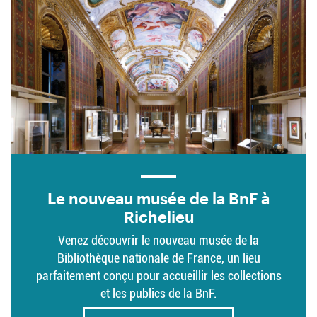
Texte
musée
Le nouveau musée de la BnF à
Richelieu
Venez découvrir le nouveau musée de la
Bibliothèque nationale de France, un lieu
parfaitement conçu pour accueillir les collections
et les publics de la BnF.