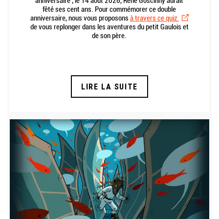
anniversaire ; le 14 août 2026, René Goscinny aurait
fêté ses cent ans. Pour commémorer ce double
anniversaire, nous vous proposons
à travers ce quiz
de vous replonger dans les aventures du petit Gaulois et
de son père.
LIRE LA SUITE