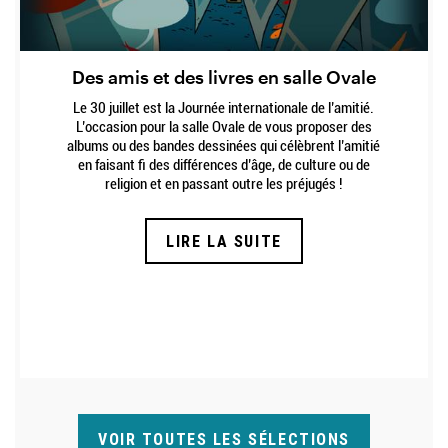
Des amis et des livres en salle Ovale
Description
Le 30 juillet est la Journée internationale de l’amitié.
L’occasion pour la salle Ovale de vous proposer des
albums ou des bandes dessinées qui célèbrent l’amitié
en faisant fi des différences d’âge, de culture ou de
religion et en passant outre les préjugés !
LIRE LA SUITE
VOIR TOUTES LES SÉLECTIONS