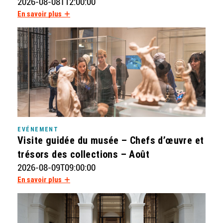
2026-08-08T12:00:00
En savoir plus
EVÉNEMENT
Visite guidée du musée – Chefs d’œuvre et
trésors des collections – Août
2026-08-09T09:00:00
En savoir plus