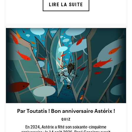
LIRE LA SUITE
Par Toutatis ! Bon anniversaire Astérix !
QUIZ
Description
En 2024, Astérix a fêté son soixante-cinquième