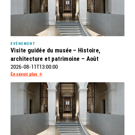
EVÉNEMENT
Visite guidée du musée – Histoire,
architecture et patrimoine – Août
2026-08-11T13:00:00
En savoir plus