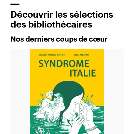
Découvrir les sélections
des bibliothécaires
Nos derniers coups de cœur