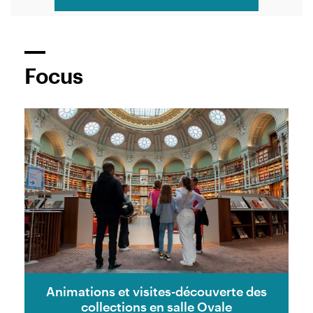
Focus
Animations et visites-découverte des
collections en salle Ovale