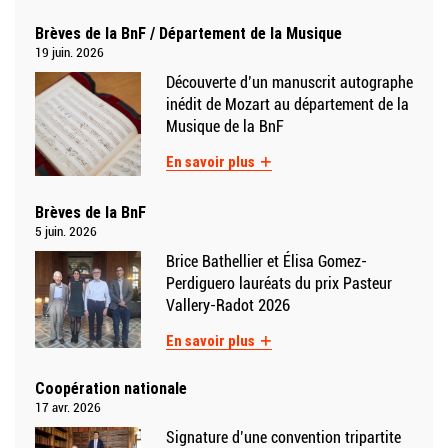
strate
actualités
Brèves de la BnF / Département de la Musique
19 juin. 2026
Découverte d’un manuscrit autographe
inédit de Mozart au département de la
Musique de la BnF
En savoir plus
Brèves de la BnF
5 juin. 2026
Brice Bathellier et Élisa Gomez-
Perdiguero lauréats du prix Pasteur
Vallery-Radot 2026
En savoir plus
Coopération nationale
17 avr. 2026
Signature d’une convention tripartite