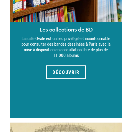
Les collections de BD
Description
La salle Ovale est un lieu privilégié et incontournable
pour consulter des bandes dessinées à Paris avec la
mise à disposition en consultation libre de plus de
11 000 albums
DÉCOUVRIR