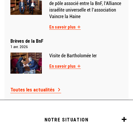
de pôle associé entre la BnF, l’Alliance
israélite universelle et l’association
Vaincre la Haine
En savoir plus
Brèves de la BnF
1 avr. 2026
Visite de Bartholomée Ier
En savoir plus
Toutes les actualités
NOTRE SITUATION