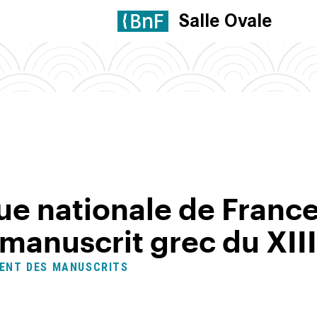
Salle Ovale
ue nationale de France
manuscrit grec du XIII
ENT DES MANUSCRITS