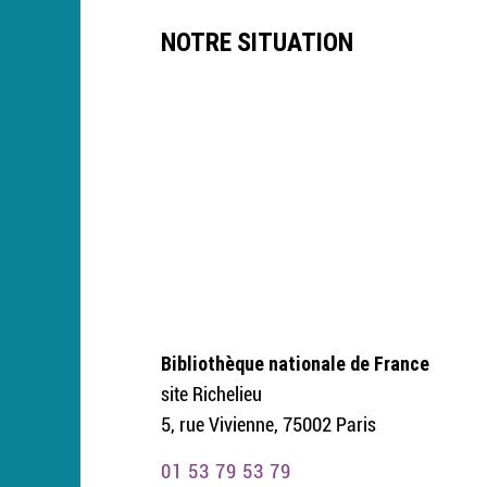
NOTRE SITUATION
Bibliothèque nationale de France
site Richelieu
5, rue Vivienne, 75002 Paris
01 53 79 53 79