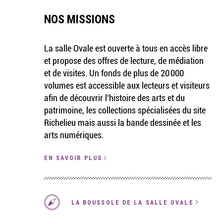
NOS MISSIONS
La salle Ovale est ouverte à tous en accès libre
et propose des offres de lecture, de médiation
et de visites. Un fonds de plus de 20 000
volumes est accessible aux lecteurs et visiteurs
afin de découvrir l’histoire des arts et du
patrimoine, les collections spécialisées du site
Richelieu mais aussi la bande dessinée et les
arts numériques.
EN SAVOIR PLUS
LA BOUSSOLE DE LA SALLE OVALE