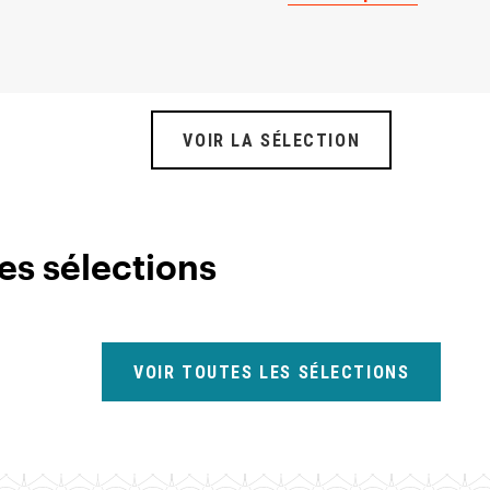
VOIR LA SÉLECTION
es sélections
VOIR TOUTES LES SÉLECTIONS