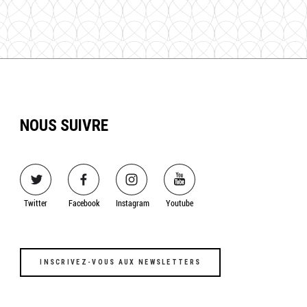
NOUS SUIVRE
Image
Image
Image
Image
Twitter
Facebook
Instagram
Youtube
INSCRIVEZ-VOUS AUX NEWSLETTERS