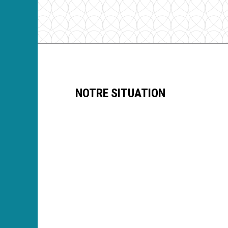
NOTRE SITUATION