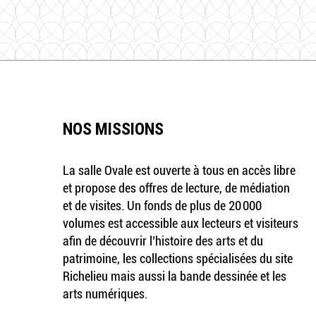
NOS MISSIONS
La salle Ovale est ouverte à tous en accès libre
et propose des offres de lecture, de médiation
et de visites. Un fonds de plus de 20 000
volumes est accessible aux lecteurs et visiteurs
afin de découvrir l’histoire des arts et du
patrimoine, les collections spécialisées du site
Richelieu mais aussi la bande dessinée et les
arts numériques.