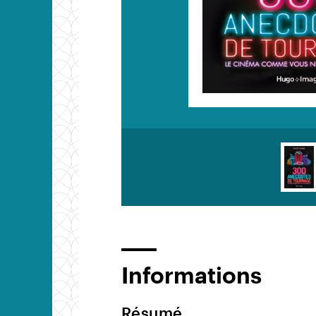
Informations
Résumé