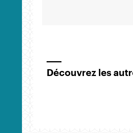
Découvrez les autr