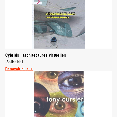
Cybrids : architectures virtuelles
Spiller, Neil
En savoir plus