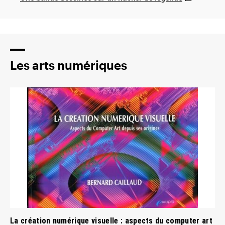
Les arts numériques
La création numérique visuelle : aspects du computer art