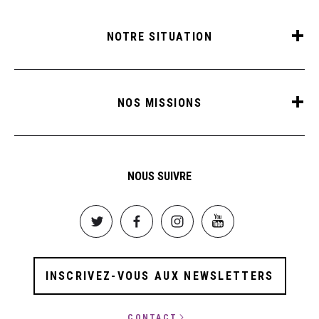
NOTRE SITUATION
NOS MISSIONS
NOUS SUIVRE
Image
Image
Image
Image
INSCRIVEZ-VOUS AUX NEWSLETTERS
CONTACT