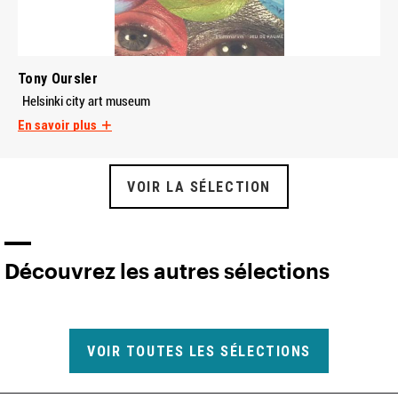
Tony Oursler
Helsinki city art museum
En savoir plus
VOIR LA SÉLECTION
Découvrez les autres sélections
VOIR TOUTES LES SÉLECTIONS