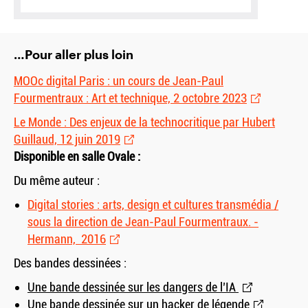
…Pour aller plus loin
MOOc digital Paris : un cours de Jean-Paul
Fourmentraux : Art et technique, 2 octobre 2023
Le Monde : Des enjeux de la technocritique par Hubert
Guillaud, 12 juin 2019
Disponible en salle Ovale :
Du même auteur :
Digital stories : arts, design et cultures transmédia /
sous la direction de Jean-Paul Fourmentraux. -
Hermann, 2016
Des bandes dessinées :
Une bande dessinée sur les dangers de l’IA
Une bande dessinée sur un hacker de légende