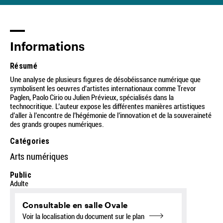
Informations
Résumé
Une analyse de plusieurs figures de désobéissance numérique que
symbolisent les oeuvres d’artistes internationaux comme Trevor
Paglen, Paolo Cirio ou Julien Prévieux, spécialisés dans la
technocritique. L’auteur expose les différentes manières artistiques
d’aller à l’encontre de l’hégémonie de l’innovation et de la souveraineté
des grands groupes numériques.
Catégories
Arts numériques
Public
Adulte
Consultable en salle Ovale
Voir la localisation du document sur le plan