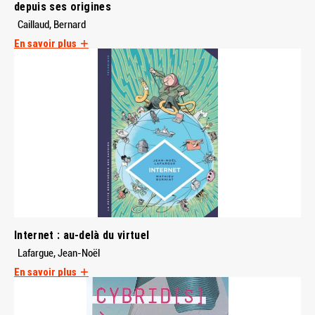
depuis ses origines
Caillaud, Bernard
En savoir plus
Internet : au-delà du virtuel
Lafargue, Jean-Noël
En savoir plus