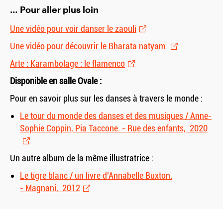
… Pour aller plus loin
Une vidéo pour voir danser le zaouli
Une vidéo pour découvrir le Bharata natyam
Arte : Karambolage : le flamenco
Disponible en salle Ovale :
Pour en savoir plus sur les danses à travers le monde :
Le tour du monde des danses et des musiques / Anne-
Sophie Coppin, Pia Taccone. - Rue des enfants, 2020
Un autre album de la même illustratrice :
Le tigre blanc / un livre d’Annabelle Buxton.
- Magnani, 2012