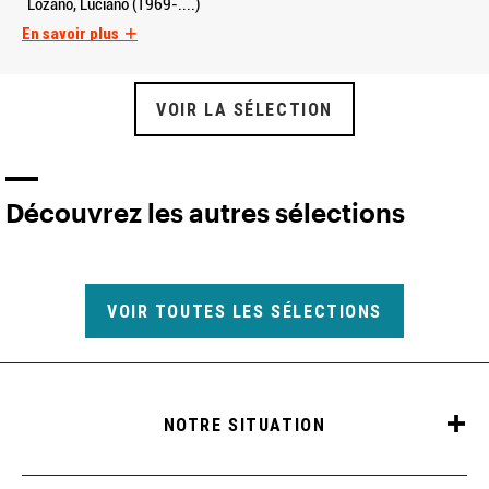
Lozano, Luciano (1969-....)
En savoir plus
VOIR LA SÉLECTION
Découvrez les autres sélections
VOIR TOUTES LES SÉLECTIONS
NOTRE SITUATION