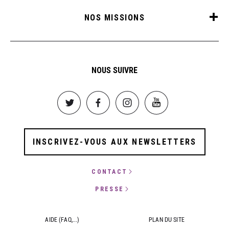
NOS MISSIONS
NOUS SUIVRE
Image
Image
Image
Image
INSCRIVEZ-VOUS AUX NEWSLETTERS
CONTACT
PRESSE
AIDE (FAQ,...)
PLAN DU SITE