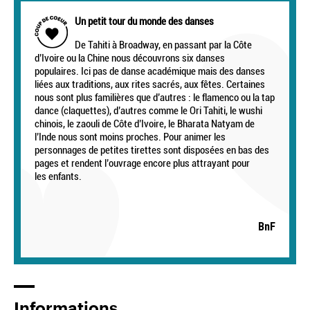
Un petit tour du monde des danses
De Tahiti à Broadway, en passant par la Côte
d’Ivoire ou la Chine nous découvrons six danses
populaires. Ici pas de danse académique mais des danses
liées aux traditions, aux rites sacrés, aux fêtes. Certaines
nous sont plus familières que d’autres : le flamenco ou la tap
dance (claquettes), d’autres comme le Ori Tahiti, le wushi
chinois, le zaouli de Côte d’Ivoire, le Bharata Natyam de
l’Inde nous sont moins proches. Pour animer les
personnages de petites tirettes sont disposées en bas des
pages et rendent l’ouvrage encore plus attrayant pour
les enfants.
BnF
Informations