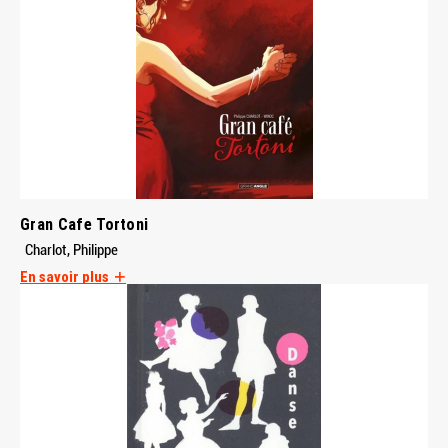
Gran Cafe Tortoni
Charlot, Philippe
En savoir plus