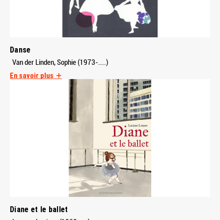
Danse
Van der Linden, Sophie (1973-....)
En savoir plus
Diane et le ballet