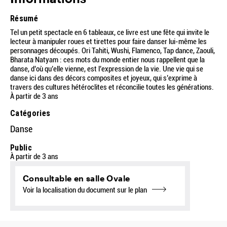
Résumé
Tel un petit spectacle en 6 tableaux, ce livre est une fête qui invite le
lecteur à manipuler roues et tirettes pour faire danser lui-même les
personnages découpés. Ori Tahiti, Wushi, Flamenco, Tap dance, Zaouli,
Bharata Natyam : ces mots du monde entier nous rappellent que la
danse, d’où qu’elle vienne, est l’expression de la vie. Une vie qui se
danse ici dans des décors composites et joyeux, qui s’exprime à
travers des cultures hétéroclites et réconcilie toutes les générations.
À partir de 3 ans
Catégories
Danse
Public
À partir de 3 ans
Consultable en salle Ovale
Voir la localisation du document sur le plan