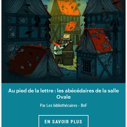
Au pied de la lettre : les abécédaires de la salle
Ovale
Par Les bibliothécaires - BnF
EN SAVOIR PLUS