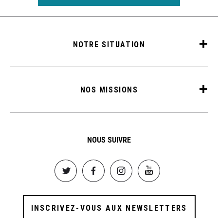
NOTRE SITUATION
NOS MISSIONS
NOUS SUIVRE
Image
Image
Image
Image
INSCRIVEZ-VOUS AUX NEWSLETTERS