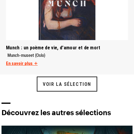
Munch : un poème de vie, d'amour et de mort
Munch-museet (Oslo)
En savoir plus
VOIR LA SÉLECTION
Découvrez les autres sélections