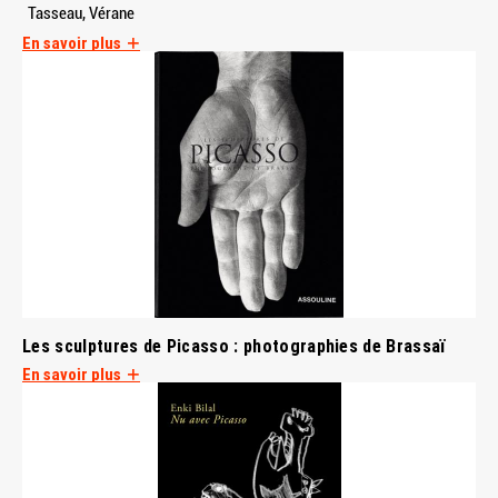
Tasseau, Vérane
En savoir plus
Les sculptures de Picasso : photographies de Brassaï
En savoir plus