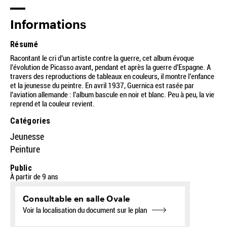
Informations
Résumé
Racontant le cri d’un artiste contre la guerre, cet album évoque
l’évolution de Picasso avant, pendant et après la guerre d’Espagne. A
travers des reproductions de tableaux en couleurs, il montre l’enfance
et la jeunesse du peintre. En avril 1937, Guernica est rasée par
l’aviation allemande : l’album bascule en noir et blanc. Peu à peu, la vie
reprend et la couleur revient.
Catégories
Jeunesse
Peinture
Public
À partir de 9 ans
Consultable en salle Ovale
Voir la localisation du document sur le plan