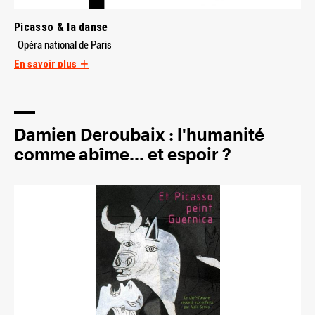
Picasso & la danse
Opéra national de Paris
En savoir plus
Damien Deroubaix : l'humanité
comme abîme... et espoir ?