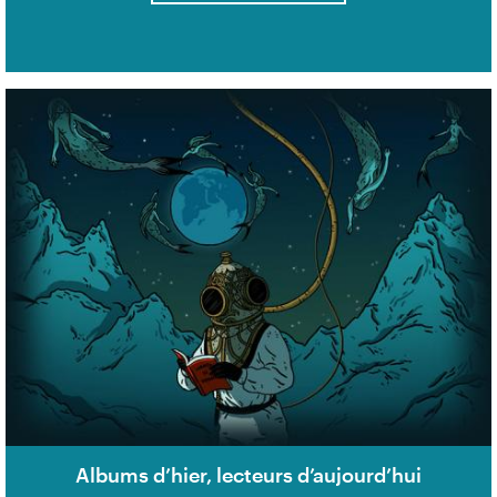
Albums d’hier, lecteurs d’aujourd’hui