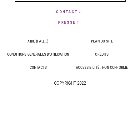
CONTACT
PRESSE
AIDE (FAQ,...)
PLAN DU SITE
CONDITIONS GÉNÉRALES D'UTILISATION
CRÉDITS
CONTACTS
ACCESSIBILITÉ : NON CONFORME
COPYRIGHT 2022