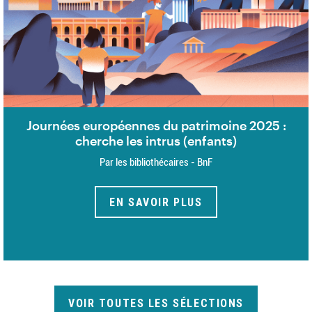
Journées européennes du patrimoine 2025 :
cherche les intrus (enfants)
Par les bibliothécaires - BnF
EN SAVOIR PLUS
VOIR TOUTES LES SÉLECTIONS