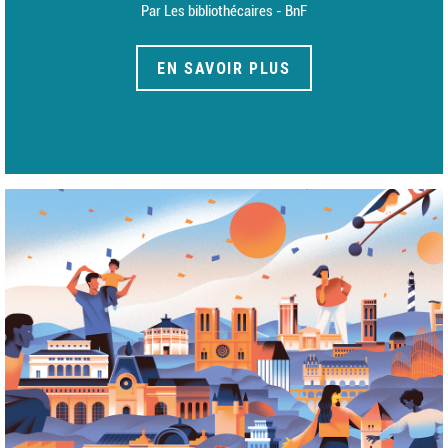
Par Les bibliothécaires - BnF
EN SAVOIR PLUS