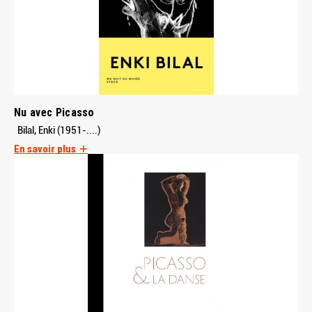
Nu avec Picasso
Bilal, Enki (1951-....)
En savoir plus