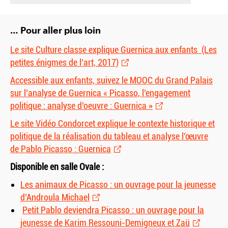
… Pour aller plus loin
Le site Culture classe explique Guernica aux enfants (Les
petites énigmes de l’art, 2017)
Accessible aux enfants, suivez le MOOC du Grand Palais
sur l’analyse de Guernica « Picasso, l’engagement
politique : analyse d’oeuvre : Guernica »
Le site Vidéo Condorcet explique le contexte historique et
politique de la réalisation du tableau et analyse l’œuvre
de Pablo Picasso : Guernica
Disponible en salle Ovale :
Les animaux de Picasso : un ouvrage pour la jeunesse
d’Androula Michael
Petit Pablo deviendra Picasso : un ouvrage pour la
jeunesse de Karim Ressouni-Demigneux et Zaü