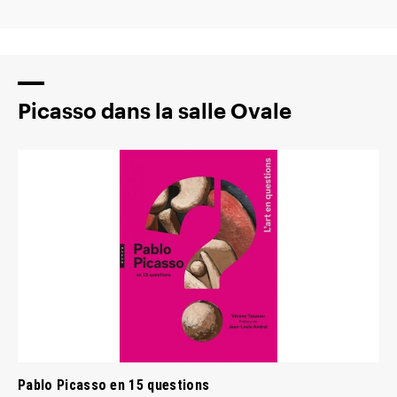
Picasso dans la salle Ovale
Pablo Picasso en 15 questions