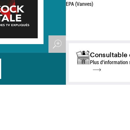
EPA (Vanves)
Consultable 
Plus d'information 