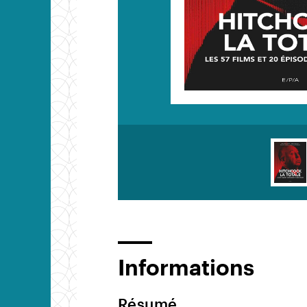
Informations
Résumé