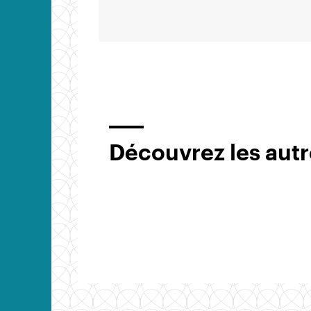
Découvrez les autr