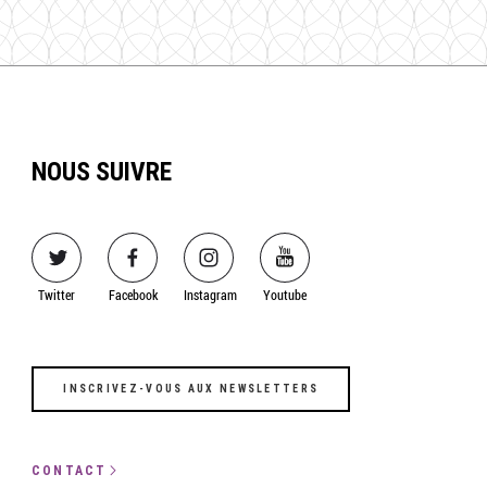
NOUS SUIVRE
Image
Image
Image
Image
Twitter
Facebook
Instagram
Youtube
INSCRIVEZ-VOUS AUX NEWSLETTERS
CONTACT