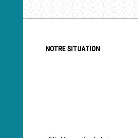
NOTRE SITUATION