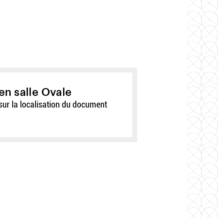
en salle Ovale
sur la localisation du document