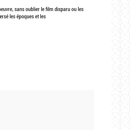
uvre, sans oublier le film disparu ou les
ersé les époques et les