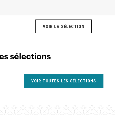
VOIR LA SÉLECTION
es sélections
VOIR TOUTES LES SÉLECTIONS