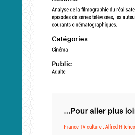
Analyse de la filmographie du réalisate
épisodes de séries télévisées, les aute
courants cinématographiques.
Catégories
Cinéma
Public
Adulte
…Pour aller plus lo
France TV culture : Alfred Hitchc