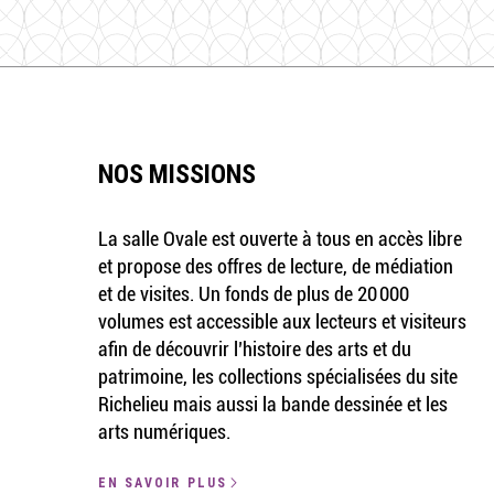
NOS MISSIONS
La salle Ovale est ouverte à tous en accès libre
et propose des offres de lecture, de médiation
et de visites. Un fonds de plus de 20 000
volumes est accessible aux lecteurs et visiteurs
afin de découvrir l’histoire des arts et du
patrimoine, les collections spécialisées du site
Richelieu mais aussi la bande dessinée et les
arts numériques.
EN SAVOIR PLUS