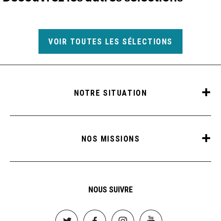
VOIR TOUTES LES SÉLECTIONS
NOTRE SITUATION
NOS MISSIONS
NOUS SUIVRE
Image
Image
Image
Image