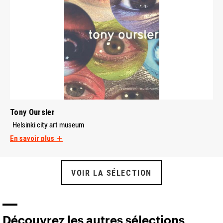
Tony Oursler
Helsinki city art museum
En savoir plus
VOIR LA SÉLECTION
Découvrez les autres sélections