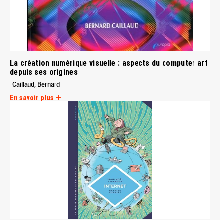
La création numérique visuelle : aspects du computer art
depuis ses origines
Caillaud, Bernard
En savoir plus