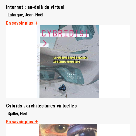
Internet : au-delà du virtuel
Lafargue, Jean-Noël
En savoir plus
Cybrids : architectures virtuelles
Spiller, Neil
En savoir plus