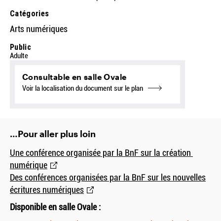
Catégories
Arts numériques
Public
Adulte
Consultable en salle Ovale
Voir la localisation du document sur le plan
…Pour aller plus loin
Une conférence organisée par la BnF sur la création
numérique
Des conférences organisées par la BnF sur les nouvelles
écritures numériques
Disponible en salle Ovale :