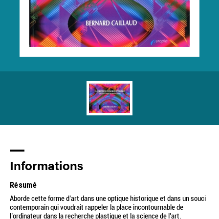
Informations
Résumé
Aborde cette forme d’art dans une optique historique et dans un souci
contemporain qui voudrait rappeler la place incontournable de
l’ordinateur dans la recherche plastique et la science de l’art.