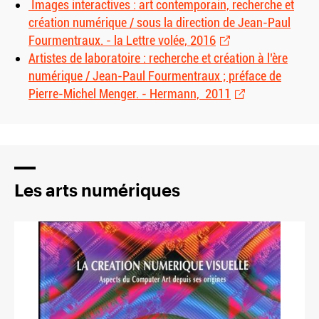
Images interactives : art contemporain, recherche et
création numérique / sous la direction de Jean-Paul
Fourmentraux. - la Lettre volée, 2016
Artistes de laboratoire : recherche et création à l’ère
numérique / Jean-Paul Fourmentraux ; préface de
Pierre-Michel Menger. - Hermann, 2011
Les arts numériques