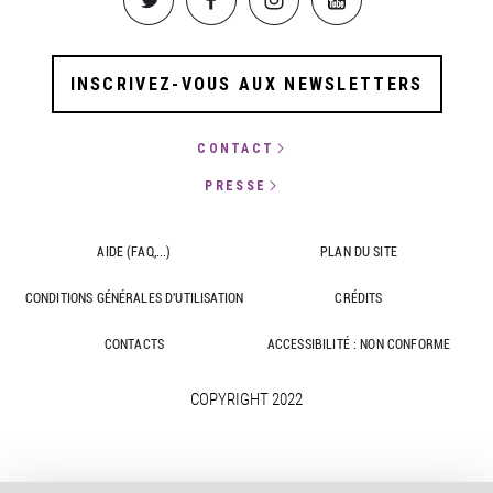
INSCRIVEZ-VOUS AUX NEWSLETTERS
CONTACT
PRESSE
AIDE (FAQ,...)
PLAN DU SITE
CONDITIONS GÉNÉRALES D'UTILISATION
CRÉDITS
CONTACTS
ACCESSIBILITÉ : NON CONFORME
COPYRIGHT 2022