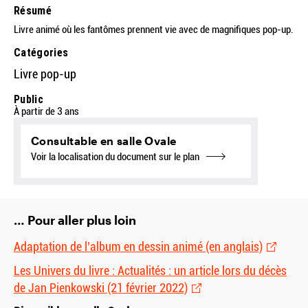
Résumé
Livre animé où les fantômes prennent vie avec de magnifiques pop-up.
Catégories
Livre pop-up
Public
À partir de 3 ans
Consultable en salle Ovale
Voir la localisation du document sur le plan
… Pour aller plus loin
Adaptation de l’album en dessin animé (en anglais)
Les Univers du livre : Actualités : un article lors du décès
de Jan Pienkowski (21 février 2022)