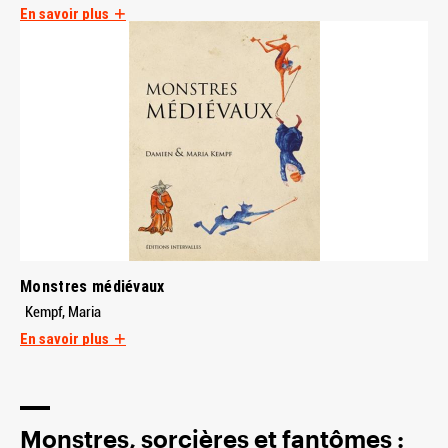
En savoir plus
Monstres médiévaux
Kempf, Maria
En savoir plus
Monstres, sorcières et fantômes :