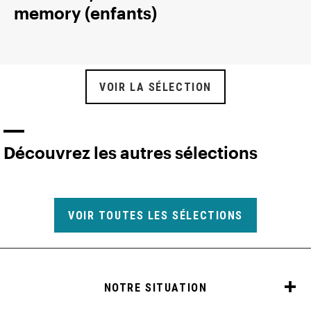
memory (enfants)
VOIR LA SÉLECTION
Découvrez les autres sélections
VOIR TOUTES LES SÉLECTIONS
NOTRE SITUATION