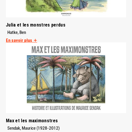
Julia et les monstres perdus
Hatke, Ben
En savoir plus
Max et les maximonstres
Sendak, Maurice (1928-2012)