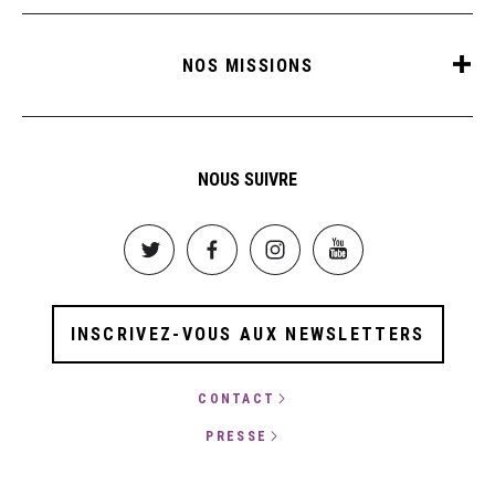
NOS MISSIONS
NOUS SUIVRE
Image
Image
Image
Image
INSCRIVEZ-VOUS AUX NEWSLETTERS
CONTACT
PRESSE