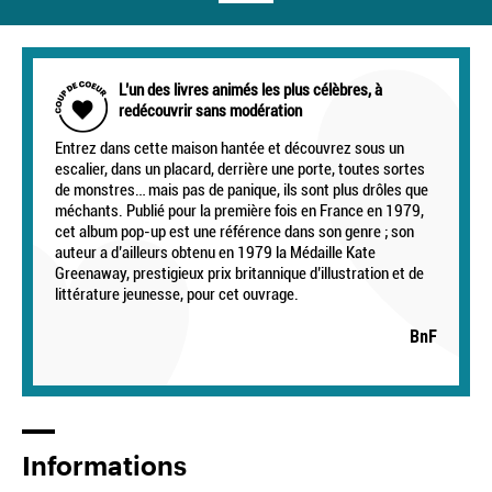
L’un des livres animés les plus célèbres, à
redécouvrir sans modération
Entrez dans cette maison hantée et découvrez sous un
escalier, dans un placard, derrière une porte, toutes sortes
de monstres… mais pas de panique, ils sont plus drôles que
méchants. Publié pour la première fois en France en 1979,
cet album pop-up est une référence dans son genre ; son
auteur a d’ailleurs obtenu en 1979 la Médaille Kate
Greenaway, prestigieux prix britannique d’illustration et de
littérature jeunesse, pour cet ouvrage.
BnF
Informations