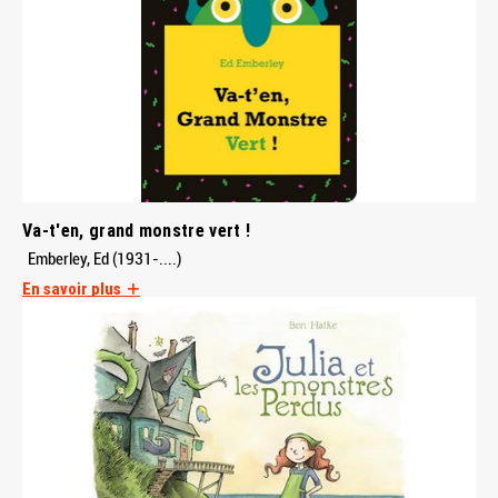
Va-t'en, grand monstre vert !
Emberley, Ed (1931-....)
En savoir plus