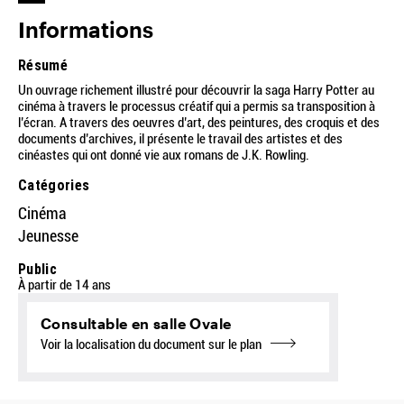
Informations
Résumé
Un ouvrage richement illustré pour découvrir la saga Harry Potter au
cinéma à travers le processus créatif qui a permis sa transposition à
l’écran. A travers des oeuvres d’art, des peintures, des croquis et des
documents d’archives, il présente le travail des artistes et des
cinéastes qui ont donné vie aux romans de J.K. Rowling.
Catégories
Cinéma
Jeunesse
Public
À partir de 14 ans
Consultable en salle Ovale
Voir la localisation du document sur le plan