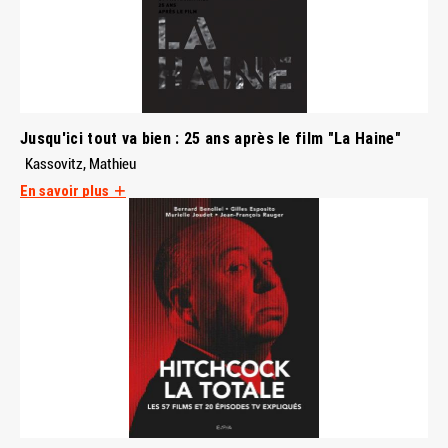
Jusqu'ici tout va bien : 25 ans après le film "La Haine"
Kassovitz, Mathieu
En savoir plus