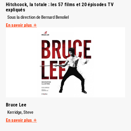
Hitchcock, la totale : les 57 films et 20 épisodes TV
expliqués
Sous la direction de Bernard Benoliel
En savoir plus
Bruce Lee
Kerridge, Steve
En savoir plus