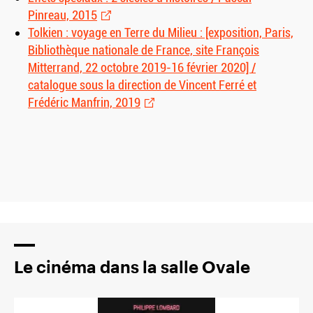
Pinreau, 2015
Tolkien : voyage en Terre du Milieu : [exposition, Paris,
Bibliothèque nationale de France, site François
Mitterrand, 22 octobre 2019-16 février 2020] /
catalogue sous la direction de Vincent Ferré et
Frédéric Manfrin, 2019
Le cinéma dans la salle Ovale