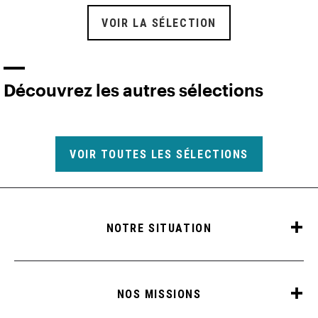
VOIR LA SÉLECTION
Découvrez les autres sélections
VOIR TOUTES LES SÉLECTIONS
NOTRE SITUATION
NOS MISSIONS