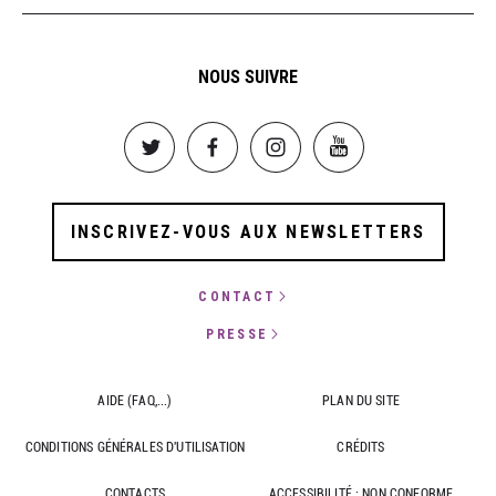
NOUS SUIVRE
Image
Image
Image
Image
INSCRIVEZ-VOUS AUX NEWSLETTERS
CONTACT
PRESSE
AIDE (FAQ,...)
PLAN DU SITE
CONDITIONS GÉNÉRALES D'UTILISATION
CRÉDITS
CONTACTS
ACCESSIBILITÉ : NON CONFORME