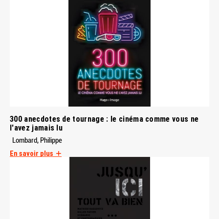
300 anecdotes de tournage : le cinéma comme vous ne
l'avez jamais lu
Lombard, Philippe
En savoir plus