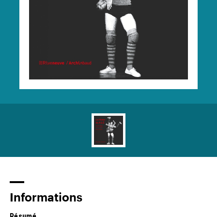
Informations
Résumé