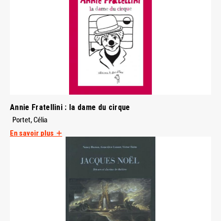
Annie Fratellini : la dame du cirque
Portet, Célia
En savoir plus