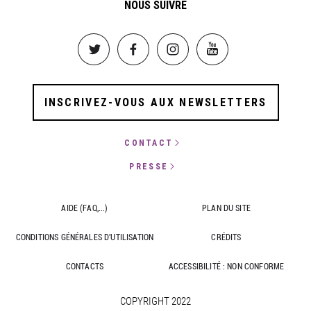
NOUS SUIVRE
Image
Image
Image
Image
INSCRIVEZ-VOUS AUX NEWSLETTERS
CONTACT
PRESSE
AIDE (FAQ,...)
PLAN DU SITE
CONDITIONS GÉNÉRALES D'UTILISATION
CRÉDITS
CONTACTS
ACCESSIBILITÉ : NON CONFORME
COPYRIGHT 2022