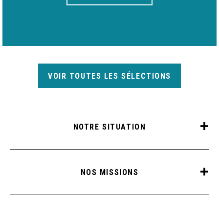
VOIR TOUTES LES SÉLECTIONS
NOTRE SITUATION
NOS MISSIONS