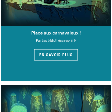
Place aux carnavaleux !
Par Les bibliothécaires-BnF
EN SAVOIR PLUS