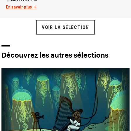
En savoir plus
VOIR LA SÉLECTION
Découvrez les autres sélections