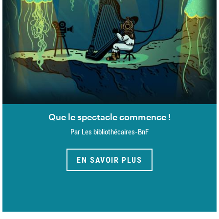
Que le spectacle commence !
Par Les bibliothécaires-BnF
EN SAVOIR PLUS