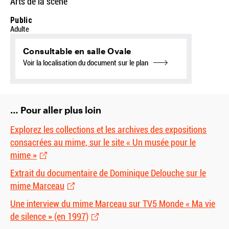
Arts de la scène
Public
Adulte
Consultable en salle Ovale
Voir la localisation du document sur le plan
… Pour aller plus loin
Explorez les collections et les archives des expositions
consacrées au mime, sur le site « Un musée pour le
mime »
Extrait du documentaire de Dominique Delouche sur le
mime Marceau
Une interview du mime Marceau sur TV5 Monde « Ma vie
de silence » (en 1997)