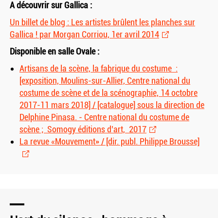
A découvrir sur Gallica :
Un billet de blog : Les artistes brûlent les planches sur
Gallica ! par Morgan Corriou, 1er avril 2014
Disponible en salle Ovale :
Artisans de la scène, la fabrique du costume :
[exposition, Moulins-sur-Allier, Centre national du
costume de scène et de la scénographie, 14 octobre
2017-11 mars 2018] / [catalogue] sous la direction de
Delphine Pinasa. - Centre national du costume de
scène ; Somogy éditions d’art, 2017
La revue «Mouvement» / [dir. publ. Philippe Brousse]