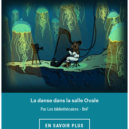
La danse dans la salle Ovale
Par Les bibliothécaires - BnF
EN SAVOIR PLUS