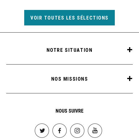
VOIR TOUTES LES SÉLECTIONS
NOTRE SITUATION
NOS MISSIONS
NOUS SUIVRE
Image
Image
Image
Image