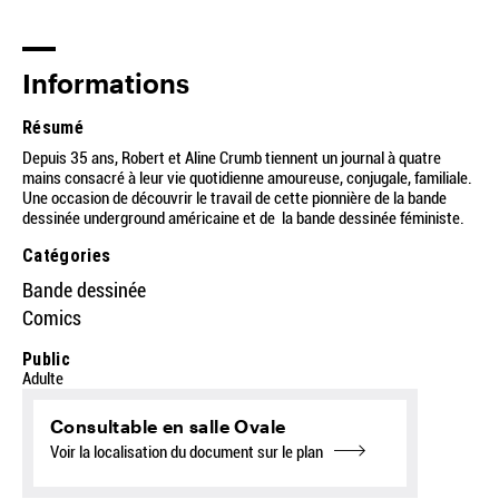
Informations
Résumé
Depuis 35 ans, Robert et Aline Crumb tiennent un journal à quatre
mains consacré à leur vie quotidienne amoureuse, conjugale, familiale.
Une occasion de découvrir le travail de cette pionnière de la bande
dessinée underground américaine et de la bande dessinée féministe.
Catégories
Bande dessinée
Comics
Public
Adulte
Consultable en salle Ovale
Voir la localisation du document sur le plan