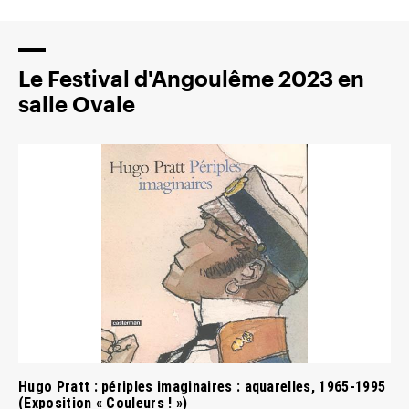
Le Festival d'Angoulême 2023 en
salle Ovale
Hugo Pratt : périples imaginaires : aquarelles, 1965-1995
(Exposition « Couleurs ! »)