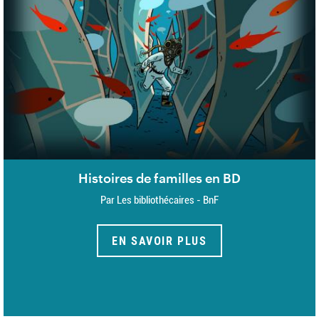
Histoires de familles en BD
Par Les bibliothécaires - BnF
EN SAVOIR PLUS