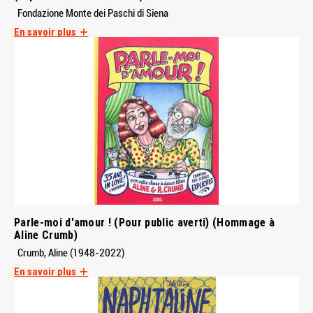
Fondazione Monte dei Paschi di Siena
En savoir plus
Parle-moi d'amour ! (Pour public averti) (Hommage à
Aline Crumb)
Crumb, Aline (1948-2022)
En savoir plus