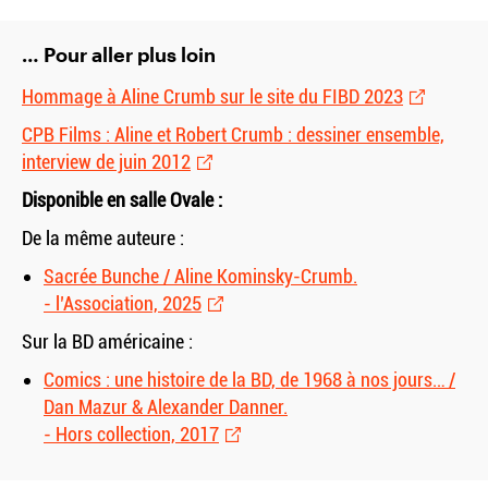
… Pour aller plus loin
Hommage à Aline Crumb sur le site du FIBD 2023
CPB Films : Aline et Robert Crumb : dessiner ensemble,
interview de juin 2012
Disponible en salle Ovale :
De la même auteure :
Sacrée Bunche / Aline Kominsky-Crumb.
- l’Association, 2025
Sur la BD américaine :
Comics : une histoire de la BD, de 1968 à nos jours… /
Dan Mazur
&
Alexander Danner.
- Hors collection, 2017