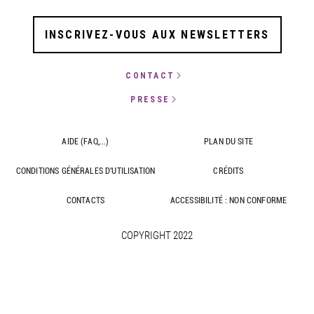
INSCRIVEZ-VOUS AUX NEWSLETTERS
CONTACT
PRESSE
AIDE (FAQ,...)
PLAN DU SITE
CONDITIONS GÉNÉRALES D'UTILISATION
CRÉDITS
CONTACTS
ACCESSIBILITÉ : NON CONFORME
COPYRIGHT 2022