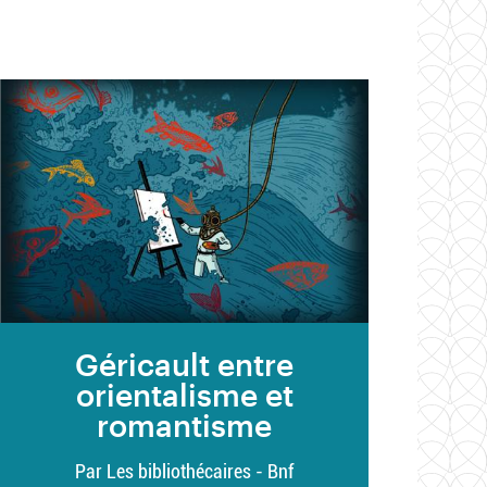
Géricault entre
orientalisme et
romantisme
Par Les bibliothécaires - Bnf