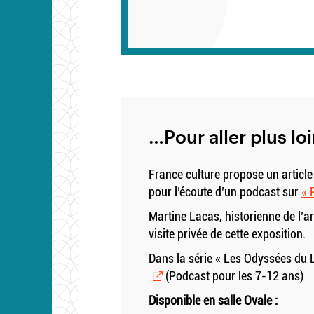
…Pour aller plus lo
France culture propose un article 
pour l’écoute d’un podcast sur
« 
Martine Lacas, historienne de l’a
visite privée de cette exposition.
Dans la série « Les Odyssées du
(Podcast pour les 7-12 ans)
Disponible en salle Ovale :