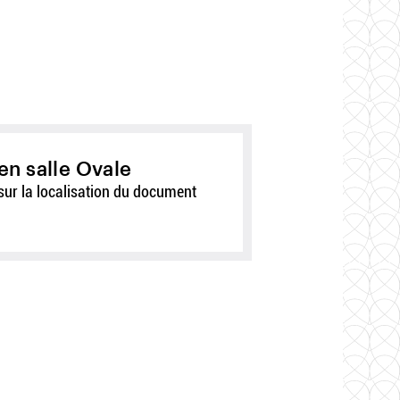
en salle Ovale
sur la localisation du document