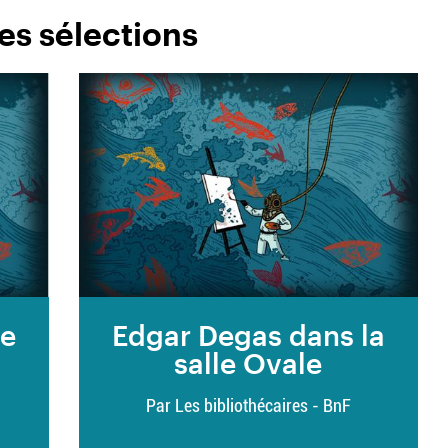
es sélections
le
Edgar Degas dans la
salle Ovale
Par Les bibliothécaires - BnF