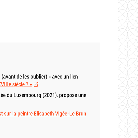
 (avant de les oublier) » avec un lien
VIIIe siècle ? »
ée du Luxembourg (2021), propose une
t sur la peintre Elisabeth Vigée-Le Brun