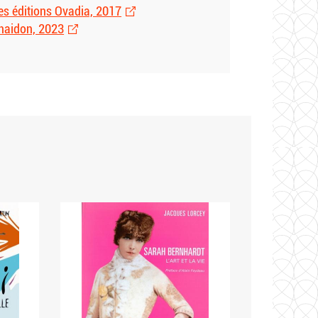
Les éditions Ovadia, 2017
Phaidon, 2023