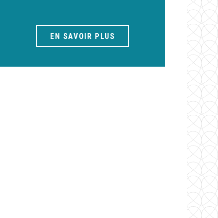
EN SAVOIR PLUS