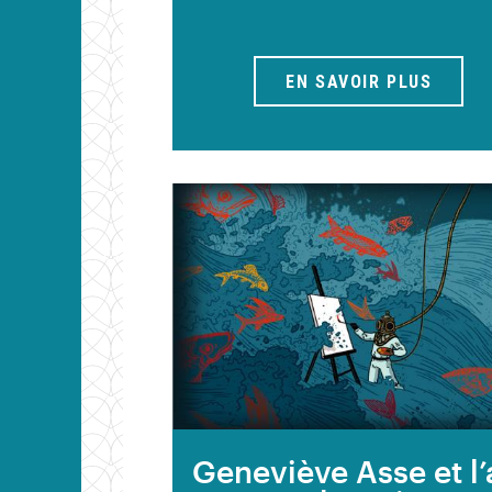
EN SAVOIR PLUS
Geneviève Asse et l’