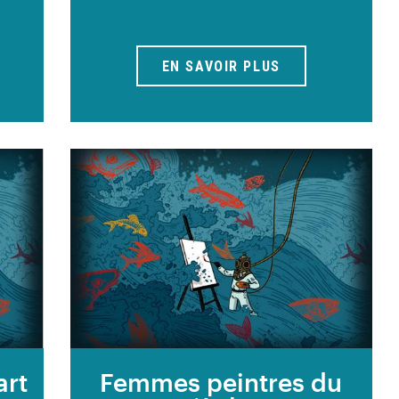
EN SAVOIR PLUS
art
Femmes peintres du