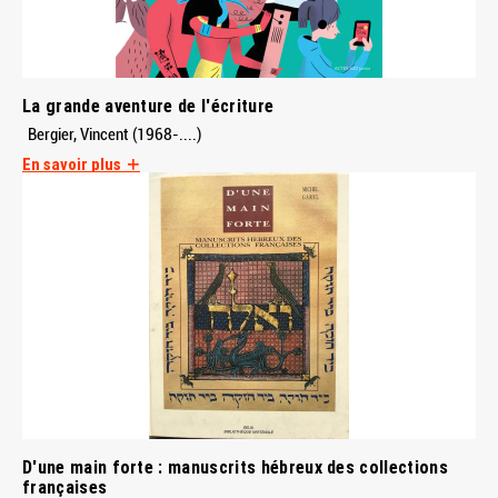
La grande aventure de l'écriture
Bergier, Vincent (1968-....)
En savoir plus
D'une main forte : manuscrits hébreux des collections
françaises