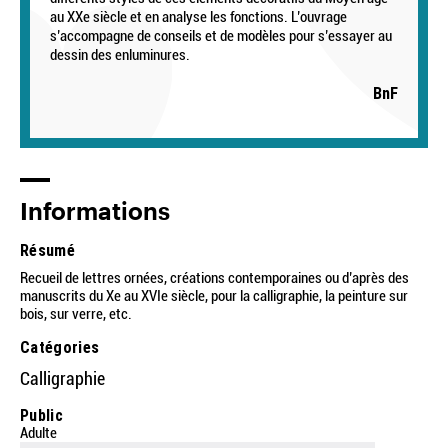
au XXe siècle et en analyse les fonctions. L’ouvrage
s’accompagne de conseils et de modèles pour s’essayer au
dessin des enluminures.
BnF
Informations
Résumé
Recueil de lettres ornées, créations contemporaines ou d’après des
manuscrits du Xe au XVIe siècle, pour la calligraphie, la peinture sur
bois, sur verre, etc.
Catégories
Calligraphie
Public
Adulte