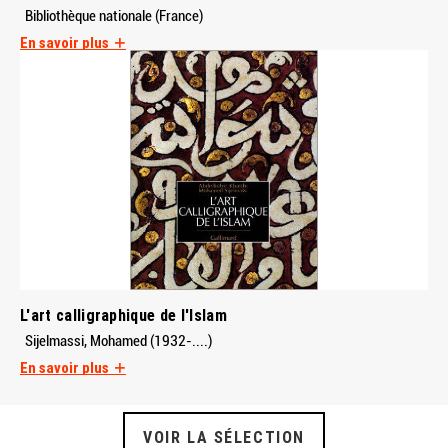
Bibliothèque nationale (France)
En savoir plus
L'art calligraphique de l'Islam
Sijelmassi, Mohamed (1932-....)
En savoir plus
VOIR LA SÉLECTION