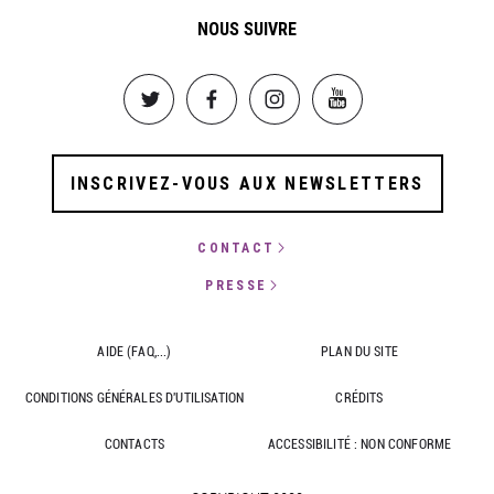
NOUS SUIVRE
Image
Image
Image
Image
INSCRIVEZ-VOUS AUX NEWSLETTERS
CONTACT
PRESSE
AIDE (FAQ,...)
PLAN DU SITE
CONDITIONS GÉNÉRALES D'UTILISATION
CRÉDITS
CONTACTS
ACCESSIBILITÉ : NON CONFORME