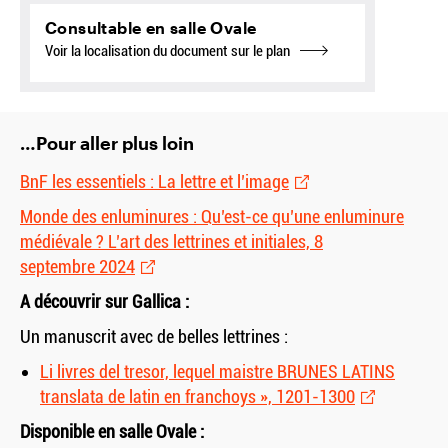
Consultable en salle Ovale
Voir la localisation du document sur le plan
…Pour aller plus loin
BnF les essentiels : La lettre et l’image
Monde des enluminures : Qu’est-ce qu’une enluminure
médiévale ? L’art des lettrines et initiales, 8
septembre 2024
A découvrir sur Gallica :
Un manuscrit avec de belles lettrines :
Li livres del tresor, lequel maistre BRUNES LATINS
translata de latin en franchoys », 1201-1300
Disponible en salle Ovale :