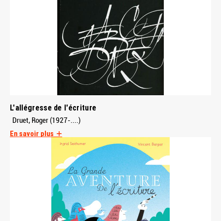
L'allégresse de l'écriture
Druet, Roger (1927-....)
En savoir plus