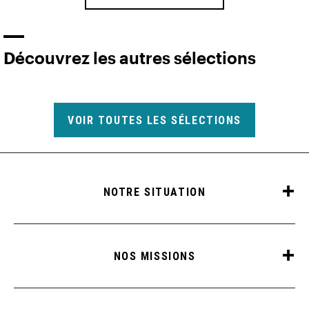
Découvrez les autres sélections
VOIR TOUTES LES SÉLECTIONS
NOTRE SITUATION
NOS MISSIONS