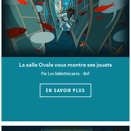
La salle Ovale vous montre ses jouets
Par Les bibliothécaires - BnF
EN SAVOIR PLUS