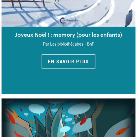
Joyeux Noël ! : memory (pour les enfants)
Par Les bibliothécaires - BnF
EN SAVOIR PLUS