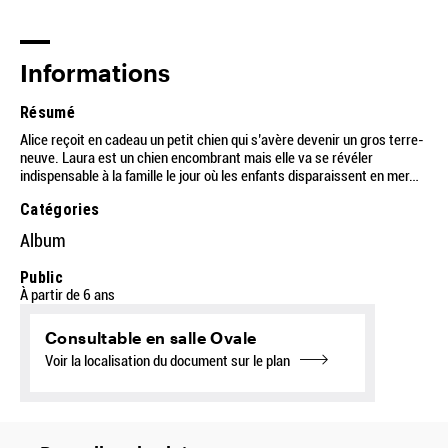
Informations
Résumé
Alice reçoit en cadeau un petit chien qui s’avère devenir un gros terre-
neuve. Laura est un chien encombrant mais elle va se révéler
indispensable à la famille le jour où les enfants disparaissent en mer…
Catégories
Album
Public
À partir de 6 ans
Consultable en salle Ovale
Voir la localisation du document sur le plan