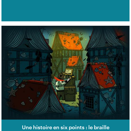
Une histoire en six points : le braille