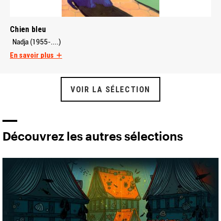
Chien bleu
Nadja (1955-....)
En savoir plus
VOIR LA SÉLECTION
Découvrez les autres sélections