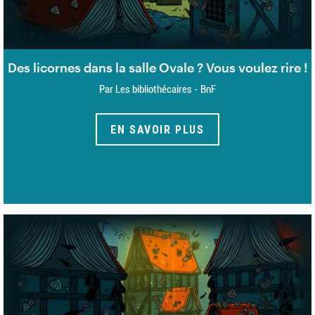
Des licornes dans la salle Ovale ? Vous voulez rire !
Par Les bibliothécaires - BnF
EN SAVOIR PLUS