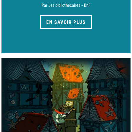
Par Les bibliothécaires - BnF
EN SAVOIR PLUS