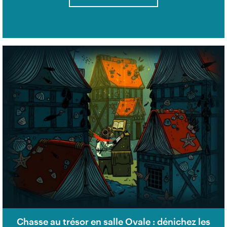
Chasse au trésor en salle Ovale : dénichez les