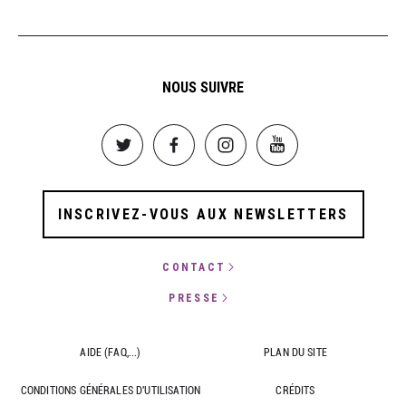
NOUS SUIVRE
Image
Image
Image
Image
INSCRIVEZ-VOUS AUX NEWSLETTERS
CONTACT
PRESSE
AIDE (FAQ,...)
PLAN DU SITE
CONDITIONS GÉNÉRALES D'UTILISATION
CRÉDITS