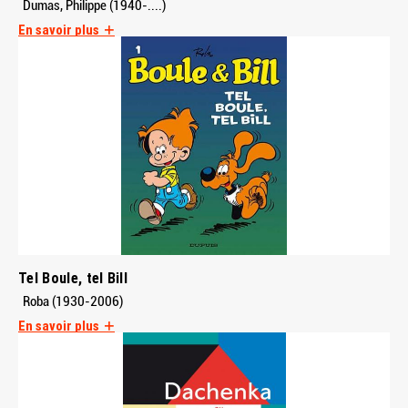
Dumas, Philippe (1940-....)
En savoir plus
Tel Boule, tel Bill
Roba (1930-2006)
En savoir plus