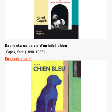
Dachenka ou La vie d'un bébé chien
Čapek, Karel (1890-1938)
En savoir plus