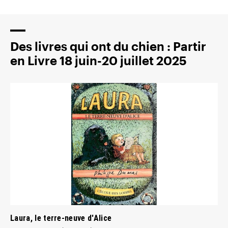
Des livres qui ont du chien : Partir
en Livre 18 juin-20 juillet 2025
Laura, le terre-neuve d'Alice