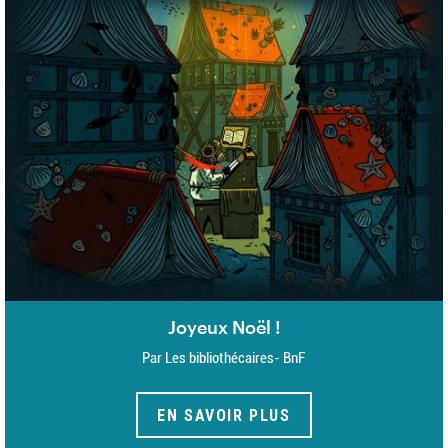
Joyeux Noël !
Par Les bibliothécaires- BnF
EN SAVOIR PLUS