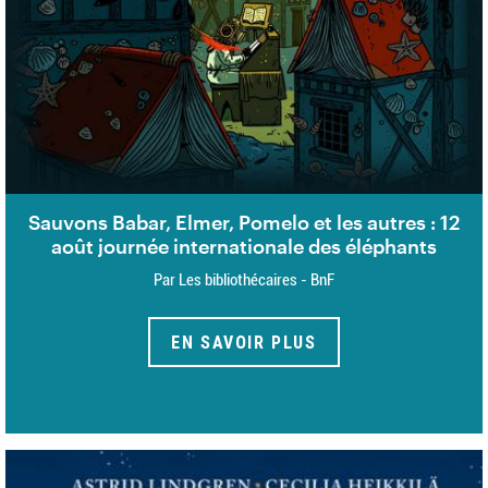
Sauvons Babar, Elmer, Pomelo et les autres : 12
août journée internationale des éléphants
Par Les bibliothécaires - BnF
EN SAVOIR PLUS