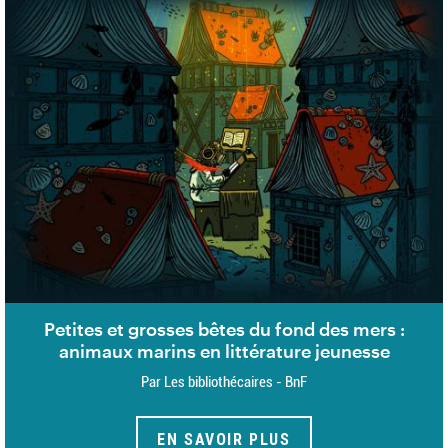
Petites et grosses bêtes du fond des mers :
animaux marins en littérature jeunesse
Par Les bibliothécaires - BnF
EN SAVOIR PLUS