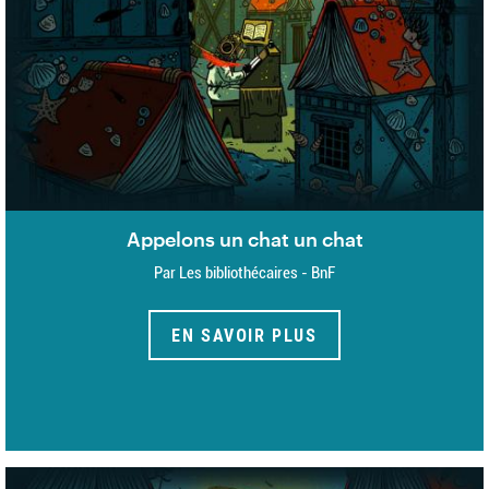
Appelons un chat un chat
Par Les bibliothécaires - BnF
EN SAVOIR PLUS