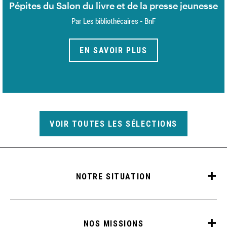
Pépites du Salon du livre et de la presse jeunesse
Par Les bibliothécaires - BnF
EN SAVOIR PLUS
VOIR TOUTES LES SÉLECTIONS
NOTRE SITUATION
NOS MISSIONS