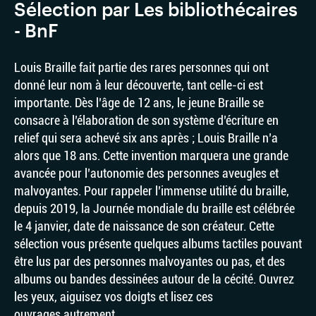
Sélection par Les bibliothécaires
- BnF
Louis Braille fait partie des rares personnes qui ont
donné leur nom à leur découverte, tant celle-ci est
importante. Dès l’âge de 12 ans, le jeune Braille se
consacre à l’élaboration de son système d’écriture en
relief qui sera achevé six ans après ; Louis Braille n’a
alors que 18 ans. Cette invention marquera une grande
avancée pour l’autonomie des personnes aveugles et
malvoyantes. Pour rappeler l’immense utilité du braille,
depuis 2019, la Journée mondiale du braille est célébrée
le 4 janvier, date de naissance de son créateur. Cette
sélection vous présente quelques albums tactiles pouvant
être lus par des personnes malvoyantes ou pas, et des
albums ou bandes dessinées autour de la cécité. Ouvrez
les yeux, aiguisez vos doigts et lisez ces
ouvrages autrement.