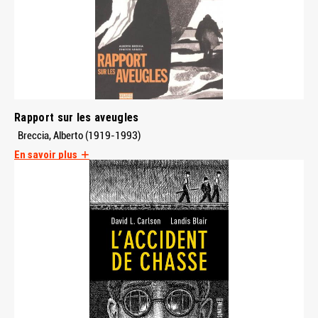
Rapport sur les aveugles
Breccia, Alberto (1919-1993)
En savoir plus