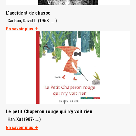
L'accident de chasse
Carlson, David L. (1958-....)
En savoir plus
Le petit Chaperon rouge qui n'y voit rien
Han, Xu (1987-....)
En savoir plus