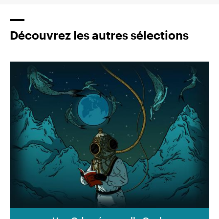
Découvrez les autres sélections