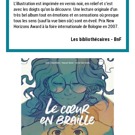
L’illustration est imprimée en vernis noir, en relief et c’est
avec les doigts qu’on la découvre. Une lecture originale d’un
très bel album tout en émotions et en sensations où presque
tous les sens (sauf la vue bien sûr) sont en éveil. Prix New
Horizons Award à la foire internationale de Bologne en 2007.
Les bibliothécaires - BnF