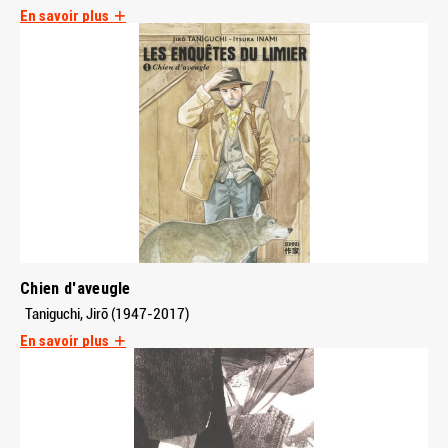
En savoir plus
Chien d'aveugle
Taniguchi, Jirō (1947-2017)
En savoir plus