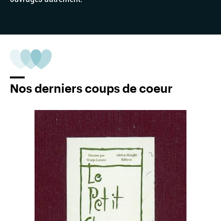
Nos derniers coups de coeur