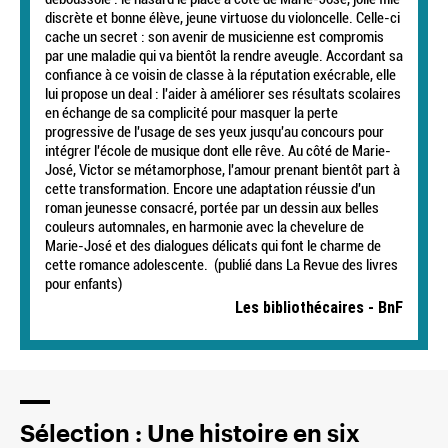
discrète et bonne élève, jeune virtuose du violoncelle. Celle-ci
cache un secret : son avenir de musicienne est compromis
par une maladie qui va bientôt la rendre aveugle. Accordant sa
confiance à ce voisin de classe à la réputation exécrable, elle
lui propose un deal : l'aider à améliorer ses résultats scolaires
en échange de sa complicité pour masquer la perte
progressive de l'usage de ses yeux jusqu'au concours pour
intégrer l'école de musique dont elle rêve. Au côté de Marie-
José, Victor se métamorphose, l'amour prenant bientôt part à
cette transformation. Encore une adaptation réussie d'un
roman jeunesse consacré, portée par un dessin aux belles
couleurs automnales, en harmonie avec la chevelure de
Marie-José et des dialogues délicats qui font le charme de
cette romance adolescente. (publié dans La Revue des livres
pour enfants)
Les bibliothécaires - BnF
Sélection : Une histoire en six