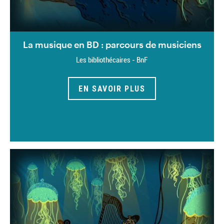
La musique en BD : parcours de musiciens
Les bibliothécaires - BnF
EN SAVOIR PLUS