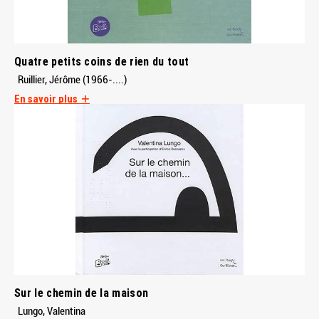
Quatre petits coins de rien du tout
Ruillier, Jérôme (1966-....)
En savoir plus
Sur le chemin de la maison
Lungo, Valentina