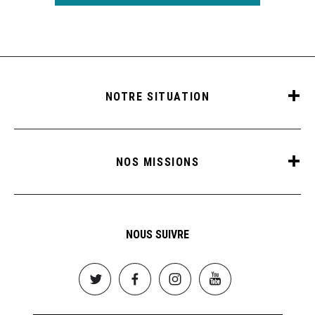
NOTRE SITUATION
NOS MISSIONS
NOUS SUIVRE
Image
Image
Image
Image