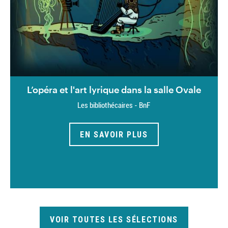
L’opéra et l'art lyrique dans la salle Ovale
Les bibliothécaires - BnF
EN SAVOIR PLUS
VOIR TOUTES LES SÉLECTIONS