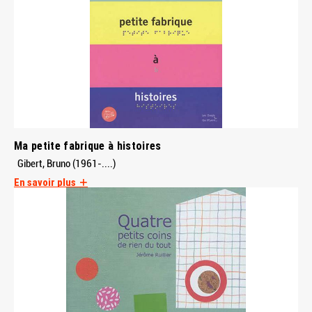
Ma petite fabrique à histoires
Gibert, Bruno (1961-....)
En savoir plus