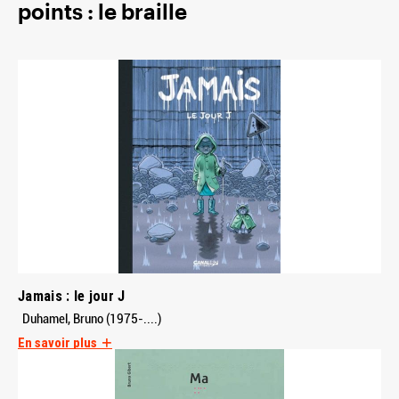
points : le braille
Jamais : le jour J
Duhamel, Bruno (1975-....)
En savoir plus