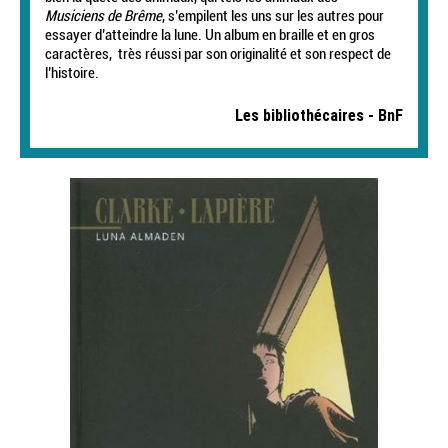
Musiciens de Brême
, s’empilent les uns sur les autres pour
essayer d’atteindre la lune. Un album en braille et en gros
caractères, très réussi par son originalité et son respect de
l’histoire.
Les bibliothécaires - BnF