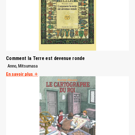
Comment la Terre est devenue ronde
Anno, Mitsumasa
En savoir plus