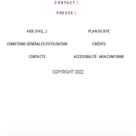
CONTACT
PRESSE
AIDE (FAQ,...)
PLAN DU SITE
CONDITIONS GÉNÉRALES D'UTILISATION
CRÉDITS
CONTACTS
ACCESSIBILITÉ : NON CONFORME
COPYRIGHT 2022