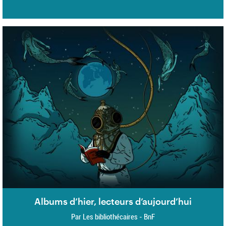
Albums d’hier, lecteurs d’aujourd’hui
Par Les bibliothécaires - BnF