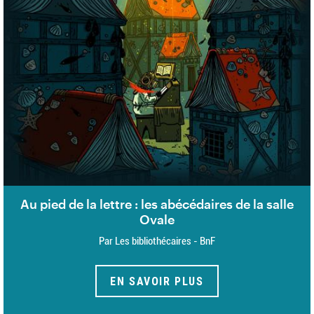
Au pied de la lettre : les abécédaires de la salle
Ovale
Par Les bibliothécaires - BnF
EN SAVOIR PLUS