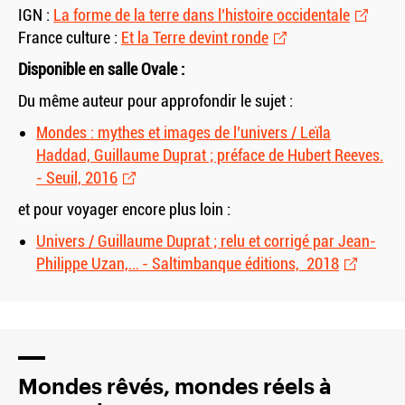
IGN :
La forme de la terre dans l’histoire occidentale
France culture :
Et la Terre devint ronde
Disponible en salle Ovale :
Du même auteur pour approfondir le sujet :
Mondes : mythes et images de l’univers / Leïla
Haddad, Guillaume Duprat ; préface de Hubert Reeves.
- Seuil, 2016
et pour voyager encore plus loin :
Univers / Guillaume Duprat ; relu et corrigé par Jean-
Philippe Uzan,… - Saltimbanque éditions, 2018
Mondes rêvés, mondes réels à