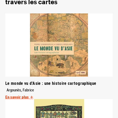
travers les cartes
Le monde vu d'Asie : une histoire cartographique
Argounès, Fabrice
En savoir plus