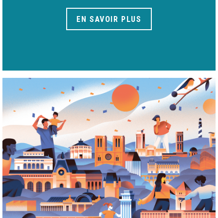
EN SAVOIR PLUS