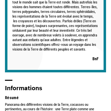
tout le monde sait que la Terre est ronde. Mais autrefois les
visions des hommes étaient toutes différentes.
Terres-îles,
terres polygonales, terres circulaires, terres sphéroïdales,
les représentations de la Terre ont évolué avec le temps,
les croyances et les découvertes. Parfois drôles (Terre en
forme de poire), toujours surprenantes, ces représentations
séduisent par leur beauté et leur inventivité. Ce très bel
ouvrage, avec de nombreux volets à soulever, en apprendra
autant aux enfants qu’aux adultes. E
ntre légendes et
observations scientifiques offrez-vous un voyage dans les
visions de la Terre de différents peuples et savants.
BnF
Informations
Résumé
Panorama des différentes visions de la Terre, cocasses ou
pertinentes, au cours de l’histoire : une Terre plate comme une