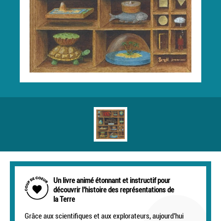
Un livre animé étonnant et instructif pour
découvrir l’histoire des représentations de
la Terre
Grâce aux scientifiques et aux explorateurs, aujourd’hui