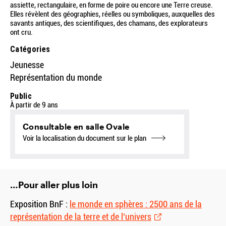
assiette, rectangulaire, en forme de poire ou encore une Terre creuse.
Elles révèlent des géographies, réelles ou symboliques, auxquelles des
savants antiques, des scientifiques, des chamans, des explorateurs
ont cru.
Catégories
Jeunesse
Représentation du monde
Public
À partir de 9 ans
Consultable en salle Ovale
Voir la localisation du document sur le plan
…Pour aller plus loin
Exposition BnF :
le monde en sphères : 2500 ans de la
représentation de la terre et de l’univers