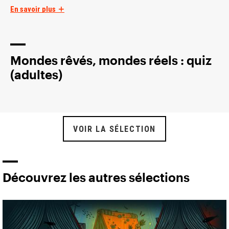
En savoir plus
Mondes rêvés, mondes réels : quiz
(adultes)
VOIR LA SÉLECTION
Découvrez les autres sélections