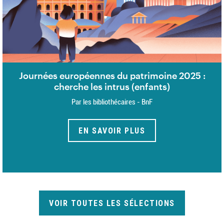
Journées européennes du patrimoine 2025 :
cherche les intrus (enfants)
Par les bibliothécaires - BnF
EN SAVOIR PLUS
VOIR TOUTES LES SÉLECTIONS