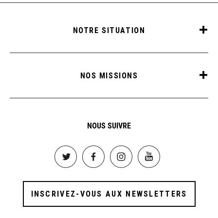
NOTRE SITUATION
NOS MISSIONS
NOUS SUIVRE
Image
Image
Image
Image
INSCRIVEZ-VOUS AUX NEWSLETTERS