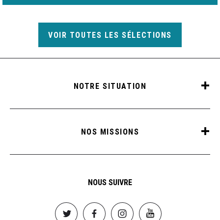
VOIR TOUTES LES SÉLECTIONS
NOTRE SITUATION
NOS MISSIONS
NOUS SUIVRE
Image
Image
Image
Image