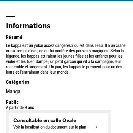
Informations
Résumé
Le kappa est un yokaï assez dangereux qui vit dans l’eau. Il a un crâne
creux rempli d’eau, ce qui lui confère des pouvoirs magiques. Selon la
légende, les kappas attiraient les jeunes filles et les enfants pour les
violer et les tuer. Sampéï, un petit garçon qui vit à la campagne, leur
ressemble étrangement. Un jour, les kappas le prennent pour un des
leurs et l’entraînent dans leur monde.
Catégories
Manga
Public
À partir de 9 ans
Consultable en salle Ovale
Voir la localisation du document sur le plan