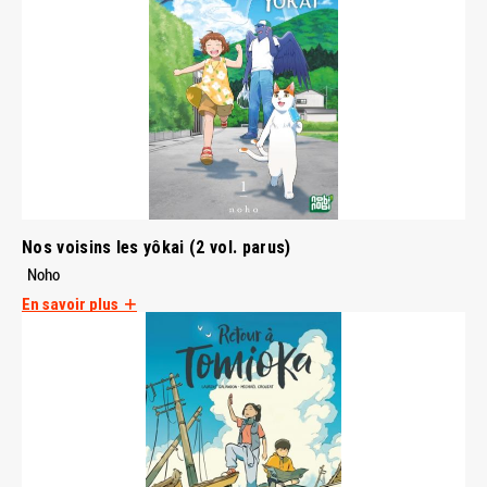
Nos voisins les yôkai (2 vol. parus)
Noho
En savoir plus