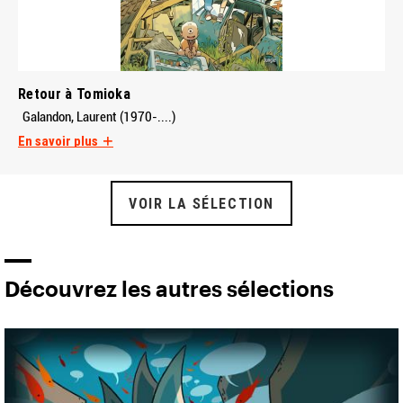
Retour à Tomioka
Galandon, Laurent (1970-....)
En savoir plus
VOIR LA SÉLECTION
Découvrez les autres sélections