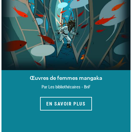
Œuvres de femmes mangaka
Par Les bibliothécaires - BnF
EN SAVOIR PLUS