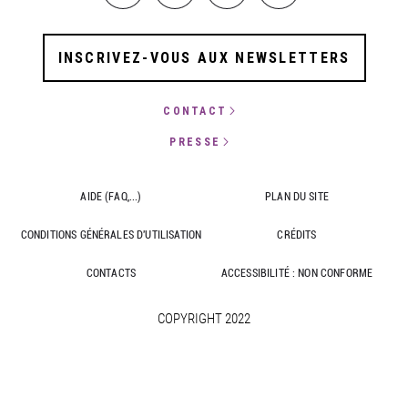
INSCRIVEZ-VOUS AUX NEWSLETTERS
CONTACT
PRESSE
AIDE (FAQ,...)
PLAN DU SITE
CONDITIONS GÉNÉRALES D'UTILISATION
CRÉDITS
CONTACTS
ACCESSIBILITÉ : NON CONFORME
COPYRIGHT 2022