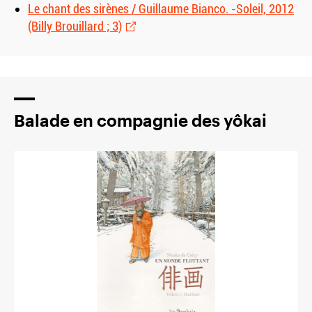
Le chant des sirènes / Guillaume Bianco. -Soleil, 2012
(Billy Brouillard ; 3)
Balade en compagnie des yôkai