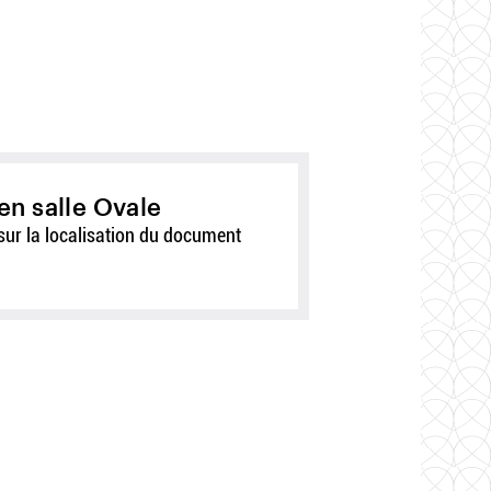
en salle Ovale
sur la localisation du document