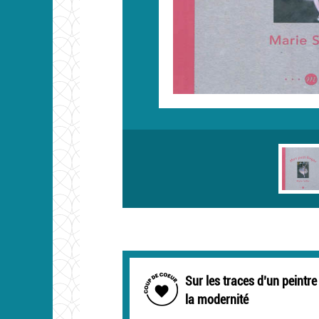
Sur les traces d’un peintre
la modernité