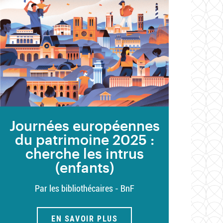
Journées européennes
du patrimoine 2025 :
cherche les intrus
(enfants)
Par les bibliothécaires - BnF
EN SAVOIR PLUS