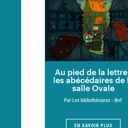
Au pied de la lettre
les abécédaires de 
salle Ovale
Par Les bibliothécaires - BnF
EN SAVOIR PLUS