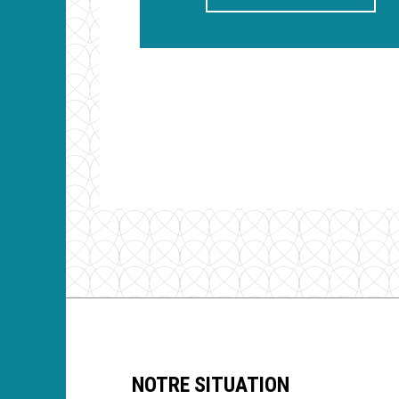
NOTRE SITUATION