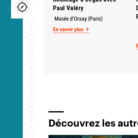
Paul Valéry
Musée d'Orsay (Paris)
En savoir plus
Découvrez les autr