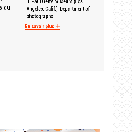
J. Paul Getty museum (Los
s du
Angeles, Calif.). Department of
photographs
En savoir plus