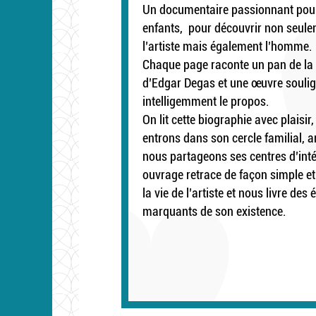
Un documentaire passionnant pour
enfants, pour découvrir non seul
l’artiste mais également l’homme.
Chaque page raconte un pan de la 
d’Edgar Degas et une œuvre souli
intelligemment le propos.
On lit cette biographie avec plaisir
entrons dans son cercle familial, a
nous partageons ses centres d’inté
ouvrage retrace de façon simple et
la vie de l’artiste et nous livre des
marquants de son existence.