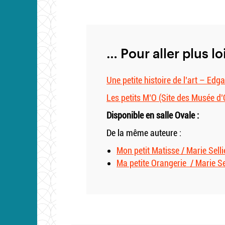
… Pour aller plus lo
Une petite histoire de l’art – Ed
Les petits M’O (Site des Musée d’
Disponible en salle Ovale :
De la même auteure :
Mon petit Matisse / Marie Selli
Ma petite Orangerie / Marie S