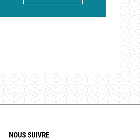
NOUS SUIVRE