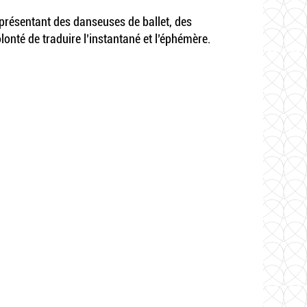
représentant des danseuses de ballet, des
onté de traduire l’instantané et l’éphémère.