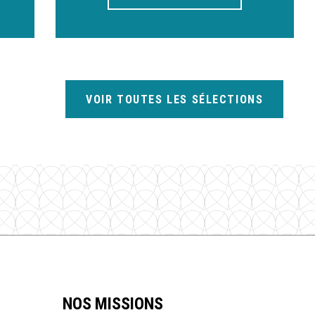
VOIR TOUTES LES SÉLECTIONS
NOS MISSIONS