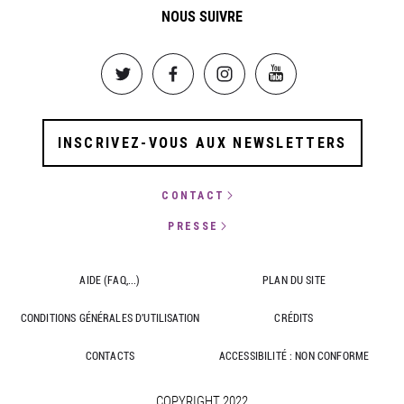
NOUS SUIVRE
Image
Image
Image
Image
INSCRIVEZ-VOUS AUX NEWSLETTERS
CONTACT
PRESSE
AIDE (FAQ,...)
PLAN DU SITE
CONDITIONS GÉNÉRALES D'UTILISATION
CRÉDITS
CONTACTS
ACCESSIBILITÉ : NON CONFORME
COPYRIGHT 2022