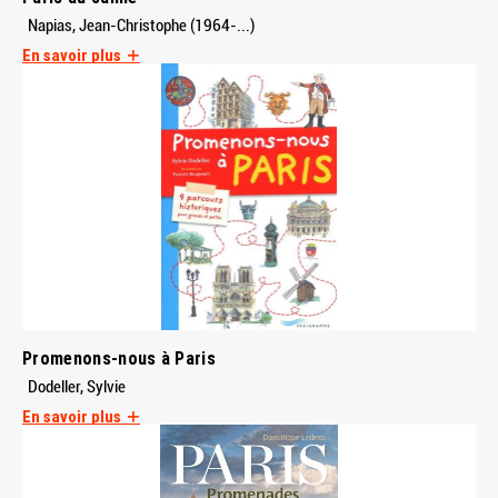
Napias, Jean-Christophe (1964-...)
En savoir plus
Promenons-nous à Paris
Dodeller, Sylvie
En savoir plus