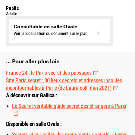
Public
Adulte
Consultable en salle Ovale
Voir la localisation du document sur le plan
… Pour aller plus loin
France 24 : le Paris secret des passages
Site Paris secret : 30 lieux secrets et adresses insolites
incontournables à Paris (de Laura coll, mai 2021)
A découvrir sur Gallica :
Le Seul et véritable guide secret des étrangers à Paris
Disponible en salle Ovale :
Secrets et curiosités des monuments de Paris / textes