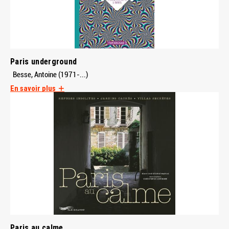
Paris underground
Besse, Antoine (1971-...)
En savoir plus
Paris au calme