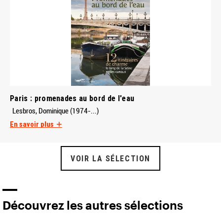
Paris : promenades au bord de l'eau
Lesbros, Dominique (1974-...)
En savoir plus
VOIR LA SÉLECTION
Découvrez les autres sélections