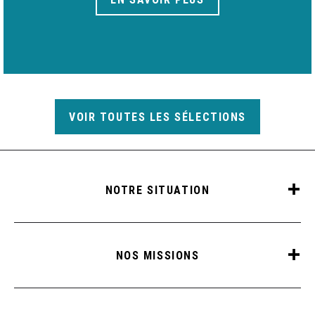
VOIR TOUTES LES SÉLECTIONS
NOTRE SITUATION
NOS MISSIONS