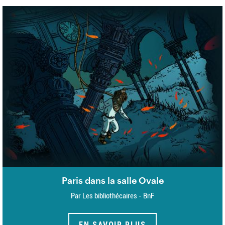
Paris dans la salle Ovale
Par Les bibliothécaires - BnF
EN SAVOIR PLUS