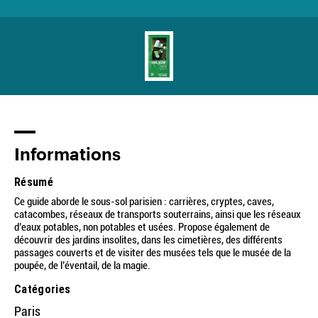
Informations
Résumé
Ce guide aborde le sous-sol parisien : carrières, cryptes, caves,
catacombes, réseaux de transports souterrains, ainsi que les réseaux
d’eaux potables, non potables et usées. Propose également de
découvrir des jardins insolites, dans les cimetières, des différents
passages couverts et de visiter des musées tels que le musée de la
poupée, de l’éventail, de la magie.
Catégories
Paris