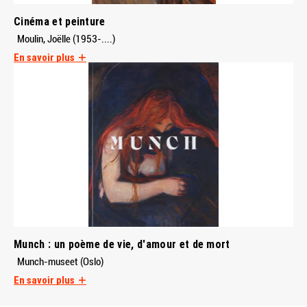
Cinéma et peinture
Moulin, Joëlle (1953-....)
En savoir plus
Munch : un poème de vie, d'amour et de mort
Munch-museet (Oslo)
En savoir plus