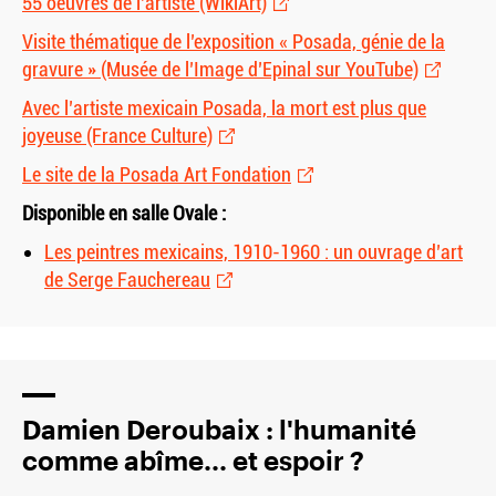
55 oeuvres de l’artiste (WikiArt)
Visite thématique de l’exposition « Posada, génie de la
gravure » (Musée de l’Image d’Epinal sur YouTube)
Avec l’artiste mexicain Posada, la mort est plus que
joyeuse (France Culture)
Le site de la Posada Art Fondation
Disponible en salle Ovale :
Les peintres mexicains, 1910-1960 : un ouvrage d’art
de Serge Fauchereau
Damien Deroubaix : l'humanité
comme abîme... et espoir ?