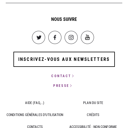
NOUS SUIVRE
Image
Image
Image
Image
INSCRIVEZ-VOUS AUX NEWSLETTERS
CONTACT
PRESSE
AIDE (FAQ,...)
PLAN DU SITE
CONDITIONS GÉNÉRALES D'UTILISATION
CRÉDITS
CONTACTS
ACCESSIBILITÉ : NON CONFORME