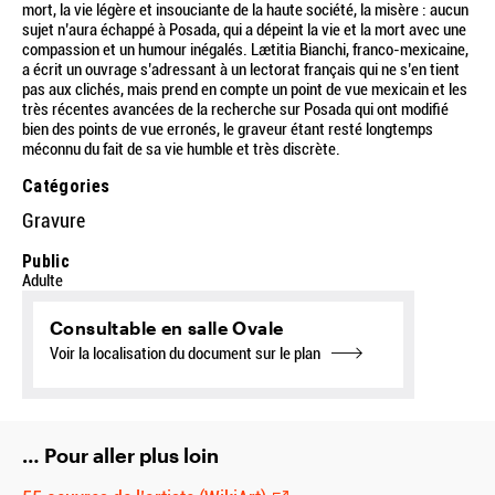
mort, la vie légère et insouciante de la haute société, la misère : aucun
sujet n’aura échappé à Posada, qui a dépeint la vie et la mort avec une
compassion et un humour inégalés. Lætitia Bianchi, franco-mexicaine,
a écrit un ouvrage s’adressant à un lectorat français qui ne s’en tient
pas aux clichés, mais prend en compte un point de vue mexicain et les
très récentes avancées de la recherche sur Posada qui ont modifié
bien des points de vue erronés, le graveur étant resté longtemps
méconnu du fait de sa vie humble et très discrète.
Catégories
Gravure
Public
Adulte
Consultable en salle Ovale
Voir la localisation du document sur le plan
… Pour aller plus loin