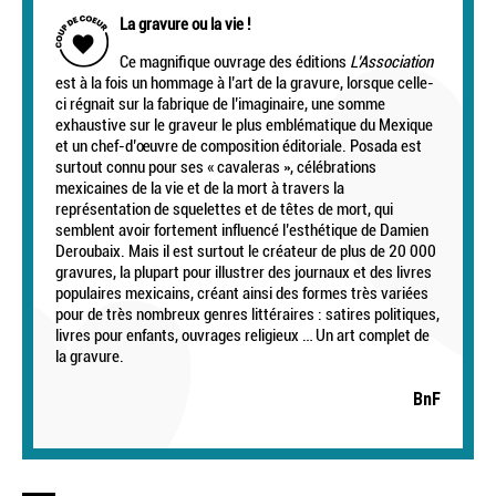
La gravure ou la vie !
Ce magnifique ouvrage des éditions
L’Association
est à la fois un hommage à l’art de la gravure, lorsque celle-
ci régnait sur la fabrique de l’imaginaire, une somme
exhaustive sur le graveur le plus emblématique du Mexique
et un chef-d’œuvre de composition éditoriale. Posada est
surtout connu pour ses « cavaleras », célébrations
mexicaines de la vie et de la mort à travers la
représentation de squelettes et de têtes de mort, qui
semblent avoir fortement influencé l’esthétique de Damien
Deroubaix. Mais il est surtout le créateur de plus de 20 000
gravures, la plupart pour illustrer des journaux et des livres
populaires mexicains, créant ainsi des formes très variées
pour de très nombreux genres littéraires : satires politiques,
livres pour enfants, ouvrages religieux … Un art complet de
la gravure.
BnF