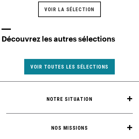
VOIR LA SÉLECTION
Découvrez les autres sélections
VOIR TOUTES LES SÉLECTIONS
NOTRE SITUATION
NOS MISSIONS