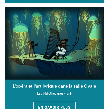
L’opéra et l'art lyrique dans la salle Ovale
Les bibliothécaires - BnF
EN SAVOIR PLUS