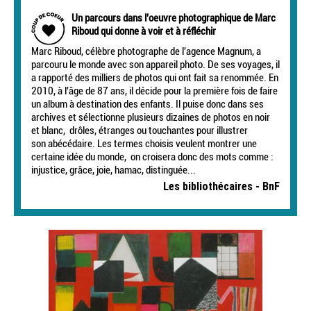
Un parcours dans l'oeuvre photographique de Marc
Riboud qui donne à voir et à réfléchir
Marc Riboud, célèbre photographe de l'agence Magnum, a
parcouru le monde avec son appareil photo. De ses voyages, il
a rapporté des milliers de photos qui ont fait sa renommée. En
2010, à l'âge de 87 ans, il décide pour la première fois de faire
un album à destination des enfants. Il puise donc dans ses
archives et sélectionne plusieurs dizaines de photos en noir
et blanc, drôles, étranges ou touchantes pour illustrer
son abécédaire. Les termes choisis veulent montrer une
certaine idée du monde, on croisera donc des mots comme :
injustice, grâce, joie, hamac, distinguée...
Les bibliothécaires - BnF