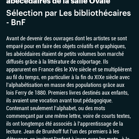
abécédaires de la salle Ovale
Sélection par Les bibliothécaires
- BnF
Avant de devenir des ouvrages dont les artistes se sont
emparé pour en faire des objets créatifs et graphiques,
les abécédaires étaient de petits volumes bon marché
diffusés grâce à la littérature de colportage. Ils
apparurent en France dès le XVe siècle et se multiplièrent
au fil du temps, en particulier à la fin du XIXe siècle avec
l’alphabétisation en masse des populations grâce aux
lois Ferry de 1880. Premiers livres destinés aux enfants,
ils avaient une vocation avant tout pédagogique.
Contenant seulement l’alphabet, ou des mots
commençant par une même lettre, voire de courts textes,
ils ont longtemps été associés à l’apprentissage de la
lecture. Jean de Brunhoff fut l’un des premiers à les