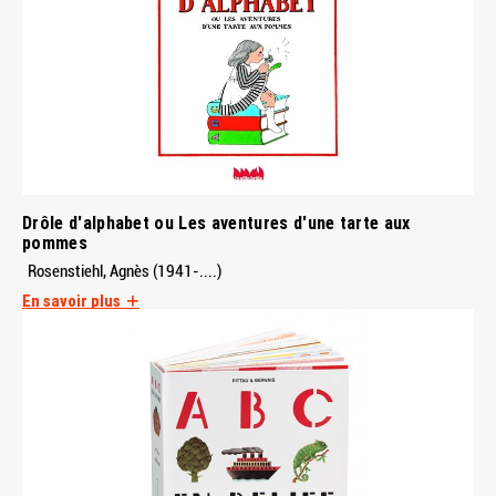
Drôle d'alphabet ou Les aventures d'une tarte aux
pommes
Rosenstiehl, Agnès (1941-....)
En savoir plus