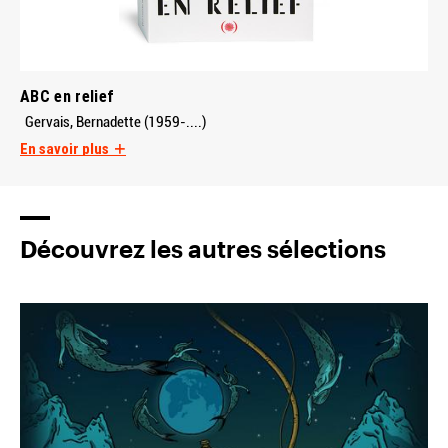
ABC en relief
Gervais, Bernadette (1959-....)
En savoir plus
Découvrez les autres sélections