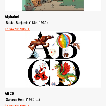
Alphabet
Rabier, Benjamin (1864-1939)
En savoir plus
ABCD
Galeron, Henri (1939-...)
En savoir plus