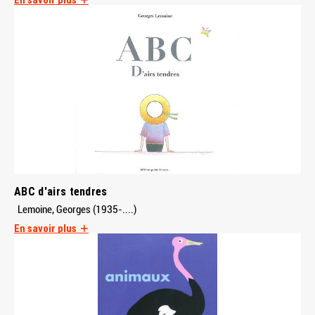
ABC d'airs tendres
Lemoine, Georges (1935-....)
En savoir plus