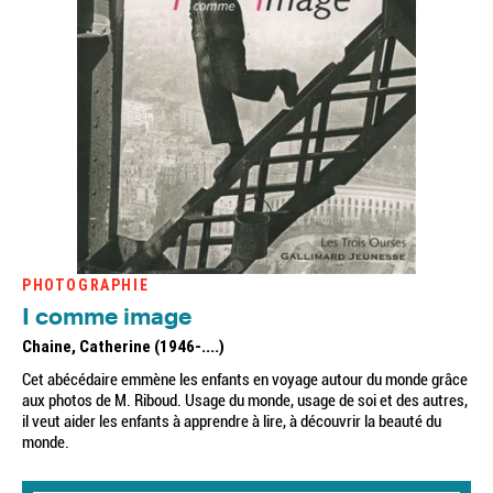
PHOTOGRAPHIE
I comme image
Chaine, Catherine (1946-....)
Cet abécédaire emmène les enfants en voyage autour du monde grâce
aux photos de M. Riboud. Usage du monde, usage de soi et des autres,
il veut aider les enfants à apprendre à lire, à découvrir la beauté du
monde.