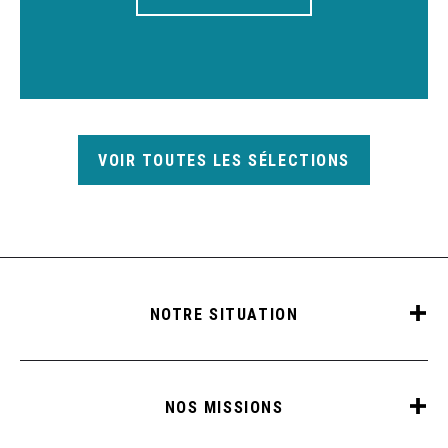
VOIR TOUTES LES SÉLECTIONS
NOTRE SITUATION
NOS MISSIONS