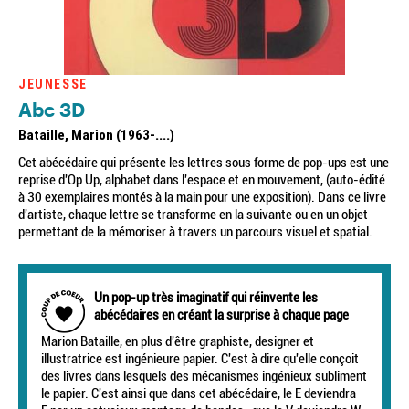
JEUNESSE
Abc 3D
Bataille, Marion (1963-....)
Cet abécédaire qui présente les lettres sous forme de pop-ups est une
reprise d'Op Up, alphabet dans l'espace et en mouvement, (auto-édité
à 30 exemplaires montés à la main pour une exposition). Dans ce livre
d'artiste, chaque lettre se transforme en la suivante ou en un objet
permettant de la mémoriser à travers un parcours visuel et spatial.
Un pop-up très imaginatif qui réinvente les
abécédaires en créant la surprise à chaque page
Marion Bataille, en plus d'être graphiste, designer et
illustratrice est ingénieure papier. C'est à dire qu'elle conçoit
des livres dans lesquels des mécanismes ingénieux subliment
le papier. C'est ainsi que dans cet abécédaire, le E deviendra