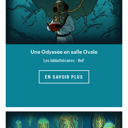
Une Odyssée en salle Ovale
Les bibliothécaires - BnF
EN SAVOIR PLUS