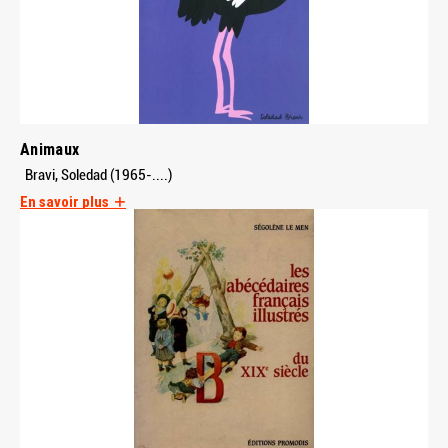
Animaux
Bravi, Soledad (1965-....)
En savoir plus