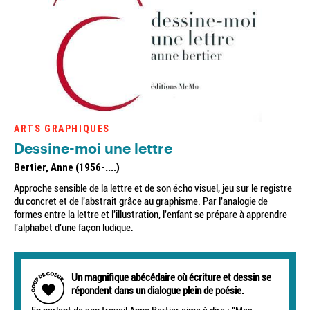
ARTS GRAPHIQUES
Dessine-moi une lettre
Bertier, Anne (1956-....)
Approche sensible de la lettre et de son écho visuel, jeu sur le registre
du concret et de l'abstrait grâce au graphisme. Par l'analogie de
formes entre la lettre et l'illustration, l'enfant se prépare à apprendre
l'alphabet d'une façon ludique.
Un magnifique abécédaire où écriture et dessin se
répondent dans un dialogue plein de poésie.