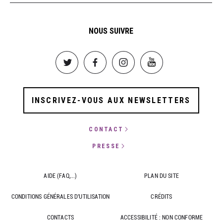
NOUS SUIVRE
Image
Image
Image
Image
INSCRIVEZ-VOUS AUX NEWSLETTERS
CONTACT
PRESSE
AIDE (FAQ,...)
PLAN DU SITE
CONDITIONS GÉNÉRALES D'UTILISATION
CRÉDITS
CONTACTS
ACCESSIBILITÉ : NON CONFORME