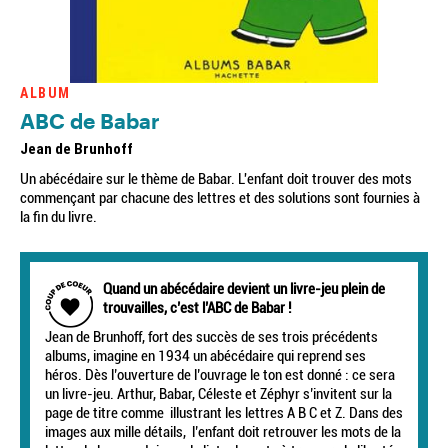
ALBUM
ABC de Babar
Jean de Brunhoff
Un abécédaire sur le thème de Babar. L'enfant doit trouver des mots
commençant par chacune des lettres et des solutions sont fournies à
la fin du livre.
Quand un abécédaire devient un livre-jeu plein de
trouvailles, c’est l’ABC de Babar !
Jean de Brunhoff, fort des succès de ses trois précédents
albums, imagine en 1934 un abécédaire qui reprend ses
héros. Dès l’ouverture de l’ouvrage le ton est donné : ce sera
un livre-jeu. Arthur, Babar, Céleste et Zéphyr s’invitent sur la
page de titre comme illustrant les lettres A B C et Z. Dans des
images aux mille détails, l’enfant doit retrouver les mots de la