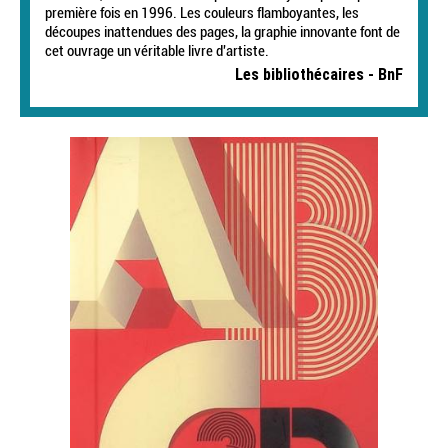
première fois en 1996. Les couleurs flamboyantes, les
découpes inattendues des pages, la graphie innovante font de
cet ouvrage un véritable livre d'artiste.
Les bibliothécaires - BnF