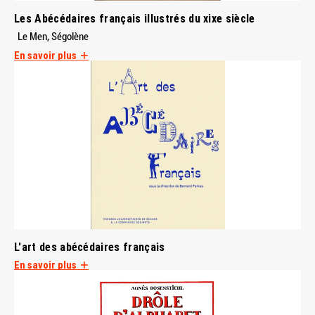
Les Abécédaires français illustrés du xixe siècle
Le Men, Ségolène
En savoir plus
L'art des abécédaires français
En savoir plus