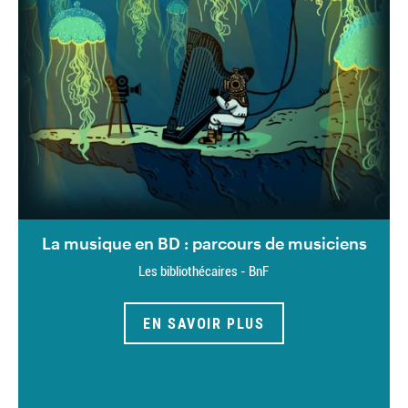
La musique en BD : parcours de musiciens
Les bibliothécaires - BnF
EN SAVOIR PLUS