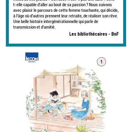
t-elle capable d'aller au bout de sa passion ? Nous suivons
avec plaisir le parcours de cette femme touchante, qui décide,
à l'âge où d'autres prennent leur retraite, de réaliser son rêve.
Une belle histoire intergénérationnelle qui parle de
transmission et d'amitié.
Les bibliothécaires - BnF