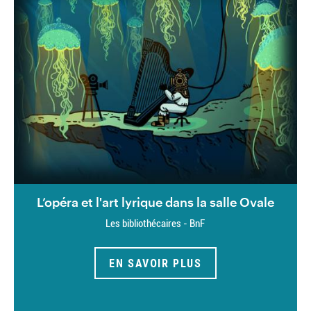
L’opéra et l'art lyrique dans la salle Ovale
Les bibliothécaires - BnF
EN SAVOIR PLUS