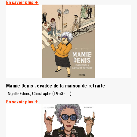
En savoir plus
Mamie Denis : évadée de la maison de retraite
Ngalle Edimo, Christophe (1963-....)
En savoir plus