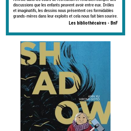
discussions que les enfants peuvent avoir entre eux. Drôles
et imaginatifs, les dessins nous présentent ces formidables
grands-mères dans leur exploits et cela nous fait bien sourire.
Les bibliothécaires - BnF