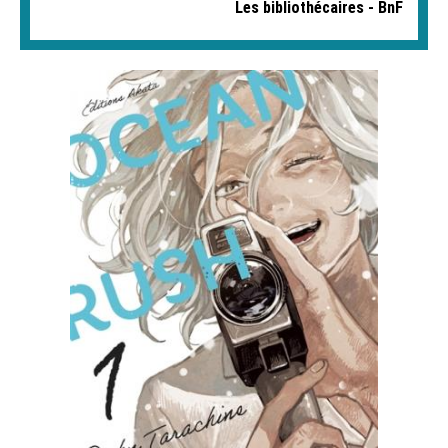
Les bibliothécaires - BnF