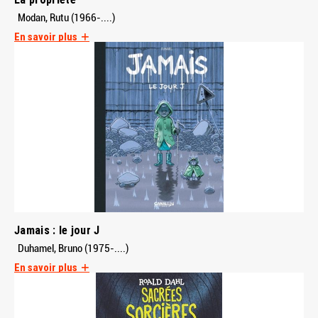
Modan, Rutu (1966-....)
En savoir plus
Jamais : le jour J
Duhamel, Bruno (1975-....)
En savoir plus