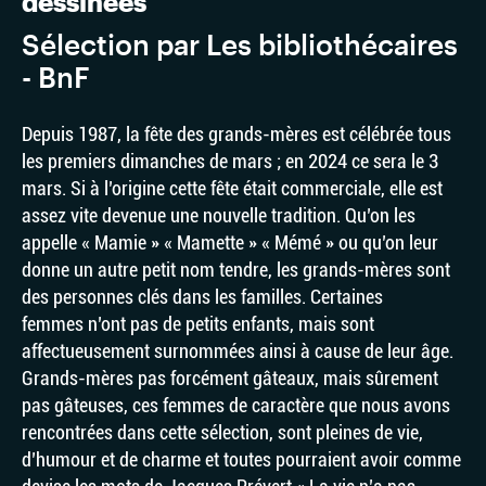
dessinées
Sélection par Les bibliothécaires
- BnF
Depuis 1987, la fête des grands-mères est célébrée tous
les premiers dimanches de mars ; en 2024 ce sera le 3
mars. Si à l’origine cette fête était commerciale, elle est
assez vite devenue une nouvelle tradition. Qu’on les
appelle « Mamie » « Mamette » « Mémé » ou qu’on leur
donne un autre petit nom tendre, les grands-mères sont
des personnes clés dans les familles. Certaines
femmes n’ont pas de petits enfants, mais sont
affectueusement surnommées ainsi à cause de leur âge.
Grands-mères pas forcément gâteaux, mais sûrement
pas gâteuses, ces femmes de caractère que nous avons
rencontrées dans cette sélection, sont pleines de vie,
d’humour et de charme et toutes pourraient avoir comme