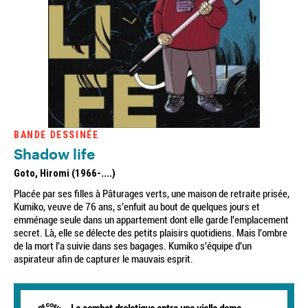
BANDE DESSINÉE
Shadow life
Goto, Hiromi (1966-....)
Placée par ses filles à Pâturages verts, une maison de retraite prisée,
Kumiko, veuve de 76 ans, s'enfuit au bout de quelques jours et
emménage seule dans un appartement dont elle garde l'emplacement
secret. Là, elle se délecte des petits plaisirs quotidiens. Mais l'ombre
de la mort l'a suivie dans ses bagages. Kumiko s'équipe d'un
aspirateur afin de capturer le mauvais esprit.