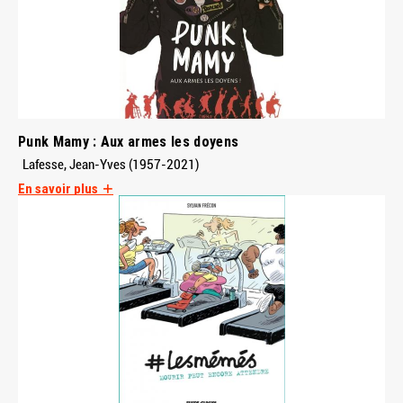
Punk Mamy : Aux armes les doyens
Lafesse, Jean-Yves (1957-2021)
En savoir plus