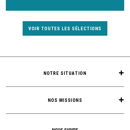
VOIR TOUTES LES SÉLECTIONS
NOTRE SITUATION
NOS MISSIONS
NOUS SUIVRE