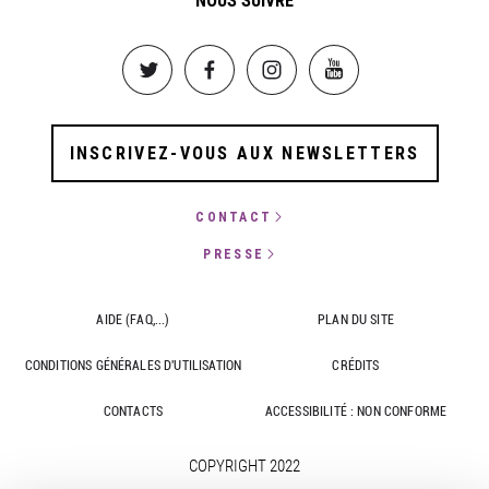
Image
Image
Image
Image
INSCRIVEZ-VOUS AUX NEWSLETTERS
CONTACT
PRESSE
AIDE (FAQ,...)
PLAN DU SITE
CONDITIONS GÉNÉRALES D'UTILISATION
CRÉDITS
CONTACTS
ACCESSIBILITÉ : NON CONFORME
COPYRIGHT 2022