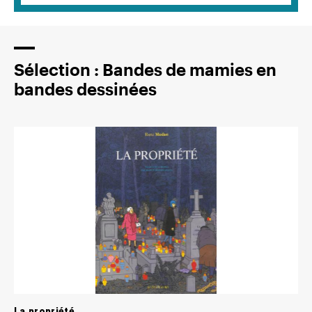
Sélection : Bandes de mamies en
bandes dessinées
La propriété