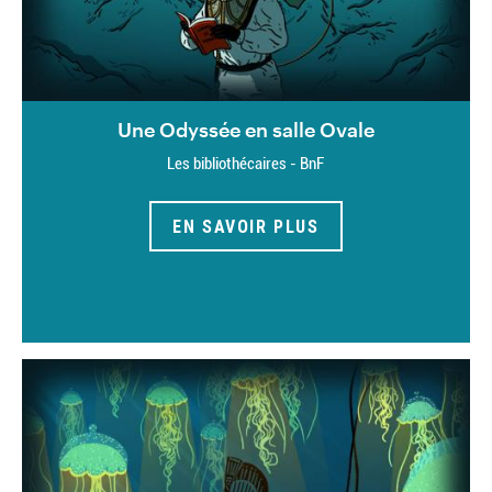
Une Odyssée en salle Ovale
Les bibliothécaires - BnF
EN SAVOIR PLUS