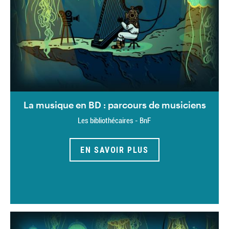
La musique en BD : parcours de musiciens
Les bibliothécaires - BnF
EN SAVOIR PLUS