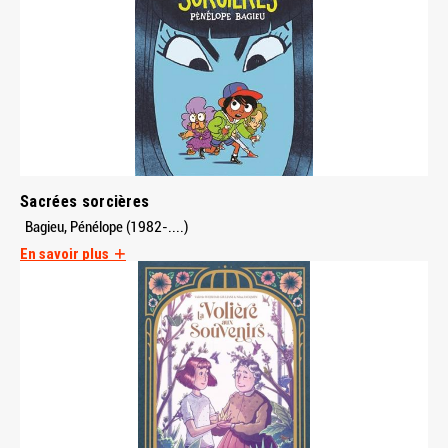
Sacrées sorcières
Bagieu, Pénélope (1982-....)
En savoir plus